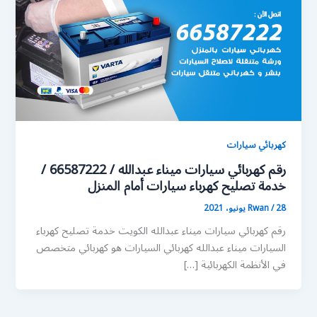
كهربائي سيارات
رقم كهربائي سيارات ميناء عبدالله / 66587222 /
خدمة تصليح كهرباء سيارات أمام المنزل
28 يونيو، 2021
/
Rwan
رقم كهربائي سيارات ميناء عبدالله الكويت خدمة تصليح كهرباء
السيارات ميناء عبدالله كهربائي السيارات هو كهربائي متخصص
في الأنظمة الكهربائية […]