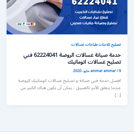
تصليح ثلاجات طباخات غسالات
خدمة صيانة غسالات الروضة 62224041 فني
تصليح غسالات اتوماتيك
9 مايو، 2020
/
ammar ammar
افضل خدمة فني صيانة و تصليح غسالات اتوماتيك الروضة
عندما يتعلق الأمر بالغسيل ، يمكن أن يكون هناك الكثير من
[…]