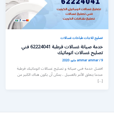
تصليح ثلاجات طباخات غسالات
خدمة صيانة غسالات قرطبة 62224041 فني
تصليح غسالات اتوماتيك
9 مايو، 2020
/
ammar ammar
افضل خدمة فني صيانة و تصليح غسالات اتوماتيك قرطبة
عندما يتعلق الأمر بالغسيل ، يمكن أن يكون هناك الكثير من
[…]