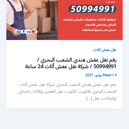
نقل عفش اثاث
رقم نقل عفش هندي الشعب البحري /
50994991 / شركة نقل عفش أثاث 24 ساعة
4 يوليو، 2021
/
Rwan
رقم نقل عفش هندي الشعب البحري شركة نقل عفش أثاث
الشعب البحري بالكويت الكويت نقل العفش والأثاث المنازل
والمكاتب نقل […]