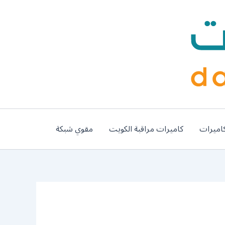
اميرات
كاميرات مراقبة الكويت
مقوي شبكة