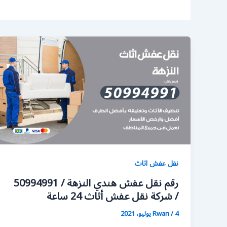
نقل عفش اثاث
رقم نقل عفش هندي النزهة / 50994991
/ شركة نقل عفش أثاث 24 ساعة
4 يوليو، 2021
/
Rwan