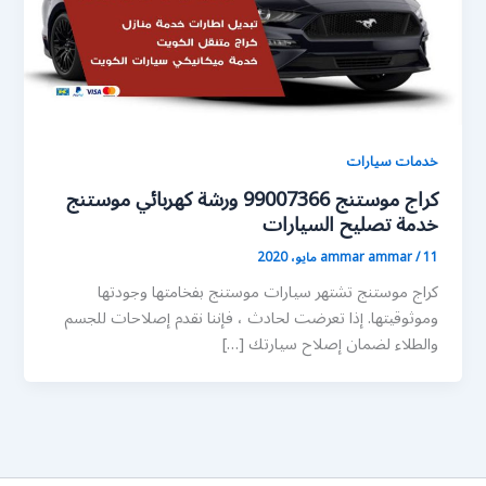
خدمات سيارات
كراج موستنج 99007366 ورشة كهربائي موستنج
خدمة تصليح السيارات
11 مايو، 2020
/
ammar ammar
كراج موستنج تشتهر سيارات موستنج بفخامتها وجودتها
وموثوقيتها. إذا تعرضت لحادث ، فإننا نقدم إصلاحات للجسم
والطلاء لضمان إصلاح سيارتك […]