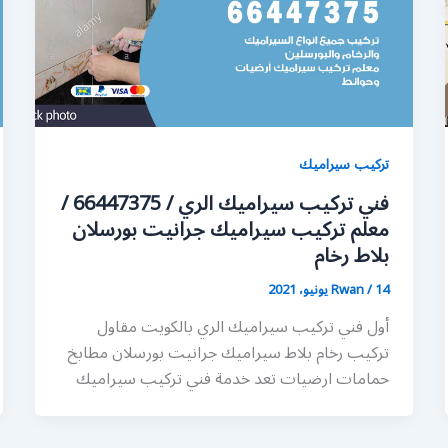
تركيب سيراميك
فني تركيب سيراميك الري / 66447375 /
معلم تركيب سيراميك جرانيت بورسلان
بلاط رخام
14 يونيو، 2021
/
Rwan
أول فني تركيب سيراميك الري بالكويت مقاول
تركيب رخام بلاط سيراميك جرانيت بورسلان مطابخ
حمامات ارضيات تعد خدمة فني تركيب سيراميك