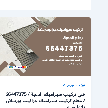
تركيب سيراميك
فني تركيب سيراميك الدعية / 66447375
/ معلم تركيب سيراميك جرانيت بورسلان
بلاط رخام