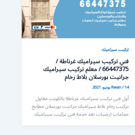
تركيب سيراميك
فني تركيب سيراميك غرناطة /
66447375 / معلم تركيب سيراميك
جرانيت بورسلان بلاط رخام
14 يونيو، 2021
/
Rwan
أول فني تركيب سيراميك غرناطة بالكويت مقاول
تركيب رخام بلاط سيراميك جرانيت بورسلان مطابخ
حمامات ارضيات تعد خدمة فني تركيب سيراميك