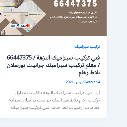
تركيب سيراميك
فني تركيب سيراميك النزهة / 66447375
/ معلم تركيب سيراميك جرانيت بورسلان
بلاط رخام
14 يونيو، 2021
/
Rwan
أول فني تركيب سيراميك النزهة بالكويت مقاول
تركيب رخام بلاط سيراميك جرانيت بورسلان مطابخ
حمامات ارضيات تعد خدمة فني تركيب سيراميك