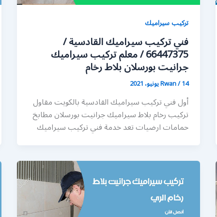
تركيب سيراميك
فني تركيب سيراميك القادسية /
66447375 / معلم تركيب سيراميك
جرانيت بورسلان بلاط رخام
14 يونيو، 2021
/
Rwan
أول فني تركيب سيراميك القادسية بالكويت مقاول
تركيب رخام بلاط سيراميك جرانيت بورسلان مطابخ
حمامات ارضيات تعد خدمة فني تركيب سيراميك