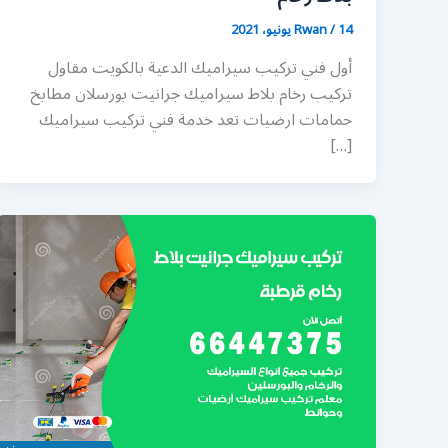
14 يونيو، 2021
/
Rwan
أول فني تركيب سيراميك الدعية بالكويت مقاول
تركيب رخام بلاط سيراميك جرانيت بورسلان مطابخ
حمامات ارضيات تعد خدمة فني تركيب سيراميك
[…]