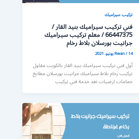
تركيب سيراميك
فني تركيب سيراميك بنيد القار /
66447375 / معلم تركيب سيراميك
جرانيت بورسلان بلاط رخام
14 يونيو، 2021
/
Rwan
أول فني تركيب سيراميك بنيد القار بالكويت مقاول
تركيب رخام بلاط سيراميك جرانيت بورسلان مطابخ
حمامات ارضيات تعد خدمة فني تركيب