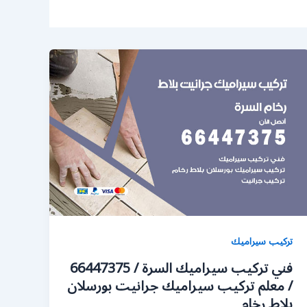
تركيب سيراميك
فني تركيب سيراميك السرة / 66447375
/ معلم تركيب سيراميك جرانيت بورسلان
بلاط رخام