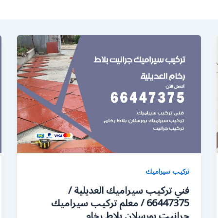
تركيب سيراميك
فني تركيب سيراميك العديلية /
66447375 / معلم تركيب سيراميك
جرانيت بورسلان بلاط رخام