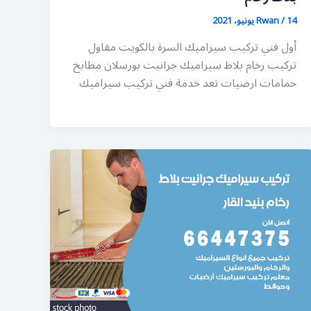
14 يونيو، 2021
/
Rwan
أول فني تركيب سيراميك السرة بالكويت مقاول
تركيب رخام بلاط سيراميك جرانيت بورسلان مطابخ
حمامات ارضيات تعد خدمة فني تركيب سيراميك