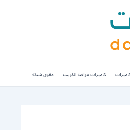
اميرات
كاميرات مراقبة الكويت
مقوي شبكة