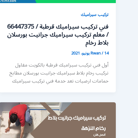
تركيب سيراميك
فني تركيب سيراميك قرطبة / 66447375
/ معلم تركيب سيراميك جرانيت بورسلان
بلاط رخام
14 يونيو، 2021
/
Rwan
أول فني تركيب سيراميك قرطبة بالكويت مقاول
تركيب رخام بلاط سيراميك جرانيت بورسلان مطابخ
حمامات ارضيات تعد خدمة فني تركيب سيراميك