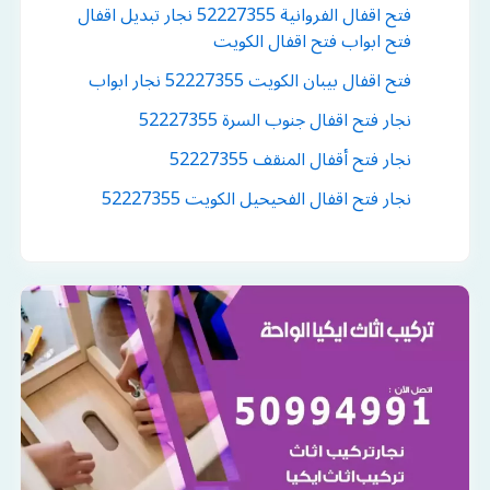
فتح اقفال الفروانية 52227355 نجار تبديل اقفال
فتح ابواب فتح اقفال الكويت
فتح اقفال بيبان الكويت 52227355 نجار ابواب
نجار فتح اقفال جنوب السرة 52227355
نجار فتح أقفال المنقف 52227355
نجار فتح اقفال الفحيحيل الكويت 52227355