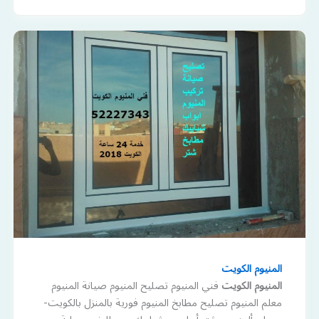
المنيوم الكويت
المنيوم الكويت
فني المنيوم تصليح المنيوم صيانة المنيوم
معلم المنيوم تصليح مطابخ المنيوم فورية بالمنزل بالكويت-