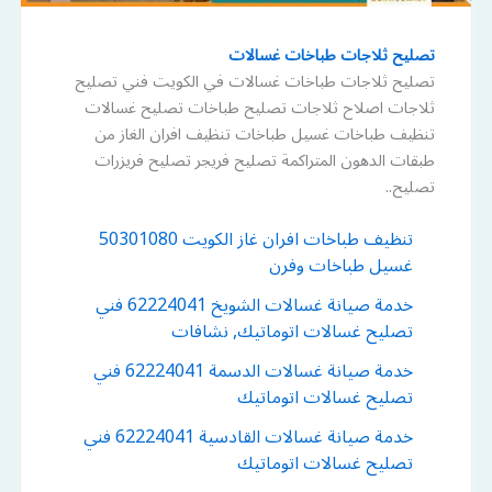
تصليح ثلاجات طباخات غسالات
تصليح ثلاجات طباخات غسالات في الكويت فني تصليح
ثلاجات اصلاح ثلاجات تصليح طباخات تصليح غسالات
تنظيف طباخات غسيل طباخات تنظيف افران الغاز من
طبقات الدهون المتراكمة تصليح فريجر تصليح فريزرات
تصليح..
تنظيف طباخات افران غاز الكويت 50301080
غسيل طباخات وفرن
خدمة صيانة غسالات الشويخ 62224041 فني
تصليح غسالات اتوماتيك, نشافات
خدمة صيانة غسالات الدسمة 62224041 فني
تصليح غسالات اتوماتيك
خدمة صيانة غسالات القادسية 62224041 فني
تصليح غسالات اتوماتيك