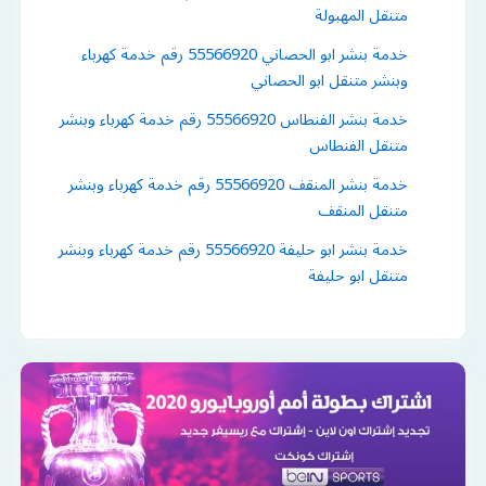
متنقل المهبولة
خدمة بنشر ابو الحصاني 55566920 رقم خدمة كهرباء
وبنشر متنقل ابو الحصاني
خدمة بنشر الفنطاس 55566920 رقم خدمة كهرباء وبنشر
متنقل الفنطاس
خدمة بنشر المنقف 55566920 رقم خدمة كهرباء وبنشر
متنقل المنقف
خدمة بنشر ابو حليفة 55566920 رقم خدمة كهرباء وبنشر
متنقل ابو حليفة