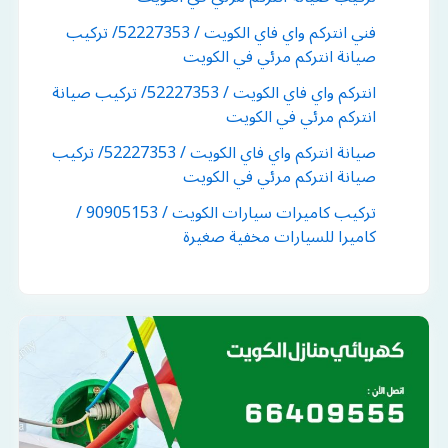
فني انتركم واي فاي الكويت / 52227353/ تركيب
صيانة انتركم مرئي في الكويت
انتركم واي فاي الكويت / 52227353/ تركيب صيانة
انتركم مرئي في الكويت
صيانة انتركم واي فاي الكويت / 52227353/ تركيب
صيانة انتركم مرئي في الكويت
تركيب كاميرات سيارات الكويت / 90905153 /
كاميرا للسيارات مخفية صغيرة