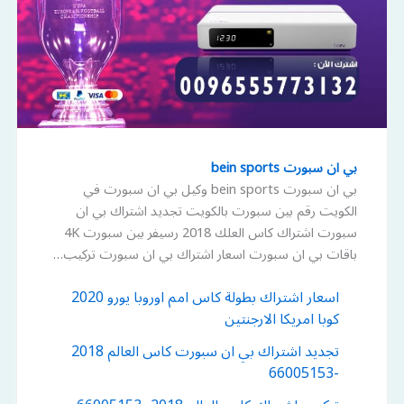
بي ان سبورت bein sports
بي ان سبورت bein sports وكيل بي ان سبورت في
الكويت رقم بين سبورت بالكويت تجديد اشتراك بي ان
سبورت اشتراك كاس العلك 2018 رسيفر بين سبورت 4K
باقات بي ان سبورت اسعار اشتراك بي ان سبورت تركيب…
اسعار اشتراك بطولة كاس امم اوروبا يورو 2020
كوبا امريكا الارجنتين
تجديد اشتراك بي ان سبورت كاس العالم 2018
-66005153