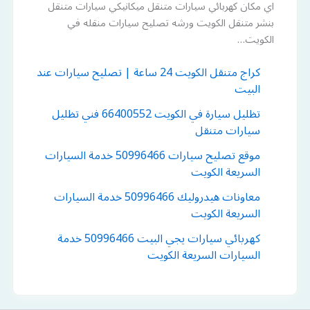
اي مكان كهربائي سيارات متنقل ميكانيكي سيارات متنقل
بنشر متنقل الكويت ورشه تصليح سيارات منقله في
الكويت…
كراج متنقل الكويت 24 ساعة | تصليح سيارات عند
البيت
تظليل سيارة في الكويت 66400552 فني تظليل
سيارات متنقل
موقع تصليح سيارات 50996466 خدمة السيارات
السريعة الكويت
معاونات هيدروليك 50996466 خدمة السيارات
السريعة الكويت
كهربائي سيارات يجي البيت 50996466 خدمة
السيارات السريعة الكويت