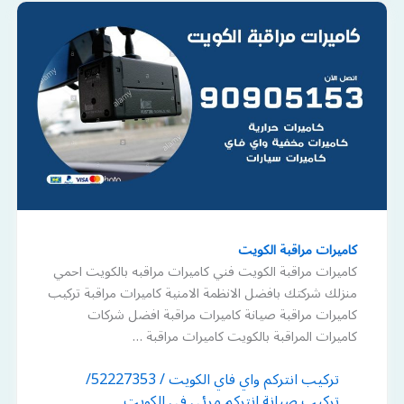
كاميرات مراقبة الكويت
كاميرات مراقبة الكويت فني كاميرات مراقبه بالكويت احمي
منزلك شركتك بافضل الانظمة الامنية كاميرات مراقبة تركيب
كاميرات مراقبة صيانة كاميرات مراقبة افضل شركات
كاميرات المراقبة بالكويت كاميرات مراقبة …
تركيب انتركم واي فاي الكويت / 52227353/
تركيب صيانة انتركم مرئي في الكويت