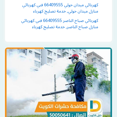
كهربائي ميدان حولي 66409555 فني كهربائي
منازل ميدان حولي, خدمة تصليح كهرباء
كهربائي صباح الناصر 66409555 فني كهربائي
منازل صباح الناصر, خدمة تصليح كهرباء