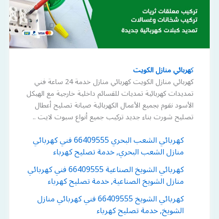
ك
هربائي منازل الكويت
كهربائي منازل الكويت كهربائي منازل خدمة 24 ساعة فني
تمديدات كهربائية تمديات للقسائم داخلية خارجية مع الهيكل
الأسود نقوم بجميع الأعمال الكهربائية صيانة تصليح أعطال
تصليح شورت بناء جديد تركيب جميع أنواع سبوت لايت ..
كهربائي الشعب البحري 66409555 فني كهربائي
منازل الشعب البحري, خدمة تصليح كهرباء
كهربائي الشويخ الصناعية 66409555 فني كهربائي
منازل الشويخ الصناعية, خدمة تصليح كهرباء
كهربائي الشويخ 66409555 فني كهربائي منازل
الشويخ, خدمة تصليح كهرباء