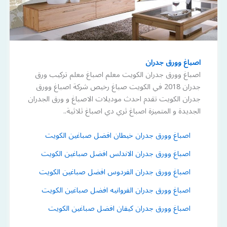
اصباغ وورق جدران
اصباغ وورق جدران الكويت معلم اصباغ معلم تركيب ورق
جدران 2018 في الكويت صباغ رخيص شركة اصباغ وورق
جدران الكويت تقدم احدث موديلات الاصباغ و ورق الجدران
الجديدة و المتميزة اصباغ ثري دي اصباغ ثلاثية..
اصباغ وورق جدران خيطان افضل صباغين الكويت
اصباغ وورق جدران الاندلس افضل صباغين الكويت
اصباغ وورق جدران الفردوس افضل صباغين الكويت
اصباغ وورق جدران الفروانيه افضل صباغين الكويت
اصباغ وورق جدران كيفان افضل صباغين الكويت