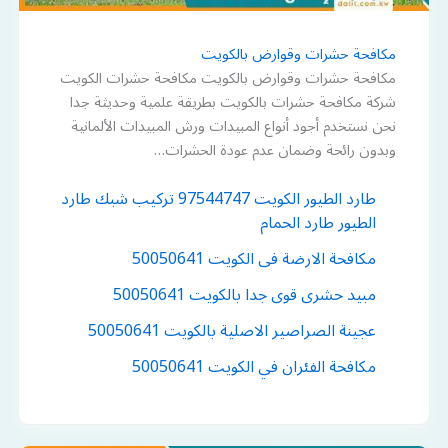
مكافحة حشرات وقوارض بالكويت
مكافحة حشرات وقوارض بالكويت مكافحة حشرات الكويت
شركة مكافحة حشرات بالكويت بطريقة علمية وحديثة جدا
نحن نستخدم أجود أنواع المبيدات ورش المبيدات الألمانية
وبدون رائحة وضمان عدم عودة الحشرات…
طارد الطيور الكويت 97544747 تركيب شبك طارد
الطيور طارد الحمام
مكافحة الارضة فى الكويت 50050641
مبيد حشرى قوى جدا بالكويت 50050641
عجينة الصراصير الاصلية بالكويت 50050641
مكافحة الفئران في الكويت 50050641