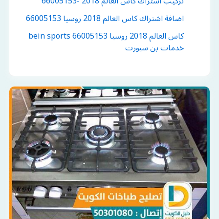
تركيب اشتراك كاس العالم 2018 -66005153
اضافة اشتراك كاس العالم 2018 روسيا 66005153
كاس العالم 2018 روسيا bein sports 66005153
خدمات بن سبورت