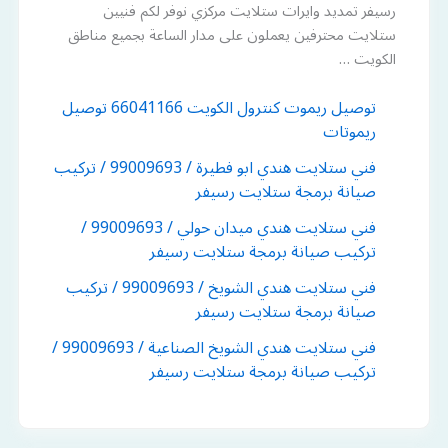
رسيفر تمديد وايرات ستلايت مركزي نوفر لكم فنيين
ستلايت محترفين يعملون على مدار الساعة بجميع مناطق
الكويت …
توصيل ريموت كنترول الكويت 66041166 توصيل
ريموتات
فني ستلايت هندي ابو فطيرة / 99009693 / تركيب
صيانة برمجة ستلايت رسيفر
فني ستلايت هندي ميدان حولي / 99009693 /
تركيب صيانة برمجة ستلايت رسيفر
فني ستلايت هندي الشويخ / 99009693 / تركيب
صيانة برمجة ستلايت رسيفر
فني ستلايت هندي الشويخ الصناعية / 99009693 /
تركيب صيانة برمجة ستلايت رسيفر