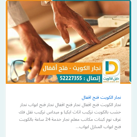
نجار الكويت فتح اقفال
نجار الكويت فتح اقفال نجار فتح اقفال نجار فتح ابواب نجار
خشب بالكويت تركيب اثاث ايكيا و ميداس تركيب نقل فك
غرف نوم كبتات مكاتب معلم نجار خدمة 24 ساعة بالكويت
فتح ابواب المنازل ابواب…