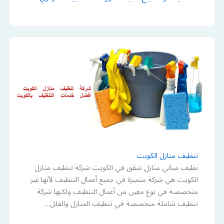
تنظيف منازل الكويت
نظيف مباني منازل شقق في الكويت شركة تنظيف منازل
الكويت هي شركة متميزة في جميع أعمال التنظيف لأنها غير
متخصصة في نوع معين من أعمال التنظيف ولكنها شركة
تنظيف شاملة متخصصة في تنظيف المنازل والفلل…