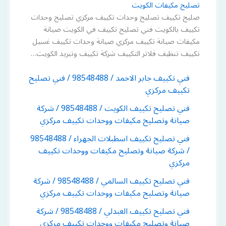
تصليح مكيفات الكويت
صليح تكييف تصليح وحدات تكييف مركزي تصليح وحدات
تكييف بالكويت فني تصليح تكييف في الكويت صيانة
مكيفات صيانة تكييف مركزي صيانة وحدات تكييف غسيل
تكييف تنظيف فلاتر التكييف شركة تكييف وتبريد الكويت…
فني تكييف جابر الاحمد / 98548488 / فني تصليح
تكييف مركزي
فني تصليح تكييف الكويت / 98548488 / شركة
صيانة وتصليح مكيفات ووحدات تكييف مركزي
فني تصليح تكييف اسطبلات الجهراء / 98548488
/ شركة صيانة وتصليح مكيفات ووحدات تكييف
مركزي
فني تصليح تكييف السالمي / 98548488 / شركة
صيانة وتصليح مكيفات ووحدات تكييف مركزي
فني تصليح تكييف العبدلي / 98548488 / شركة
صيانة وتصليح مكيفات ووحدات تكييف مركزي