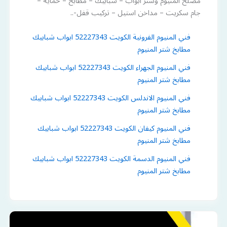
مصلح ألمنيوم وشتر أبواب – شبابيك – مطابخ – حماية –
جام سكريت – مداخن استيل – تركيب قفل-..
فني المنيوم الفرونية الكويت 52227343 ابواب شبابيك
مطابخ شتر المنيوم
فني المنيوم الجهراء الكويت 52227343 ابواب شبابيك
مطابخ شتر المنيوم
فني المنيوم الاندلس الكويت 52227343 ابواب شبابيك
مطابخ شتر المنيوم
فني المنيوم كيفان الكويت 52227343 ابواب شبابيك
مطابخ شتر المنيوم
فني المنيوم الدسمة الكويت 52227343 ابواب شبابيك
مطابخ شتر المنيوم