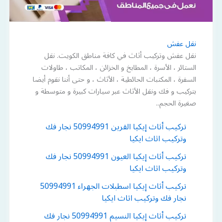
نقل عفش
نقل عفش وتركيب أثاث في كافة مناطق الكويت. نقل
الستائر ، الأسرة ، المطابخ و الخزائن ، المكاتب ، طاولات
السفرة ، المكتبات الحائطية ، الأثاث ، و حتى أننا نقوم أيضا
بتركيب و فك ونقل الأثاث عبر سيارات كبيرة و متوسطة و
صغيرة الحجم..
تركيب أثاث إيكيا القرين 50994991 نجار فك
وتركيب اثاث ايكيا
تركيب أثاث إيكيا العيون 50994991 نجار فك
وتركيب اثاث ايكيا
تركيب أثاث إيكيا اسطبلات الجهراء 50994991
نجار فك وتركيب اثاث ايكيا
تركيب أثاث إيكيا النسيم 50994991 نجار فك