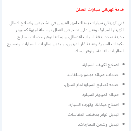
خدمة كهربائي سيارات العدان
فني كهربائي سيارات يمتلك امهر الفنيين في تشخيص واصلاح اعطال
الكهرباء للسيارة، ونعل على تشخيص العطل بواسطة اجهزة كمبيوتر
حديثة تحدد بدقة اسباب الاعطال، و يمكننا توفير خدمات تصليح
مكيفات السيارة وتعبئة غاز الفريون، وتبديل بطاريات السيارات وتصليح
البطاريات التالفة، ونوفر ايضا:-
اصلاح تكييف السيارة.
خدمات صيانة دينمو وسلفات.
خدمة تصليح السيارة امام المنزل.
صيانة كمبيوتر السيارة.
اصلاح ميكانك وكهرباء السيارة.
تبديل تواير بمختلف المقاسات.
تبديل وشحن البطاريات.