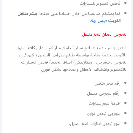
فحص كمبيوتر للسيارات
كما يمكنكم متابعتنا من خلال حسابنا غلى صفحة
بنشر متنقل
الكويت
فيس بوك
.
بنجرجي العدان بنجر متنقل
تبديل بنشر خدمة اصلاح سيارات امام منازلكم او على كافة الطرق
بالكويت خدمة متاحة بواسطة طاقم من امهر الفنيين ( كهربائي ،
بنجرجي ، بنشرجي ، ميكانيكي) اضافة لخدمة فحص السيارات
بالكمبيوتر واكتشاف الاعطال واصلاحها بشكل فوري
رقم بنجر متنقل.
ارقام بنجرجي متنقل
خدمة بنجر سيارات.
بنجرجي تبديل تواير.
بنجر تبديل اطارات امام المنزل.