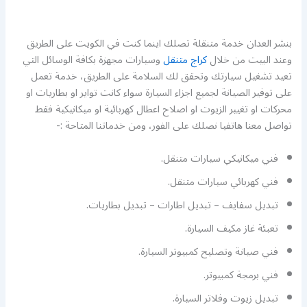
بنشر العدان خدمة متنقلة تصلك اينما كنت في الكويت على الطريق
وعند البيت من خلال
كراج متنقل
وسيارات مجهزة بكافة الوسائل التي
تعيد تشغيل سيارتك وتحقق لك السلامة على الطريق، خدمة تعمل
على توفير الصيانة لجميع اجزاء السيارة سواء كانت تواير او بطاريات او
محركات او تغيير الزيوت او اصلاح اعطال كهربائية او ميكانيكية فقط
تواصل معنا هاتفيا نصلك على الفور، ومن خدماتنا المتاحة :-
فني ميكانيكي سيارات متنقل.
فني كهربائي سيارات متنقل.
تبديل سفايف – تبديل اطارات – تبديل بطاريات.
تعبئة غاز مكيف السيارة.
فني صيانة وتصليح كمبيوتر السيارة.
فني برمجة كمبيوتر.
تبديل زيوت وفلاتر السيارة.