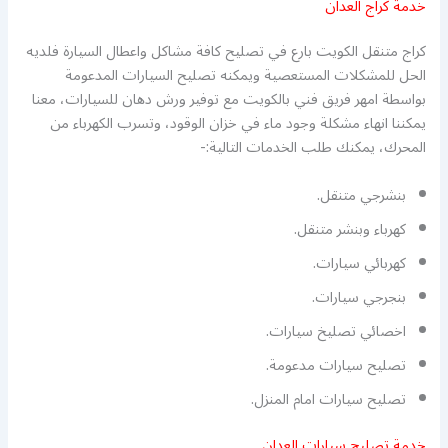
خدمة كراج العدان
كراج متنقل الكويت بارع في تصليح كافة مشاكل واعطال السيارة فلديه
الحل للمشكلات المستعصية ويمكنه تصليح السيارات المدعومة
بواسطة امهر فريق فني بالكويت مع توفير ورش دهان للسيارات، معنا
يمكننا انهاء مشكلة وجود ماء في خزان الوقود، وتسرب الكهرباء من
المحرك، يمكنك طلب الخدمات التالية:-
بنشرجي متنقل.
كهرباء وبنشر متنقل.
كهربائي سيارات.
بنجرجي سيارات.
اخصائي تصليخ سيارات.
تصليح سيارات مدعومة.
تصليح سيارات امام المنزل.
خدمة تصليح سيارات العدان