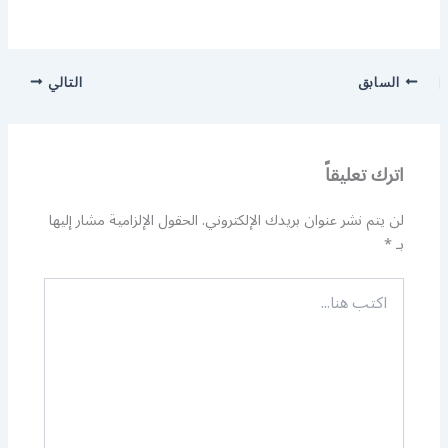
السابق
التالي
اترك تعليقاً
لن يتم نشر عنوان بريدك الإلكتروني.
الحقول الإلزامية مشار إليها
بـ
*
اكتب
هنا...