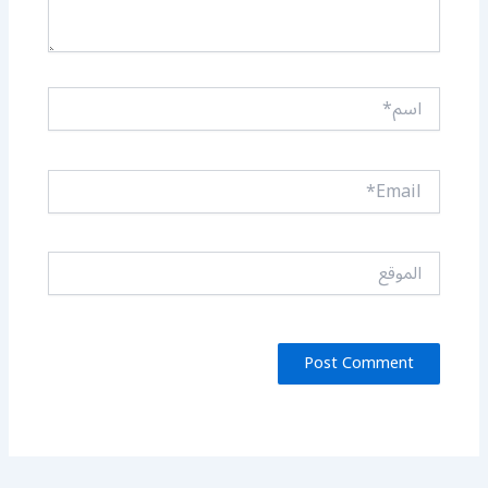
اسم*
Email*
الموقع