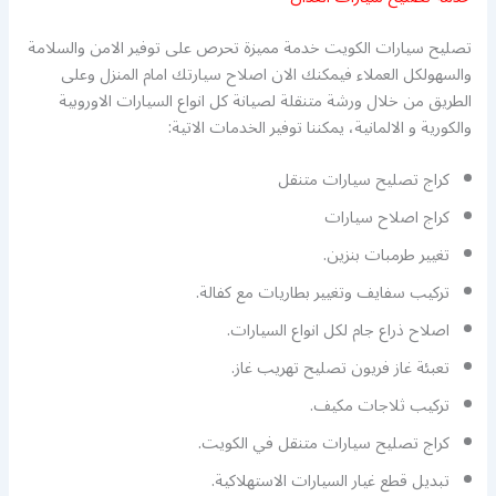
تصليح سيارات الكويت خدمة مميزة تحرص على توفير الامن والسلامة
والسهولكل العملاء فيمكنك الان اصلاح سيارتك امام المنزل وعلى
الطريق من خلال ورشة متنقلة لصيانة كل انواع السيارات الاوروبية
والكورية و الالمانية، يمكننا توفير الخدمات الاتية:
كراج تصليح سيارات متنقل
كراج اصلاح سيارات
تغيير طرمبات بنزين.
تركيب سفايف وتغيير بطاريات مع كفالة.
اصلاح ذراع جام لكل انواع السيارات.
تعبئة غاز فريون تصليح تهريب غاز.
تركيب ثلاجات مكيف.
كراج تصليح سيارات متنقل في الكويت.
تبديل قطع غيار السيارات الاستهلاكية.