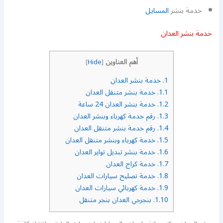
خدمة بنشر
المسايل
خدمة بنشر العدان
أهم العناوين
]
Hide
[
1.
خدمة بنشر العدان
1.1.
خدمة بنشر متنقل العدان
1.2.
خدمة بنشر العدان 24 ساعة
1.3.
رقم خدمة كهرباء وبنشر العدان
1.4.
رقم خدمة بنشر متنقل العدان
1.5.
خدمة كهرباء وبنشر متنقل العدان
1.6.
خدمة بنشر تبديل تواير العدان
1.7.
خدمة كراج العدان
1.8.
خدمة تصليح سيارات العدان
1.9.
خدمة كهربائي سيارات العدان
1.10.
بنجرجي العدان بنجر متنقل