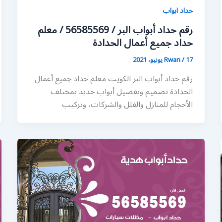
حداد ابواب
رقم حداد أبواب البر / 56585569 / معلم
حداد جميع أعمال الحدادة
17 يونيو، 2021
/
Rwan
رقم حداد أبواب البر الكويت معلم حداد جميع أعمال
الحدادة تصميم وتفصيل أبواب حديد بمختلف
الأحجام للمنازل والفلل والشركات، وتركيب