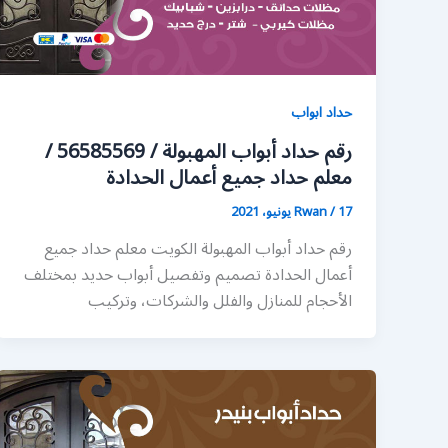
حداد ابواب
رقم حداد أبواب المهبولة / 56585569 /
معلم حداد جميع أعمال الحدادة
17 يونيو، 2021
/
Rwan
رقم حداد أبواب المهبولة الكويت معلم حداد جميع
أعمال الحدادة تصميم وتفصيل أبواب حديد بمختلف
الأحجام للمنازل والفلل والشركات، وتركيب