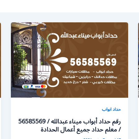
حداد ابواب
رقم حداد أبواب ميناء عبدالله / 56585569
/ معلم حداد جميع أعمال الحدادة