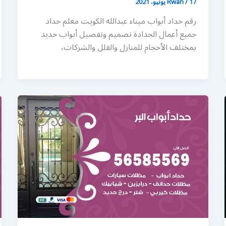
17 يونيو، 2021
/
Rwan
رقم حداد أبواب ميناء عبدالله الكويت معلم حداد
جميع أعمال الحدادة تصميم وتفصيل أبواب حديد
بمختلف الأحجام للمنازل والفلل والشركات،