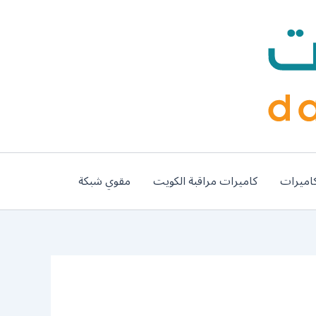
اميرات
كاميرات مراقبة الكويت
مقوي شبكة