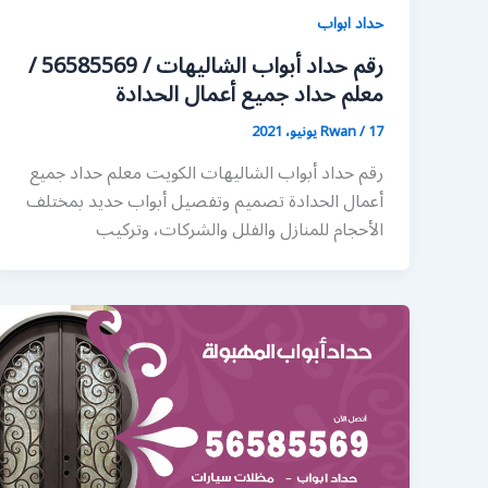
حداد ابواب
رقم حداد أبواب الشاليهات / 56585569 /
معلم حداد جميع أعمال الحدادة
17 يونيو، 2021
/
Rwan
رقم حداد أبواب الشاليهات الكويت معلم حداد جميع
أعمال الحدادة تصميم وتفصيل أبواب حديد بمختلف
الأحجام للمنازل والفلل والشركات، وتركيب