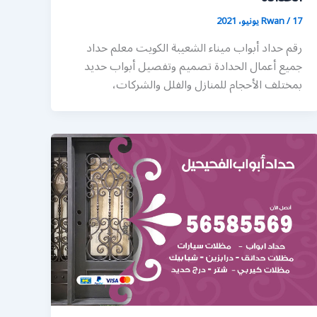
17 يونيو، 2021
/
Rwan
رقم حداد أبواب ميناء الشعيبة الكويت معلم حداد
جميع أعمال الحدادة تصميم وتفصيل أبواب حديد
بمختلف الأحجام للمنازل والفلل والشركات،