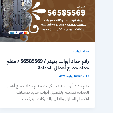
حداد ابواب
رقم حداد أبواب بنيدر / 56585569 / معلم
حداد جميع أعمال الحدادة
17 يونيو، 2021
/
Rwan
رقم حداد أبواب بنيدر الكويت معلم حداد جميع أعمال
الحدادة تصميم وتفصيل أبواب حديد بمختلف
الأحجام للمنازل والفلل والشركات، وتركيب