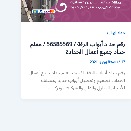
حداد ابواب
رقم حداد أبواب الرقة / 56585569 / معلم
حداد جميع أعمال الحدادة
17 يونيو، 2021
/
Rwan
رقم حداد أبواب الرقة الكويت معلم حداد جميع أعمال
الحدادة تصميم وتفصيل أبواب حديد بمختلف
الأحجام للمنازل والفلل والشركات، وتركيب