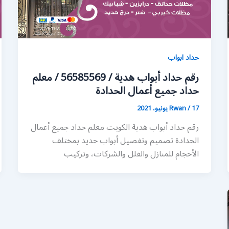
حداد ابواب
رقم حداد أبواب هدية / 56585569 / معلم
حداد جميع أعمال الحدادة
17 يونيو، 2021
/
Rwan
رقم حداد أبواب هدية الكويت معلم حداد جميع أعمال
الحدادة تصميم وتفصيل أبواب حديد بمختلف
الأحجام للمنازل والفلل والشركات، وتركيب