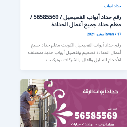
حداد ابواب
رقم حداد أبواب الفحيحيل / 56585569 /
معلم حداد جميع أعمال الحدادة
17 يونيو، 2021
/
Rwan
رقم حداد أبواب الفحيحيل الكويت معلم حداد جميع
أعمال الحدادة تصميم وتفصيل أبواب حديد بمختلف
الأحجام للمنازل والفلل والشركات، وتركيب