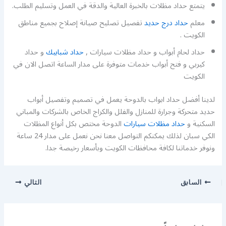
يتمتع حداد مظلات بالخبرة العالية والدقة في العمل وتسليم الطلب.
معلم
حداد درج حديد
تفصيل تصليح صيانة إصلاح بجميع مناطق
الكويت .
حداد لحام أبواب و حداد مظلات سيارات ,
حداد شبابيك
و حداد
كيربي و فتح أبواب خدمات متوفرة على مدار الساعة اتصل الان في
الكويت
لدينا أفضل حداد ابواب بالدوحة يعمل في تصميم وتفصيل أبواب
حديد متحركة وجرارة للمنازل والفلل والكراج الخاص بالشركات والمباني
السكنية و
حداد مظلات سيارات
الدوحة مختص بكل أنواع المظلات
الكي سبان لذلك يمكنكم التواصل معنا نحن نعمل على مدار 24 ساعة
ونوفر خدماتنا لكافة محافظات الكويت وبأسعار رخيصة جدا.
السابق
التالي