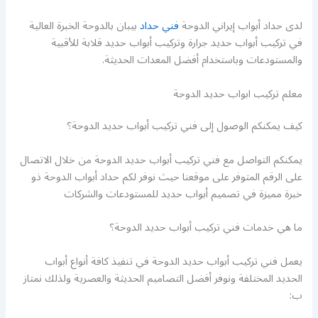
لدى حداد أبواب إيراني الدوحة
فني حداد
بيبان بالدوحة الخبرة العالية
في تركيب أبواب حديد جرارة وتركيب أبواب حديد قلابة للأقبية
والمستودعات وباستخدام أفضل المعدات الحديثة.
معلم تركيب ابواب حديد الدوحة
كيف يمكنكم الوصول إلى فني تركيب أبواب حديد الدوحة؟
يمكنكم التواصل مع فني تركيب أبواب حديد الدوحة من خلال الاتصال
على الرقم المتوفر على موقعنا حيث نوفر لكم حداد أبواب الدوحة ذو
خبرة مميزة في تصميم أبواب حديد للمستودعات والشركات
ما هي خدمات فني تركيب أبواب حديد الدوحة؟
يعمل فني تركيب أبواب حديد الدوحة في تنفيذ كافة أنواع أبواب
الحديد المختلفة ونوفر أفضل التصاميم الحديثة والعصرية ولذلك نمتاز
ب: