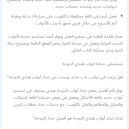
ديوانيات حديد وتجديد جلسات حديد.
نعمل أيضا في كافة محافظات الكويت على مدار 24 ساعة وطيلة
أيام الأسبوع من خلال فريق مجهز بأحدث الأدوات .
نمتاز بالقدة العالية في تسليم العمل ونوفر أيضا تصاميم حديثة لأبواب
الحديد الجرارة ونعمل في صيانة الجرار وتغير القطع التالفة وتصليح سكة
الجرار وحل مشكلة الباب العالق.
متخصص حدادة ابواب هندي الدوحة
هل ترغب في تركيب باب حديد وتبحث عن حداد أبواب هندي الدوحة؟
نوفر لكم أفضل معلم حداد أبواب الدوحة هندي محترف في تصميم
أبواب حديد بكافة الأشكال ونعمل في توفير خدماتنا لكافة الشركات
والمنازل والمطاعم والفلل بالكويت مع خدمات حداد مظلات كيربي
لماذا حداد أبواب هندي الدوحة هو أفضل حداد الدوحة؟