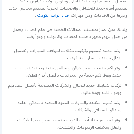
تفصيل وتصميم درج حديد داخلي وخارجي تركيب درابزين حديد
تصميم أسرة حديد للمشافي والجمعيات الخيرية تصميم مجالس حديد
وغيرها من الخدمات ومن مهارات
حداد أبواب الكويت
.
ولذلك نحن نمتاز بمختلف المجالات الخاصة في عالم الحدادة ونعمل
من خلال فريق مجهز بأحدث المعدات والأدوات ونوفر أيضا:
أيضا خدمة تصميم وتركيب مظلات لمواقف السيارات وتفصيل
أقفال مواقف السيارات بالكويت.
نوفر لكم خدمة تفصيل خزائن ومجالس حديد وتجديد ديوانيات
حديد ونوفر لكم خدمة بخ الديوانيات بأفضل أنواع الطلاء.
تركيب شبابيك حديد للمنازل والشركات المصممة بأفضل التصاميم
وبمواد ذات جودة عالية.
أيضا تلحيم المقاعد والطاولات الحديد الخاصة بالحدائق العامة
وحدائق المشافي والشركات
نوفر أيضا عبر حداد أبواب الدوحة خدمة تفصيل سور للشركات
والفلل بمختلف الرسومات والنقشات.