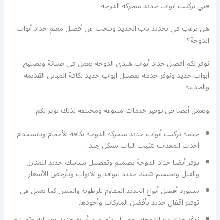
فني تركيب ابواب حديد متحركة الدوحة
هل ترغب في تجديد باب الحديد وتبحث عن أفضل معلم حداد أبواب
الدوحة؟
نوفر لكم أفضل حداد أبواب هندي الدوحة يعمل في صيانة وتصليح
أبواب حديد ونوفر خدمة تفصيل أبواب حديد لكافة المباني القديمة
والحديثة
ونعمل أيضا في توفير خدمات متنوعة ومختلفة لذلك نوفر لكم:
خدمة تركيب أبواب حديد متحركة الدوحة بكافة الأحجام وباستخدام
أحدث المعدات لتثبت الباب بشكل جيد.
يوفر أيضا حداد الدوحة تصميم وتفصيل شبابيك حديد للمنازل
والفلل وتصميم شبك حديد لنوافذ و الابواب وبأرخص الأسعار
نستورد أفضل أنواع الحديد المقاوم للرطوبة والمتين كما نعمل في
توفير أقفال حديد بأفضل الماركات وأجودها.
نوفر حداد عام الدوحة لتفصيل وتصميم أسرة حديد وصيانة وتصليح