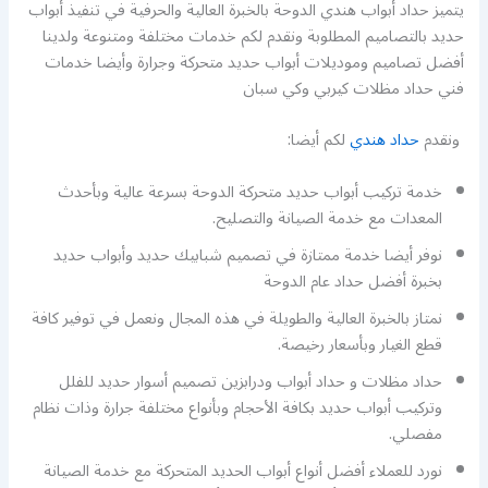
يتميز حداد أبواب هندي الدوحة بالخبرة العالية والحرفية في تنفيذ أبواب
حديد بالتصاميم المطلوبة ونقدم لكم خدمات مختلفة ومتنوعة ولدينا
أفضل تصاميم وموديلات أبواب حديد متحركة وجرارة وأيضا خدمات
فني حداد مظلات كيربي وكي سبان
ونقدم
حداد هندي
لكم أيضا:
خدمة تركيب أبواب حديد متحركة الدوحة بسرعة عالية وبأحدث
المعدات مع خدمة الصيانة والتصليح.
نوفر أيضا خدمة ممتازة في تصميم شبابيك حديد وأبواب حديد
بخبرة أفضل حداد عام الدوحة
نمتاز بالخبرة العالية والطويلة في هذه المجال ونعمل في توفير كافة
قطع الغيار وبأسعار رخيصة.
حداد مظلات و حداد أبواب ودرابزين تصميم أسوار حديد للفلل
وتركيب أبواب حديد بكافة الأحجام وبأنواع مختلفة جرارة وذات نظام
مفصلي.
نورد للعملاء أفضل أنواع أبواب الحديد المتحركة مع خدمة الصيانة