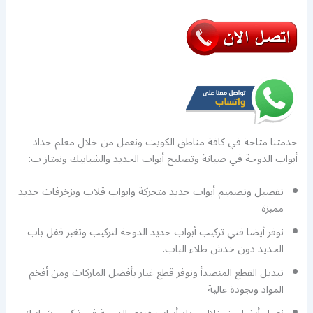
خدمتنا متاحة في كافة مناطق الكويت ونعمل من خلال معلم حداد
أبواب الدوحة في صيانة وتصليح أبواب الحديد والشبابيك ونمتاز ب:
تفصيل وتصميم أبواب حديد متحركة وابواب قلاب وبزخرفات حديد
مميزة
نوفر أيضا فني تركيب أبواب حديد الدوحة لتركيب وتغير قفل باب
الحديد دون خدش طلاء الباب.
تبديل القطع المتصدأ ونوفر قطع غيار بأفضل الماركات ومن أفخم
المواد وبجودة عالية