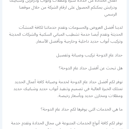
اعمال الحداده من حدادة شبره ومظلات وابواب ودرابزين وشبابيك
ودرايش يمكنكم الحصول على ارقام الشركة من خلال موقعنا
الرسمي
لدينا أفضل العروض والحسومات ونقدم خدماتنا لكافة المنشآت
الحديثة ونقدم أيضا خدمة تشطيب المباني السكنية والشركات الحديثة
وتركيب أبواب حديد داخلية وخارجية وبأفضل الأسعار.
حداد عام الدوحة تركيب وصيانة وتفصيل
هل تبحث عن أفضل حداد عام الدوحة؟
نوفر لكم أفضل حداد عام الدوحة لخدمة وصيانة كافة أعمال الحديد
نمتلك الخبرة العالية في تصميم وتنفيذ أبواب حديد وشبابيك حديد
ومظلات ومخازن حديد وبأسعار رخيصة.
ما هي الخدمات التي يوفرها لكم حداد عام الدوحة؟
نوفر لكم كافة أنواع الخدمات المتنوعة في مجال الحدادة ونقدم خدمة