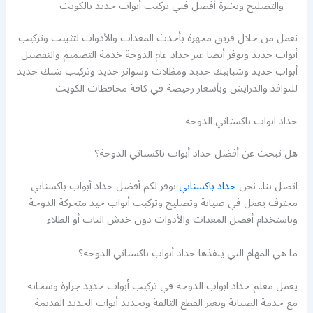
والتصليح وبخبرة أفضل فني تركيب أبواب حديد بالكويت
نعمل من خلال فريق مجهزة بأحدث المعدات والأدوات لتثبيت وتركيب
أبواب حديد ونوفر أيضا عبر حداد عام الدوحة خدمة التصميم والتفصيل
أبواب حديد وشبابيك حديد ومظلات وسواتر حديد وتركيب شبك حديد
للنوافذ والدرايش وبأسعار رخيصة في كافة محافظات الكويت
حداد ابواب باكستاني الدوحة
هل تبحث عن أفضل حداد أبواب باكستاني الدوحة؟
اتصل بنا.. نحن
حداد باكستاني
نوفر لكم أفضل حداد أبواب باكستاني
محترف يعمل في صيانة وتصليح وتركيب أبواب حيد متحركة الدوحة
وباستخدام أفضل المعدات والأدوات دون خدش الباب أو الطلاء
ما هي المهام التي ينفذها حداد أبواب باكستاني الدوحة؟
يعمل معلم حداد ابواب الدوحة في تركيب أبواب حديد جرارة وسحابة
مع خدمة الصيانة وتغير القطع التالفة وتجديد أبواب الحديد القديمة