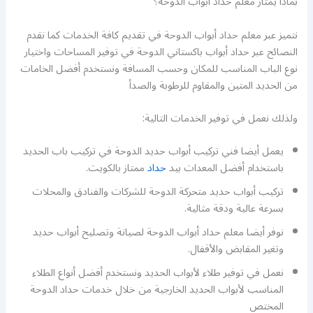
بماذا يمتاز معلم حداد أبواب الدوحة؟
نتميز عبر معلم حداد أبواب الدوحة في تقديم كافة الخدمات كما نقدم
النصائح عبر حداد أبواب باكستاني الدوحة في توفير المساحات واختيار
نوع الباب المناسب للمكان وحسب المسافة ونستخدم أفضل الخامات
من الحديد المتين والمقاوم للرطوبة والصدأ
ولذلك نعمل في توفير الخدمات التالية:
يعمل أيضا فني تركيب أبواب حديد الدوحة في تركيب باب الحديد
باستخدام أفضل المعدات بيد
حداد
ممتاز بالكويت.
تركيب أبواب حديد متحركة الدوحة للشركات والفنادق والمحلات
بسرعة عالية ودقة مثالية.
نوفر أيضا معلم حداد أبواب الدوحة لصيانة وتصليح أبواب حديد
وتغير المقابض والأقفال.
نعمل في توفير طلاء لأبواب الحديد ونستخدم أفضل أنواع الطلاء
المناسب لأبواب الحديد الخارجية من خلال خدمات حداد الدوحة
المختص