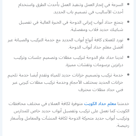
السرعة في إنجاز العمل وتنفيذ العمل بأحدث الطرق واستخدام
أحدث الأساليب في تصميم باب الحديد.
يتمتع حداد أبواب إيراني الدوحة في الخبرة العالية في تفصيل
شبابيك حديد قلاب ومفصلية.
نورد للعملاء كافة أنواع أبواب الحديد مع خدمة التركيب والصيانة عبر
أفضل معلم حداد أبواب الدوحة.
لدينا حداد عام الدوحة لتركيب مظلات وتصميم جلسات وتركيب
درابزين برسومات ونقشات مميزة.
خدمة تركيب وتصميم خزانات حديد للمياه ونقدم أيضا خدمة تلحيم
خزانات الحديد بمختلف الأحجام وخدمة تركيب مظلات كيربي عبر
فني حداد مظلات محترف
خدمتنا
معلم حداد الكويت
متوفرة لكافة العملاء في مختلف محافظات
الكويت كما نعمل على تركيب وتفصيل أبواب حديد خاص للمدارس
وتركيب أبواب حديد متحركة الدوحة لكافة المنشآت والمعامل وبأسعار
رخيصة.