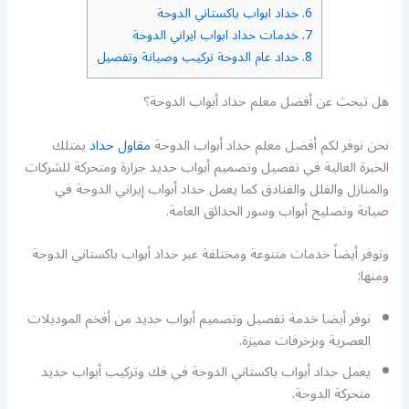
6.
حداد ابواب باكستاني الدوحة
7.
خدمات حداد ابواب ايراني الدوحة
8.
حداد عام الدوحة تركيب وصيانة وتفصيل
هل تبحث عن أفضل معلم حداد أبواب الدوحة؟
نحن نوفر لكم أفضل معلم حداد أبواب الدوحة
مقاول حداد
يمتلك
الخبرة العالية في تفصيل وتصميم أبواب حديد جرارة ومتحركة للشركات
والمنازل والفلل والفنادق كما يعمل حداد أبواب إيراني الدوحة في
صيانة وتصليح أبواب وسور الحدائق العامة.
ونوفر أيضاً خدمات متنوعة ومختلفة عبر حداد أبواب باكستاني الدوحة
ومنها:
نوفر أيضا خدمة تفصيل وتصميم أبواب حديد من أفخم الموديلات
العصرية وبزخرفات مميزة.
يعمل حداد أبواب باكستاني الدوحة في فك وتركيب أبواب حديد
متحركة الدوحة.