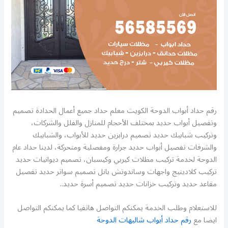
رقم حداد أبواب الدوحة الكويت معلم حداد جميع أعمال الحدادة تصميم
وتفصيل أبواب حديد بمختلف الأحجام للمنازل والفلل والشركات،
وتركيب شبابيك حديد تصميم درابزين حديد للأبواب، والشبابيك
والشرفات تفصيل أبواب حديد جرارة ومفصلية ومتحركة، لدينا حداد عام
الدوحة لخدمة تركيب مظلات كيربي وكيسبان، تصميم ديوانيات حديد
تركيب كلادينيج واجهات وساندوتش بانل تصميم سواتر حديد تفصيل
مقاعد حديد وتركيب خزانات حديد تصميم أسرة حديد..
للاستعلام وطلب الخدمة يمكنكم التواصل هاتفيا كما يمكنكم التواصل
ايضا مع
رقم حداد أبواب شاليهات الدوحة