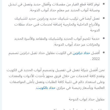
نوفر كافة قطع الغيار من مفصلات وأقفال حديد ونعمل في تبديل
وصيانة أبواب الحديد عبر معلم حداد أبواب الدوحة.
نعمل أيضا في تركيب شبابيك حديد ودرابزين حديد للشبابيك
والأدراج الداخلية والخارجية إضافة لخدمات فني حداد مظلات
الدوحة
خدمة تلحيم أبواب الحديد والشبابيك والمقاعد والأسرة الحديد
والخزانات عبر حداد أبواب الدوحة.
أفضل
حداد درابزين
في الكويت مقاول حداد تفيل درابزين تصميم
2022 .
نحن أفضل شركة تعمل في تفصيل وتصميم أبواب الحديد في الكويت
ونقدم كافة الخدمات من خلال فريق مجهز بأحدث الأدوات والمعدات
وعلى استعداد دائم في تلبية كافة الطلبات ونعمل بأعلى المواصفات
العالمية وبأسعار رخيصة في مركزي
حداد بالكويت
.
مقاول حداد ابواب الدوحة