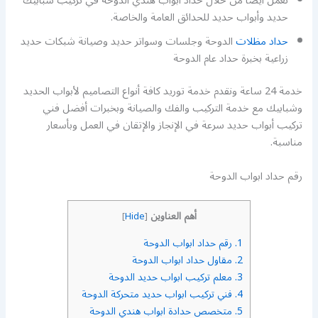
نعمل أيضا من خلال حداد أبواب هندي الدوحة في تركيب شبابيك
حديد وأبواب حديد للحدائق العامة والخاصة.
حداد مظلات
الدوحة وجلسات وسواتر حديد وصيانة شبكات حديد
زراعية بخبرة حداد عام الدوحة
خدمة 24 ساعة ونقدم خدمة توريد كافة أنواع التصاميم لأبواب الحديد
وشبابيك مع خدمة التركيب والفك والصيانة وبخبرات أفضل فني
تركيب أبواب حديد سرعة في الإنجاز والإتقان في العمل وبأسعار
مناسبة.
رقم حداد ابواب الدوحة
أهم العناوين
]
Hide
[
1.
رقم حداد ابواب الدوحة
2.
مقاول حداد ابواب الدوحة
3.
معلم تركيب ابواب حديد الدوحة
4.
فني تركيب ابواب حديد متحركة الدوحة
5.
متخصص حدادة ابواب هندي الدوحة