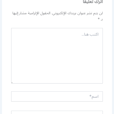
اترك تعليقاً
لن يتم نشر عنوان بريدك الإلكتروني.
الحقول الإلزامية مشار إليها
بـ
*
اكتب
هنا...
اسم*
Email*