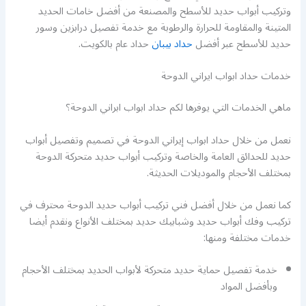
وتركيب أبواب حديد للأسطح والمصنعة من أفضل خامات الحديد
المتينة والمقاومة للحرارة والرطوبة مع خدمة تفصيل درابزين وسور
حديد للأسطح عبر أفضل
حداد بيبان
حداد عام بالكويت.
خدمات حداد ابواب ايراني الدوحة
ماهي الخدمات التي يوفرها لكم حداد ابواب ابراني الدوحة؟
نعمل من خلال حداد ابواب إيراني الدوحة في تصميم وتفصيل أبواب
حديد للحدائق العامة والخاصة وتركيب أبواب حديد متحركة الدوحة
بمختلف الأحجام والموديلات الحديثة.
كما نعمل من خلال أفضل فني تركيب أبواب حديد الدوحة محترف في
تركيب وفك أبواب حديد وشبابيك حديد بمختلف الأنواع ونقدم أيضا
خدمات مختلفة ومنها:
خدمة تفصيل حماية حديد متحركة لأبواب الحديد بمختلف الأحجام
وبأفضل المواد