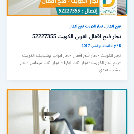
,
فتح اقفال
نجار الكويت فتح اقفال
نجار فتح اقفال القرين الكويت 52227355
8 نوفمبر، 2017
/
alsatary
نجار الكويت -نجار فتح اقفال -نجار ابواب وشبابيك الكويت
-رقم نجار الكويت -نجار اثاث ايكيا – نجار اثاث ميداس -نجار
خشب هندي