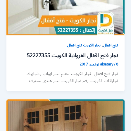
,
فتح اقفال
نجار الكويت فتح اقفال
نجار فتح اقفال الفروانية الكويت 52227355
8 نوفمبر، 2017
/
alsatary
نجار فتح اقفال -نجار الكويت-معلم نجار ابواب وشبابيك-
نجاراثاث الكويت-رقم نجار الكويت-نجار هندى محترف