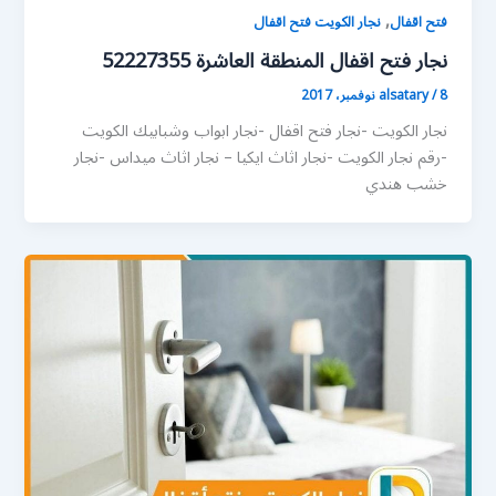
,
فتح اقفال
نجار الكويت فتح اقفال
نجار فتح اقفال المنطقة العاشرة 52227355
8 نوفمبر، 2017
/
alsatary
نجار الكويت -نجار فتح اقفال -نجار ابواب وشبابيك الكويت
-رقم نجار الكويت -نجار اثاث ايكيا – نجار اثاث ميداس -نجار
خشب هندي