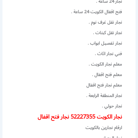
نجار 24 ساعة .
فتح اقفال الكويت 24 ساعة .
نجار نقل غرف نوم .
نجار نقل كبتات .
نجار تفصيل ابواب .
فني نجار اثاث .
معلم نجار الكويت .
معلم فتح اقفال .
معلم نجار فتح اقفال
نجار المنطقة الرابعة .
نجار حولي .
نجار الكويت 52227355 نجار فتح اقفال
ارقام نجارين بالكويت