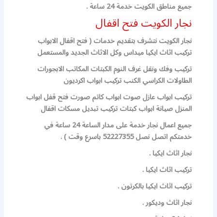
جميع مناطق الكويت خدمة 24 ساعة .
نجار الكويت فتح اقفال
نجار الكويت نتشرف بتقديم خدمات ( فتح اقفال الابواب
تركيب اثاث ايكيا ميداس وكل الاثاث الجديد والمستعمل
تركيب وفك ونقل غرف النوم الكبتات المكاتب الابجورات
الطاولات الكراسي الكنب تركيب ابواب اكرديون
تركيب ابواب عازل صوت ابواب كاتم صورت فتح قفل ابواب
المنزل صيانة ابواب كبتات تركيب تبديل مسكات اقفال
جميع اعمال نجار خدمة على مدار الساعة 24 ساعة في
خدمتكم اتصل نصل 52227355 باسرع وقت ) .
نجار اثاث ايكيا .
تركيب اثاث ايكيا .
تركيب اثاث ايكيا بالكرتون .
نجار اثاث وديكور .