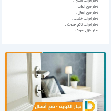
نجار ابواب هندي .
نجار فتح ابواب .
نجار فتح اقفال .
نجار ابواب خشب .
نجار ابواب كاتم صوت .
نجار عازل صوت .