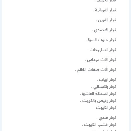
نجار الجهراء .
نجار الفروانية .
نجار القرين .
نجار الاحمدي .
نجار جنوب السرة .
نجار الصليبخات .
نجار اثاث ميداس .
نجار اثاث صفات الغانم .
نجار ابواب .
نجار باكستاني .
نجار المنطقة العاشرة .
نجار رخيص بالكويت .
نجار الكويت
نجار هندي .
نجار خشب الكويت .