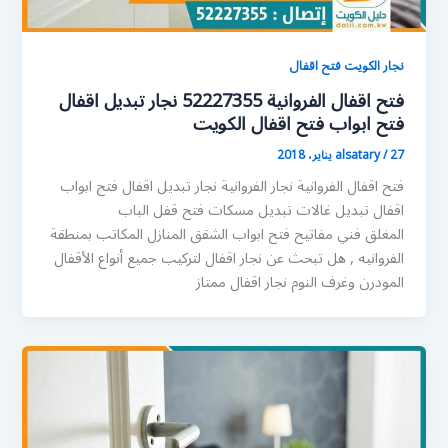
نجار الكويت فتح اقفال
فتح اقفال الفروانية 52227355 نجار تبديل اقفال
فتح ابواب فتح اقفال الكويت
27 يناير، 2018
/
alsatary
فتح اقفال الفروانية نجار الفروانية نجار تبديل اقفال فتح ابواب
اقفال تبديل غالات تبديل مسكات فتح قفل الباب
المغلق فني مفاتيح فتح ابواب الشقق المنازل المكاتب بمنطقة
الفروانيه , هل تبحث عن نجار اقفال لتركيب جميع أنواع الأقفال
المودرن وغرف النوم نجار اقفال ممتاز