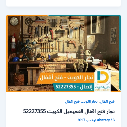
,
فتح اقفال
نجار الكويت فتح اقفال
نجار فتح اقفال الفحيحيل الكويت 52227355
8 نوفمبر، 2017
/
alsatary