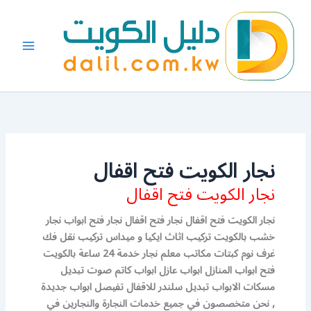
خطي
لى
لمحتوى
نجار الكويت فتح اقفال
نجار الكويت فتح اقفال
نجار الكويت فتح اقفال نجار فتح اقفال نجار فتح ابواب نجار
خشب بالكويت تركيب اثاث ايكيا و ميداس تركيب نقل فك
غرف نوم كبتات مكاتب معلم نجار خدمة 24 ساعة بالكويت
فتح ابواب المنازل ابواب عازل ابواب كاتم صوت تبديل
مسكات الابواب تبديل سلندر للاقفال تفيصل ابواب جديدة
, نحن متخصصون في جميع خدمات النجارة والنجارين في