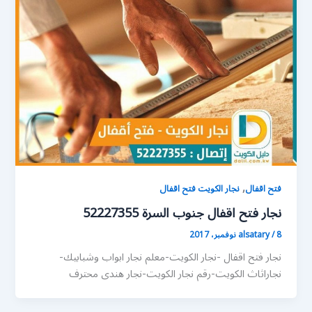
,
فتح اقفال
نجار الكويت فتح اقفال
نجار فتح اقفال جنوب السرة 52227355
8 نوفمبر، 2017
/
alsatary
نجار فتح اقفال -نجار الكويت-معلم نجار ابواب وشبابيك-
نجاراثاث الكويت-رقم نجار الكويت-نجار هندى محترف