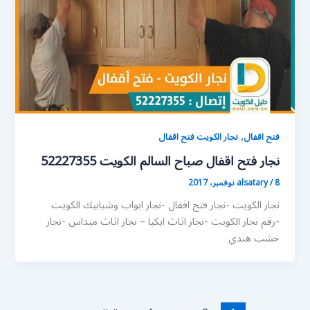
,
فتح اقفال
نجار الكويت فتح اقفال
نجار فتح اقفال صباح السالم الكويت 52227355
8 نوفمبر، 2017
/
alsatary
نجار الكويت -نجار فتح اقفال -نجار ابواب وشبابيك الكويت
-رقم نجار الكويت -نجار اثاث ايكيا – نجار اثاث ميداس -نجار
خشب هندي