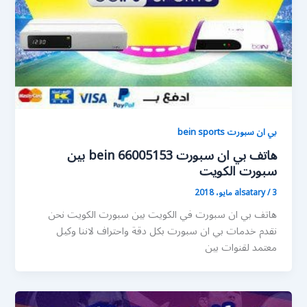
بي ان سبورت bein sports
هاتف بي ان سبورت 66005153 bein بين
سبورت الكويت
3 مايو، 2018
/
alsatary
هاتف بي ان سبورت في الكويت بين سبورت الكويت نحن
نقدم خدمات بي ان سبورت بكل دقة واحتراف لاننا وكيل
معتمد لقنوات بين