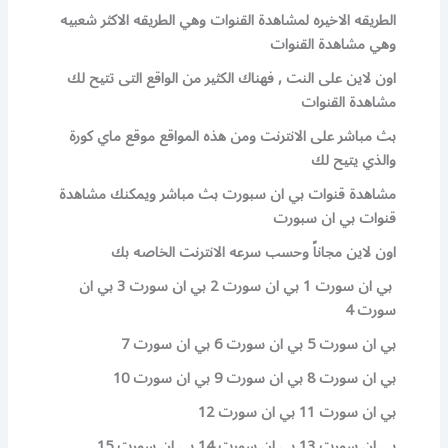
الطريقه الاخيره لمشاهدة القنوات وهي الطريقه الاكثر شعبيه
وهي مشاهدة القنوات
اون لاين على النت , فهناك الكثير من الواقع التى تتيح لك
مشاهدة القنوات
بث مباشر على الانترنت ومن هذه المواقع موقع ماي كورة
والذي يتيح لك
مشاهدة قنوات بي ان سبورت بث مباشر ويمكنك مشاهدة
قنوات بي ان سبورت
اون لاين مجاناً وحسب سرعه الانترنت الخاصه بك
بي ان سورت 1 بي ان سورت 2 بي ان سورت 3 بي ان
سورت 4
بي ان سورت 5 بي ان سورت 6 بي ان سورت 7
بي ان سورت 8 بي ان سورت 9 بي ان سورت 10
بي ان سورت 11 بي ان سورت 12
بي ان سورت 13 بي ان سورت 14 بي ان سورت 15