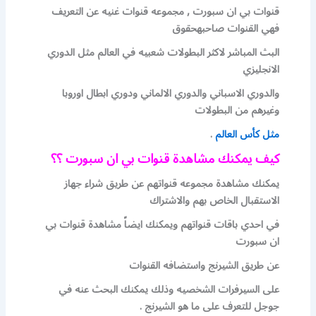
قنوات بي ان سبورت , مجموعه قنوات غنيه عن التعريف
فهي القنوات صاحبهحقوق
البث المباشر لاكثر البطولات شعبيه في العالم مثل الدوري
الانجليزي
والدوري الاسباني والدوري الالماني ودوري ابطال اوروبا
وغيرهم من البطولات
مثل كأس العالم
.
كيف يمكنك مشاهدة قنوات بي ان سبورت ؟؟
يمكنك مشاهدة مجموعه قنواتهم عن طريق شراء جهاز
الاستقبال الخاص بهم والاشتراك
في احدي باقات قنواتهم ويمكنك ايضاً مشاهدة قنوات بي
ان سبورت
عن طريق الشيرنج واستضافه القنوات
على السيرفرات الشخصيه وذلك يمكنك البحث عنه في
جوجل للتعرف على ما هو الشيرنج .