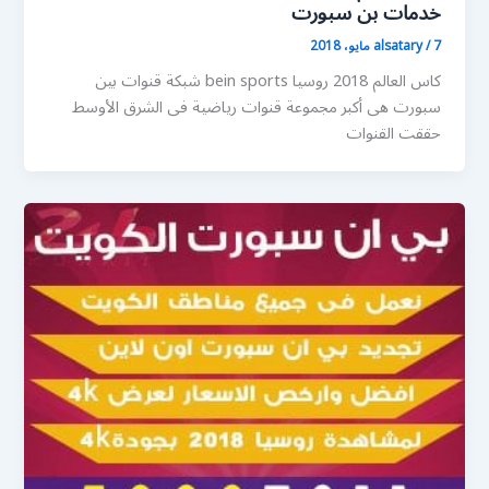
خدمات بن سبورت
7 مايو، 2018
/
alsatary
كاس العالم 2018 روسيا bein sports شبكة قنوات بين
سبورت هى أكبر مجموعة قنوات رياضية فى الشرق الأوسط
حققت القنوات