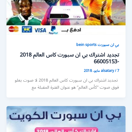
بي ان سبورت bein sports
تجديد اشتراك بي ان سبورت كاس العالم 2018
-66005153
7 مايو، 2018
/
alsatary
تجديد اشتراك بي ان سبورت كاس العالم 2018 لا صوت يعلو
فوق صوت “كأس العالم” هو عنوان الفترة المقبلة مع