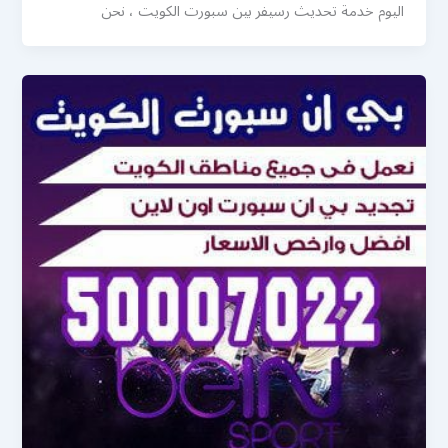
اليوم خدمة تحديث رسيفر بين سبورت الكويت ، نحن