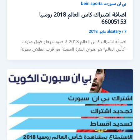
بي ان سبورت bein sports
اضافة اشتراك كاس العالم 2018 روسيا
66005153
7 مايو، 2018
/
alsatary
اضافة اشتراك كاس العالم 2018 لا صوت يعلو فوق صوت
“كأس العالم” هو عنوان الفترة المقبلة مع قرب انطلاق بطولة