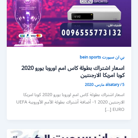
بي ان سبورت bein sports
اسعار اشتراك بطولة كاس امم اوروبا يورو 2020
كوبا امريكا الارجنتين
5 مارس، 2020
/
alsatary
اسعار اشتراك بطولة كاس امم اوروبا يورو 2020 كوبا امريكا
الارجنتين 2020 1- أضافة أشتراك بطولة الأمم الأوروبية UEFA
EURO […]