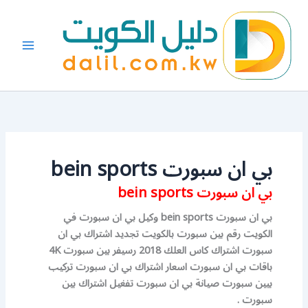
خطي
لى
لمحتوى
بي ان سبورت bein sports
بي ان سبورت bein sports
بي ان سبورت bein sports وكيل بي ان سبورت في
الكويت رقم بين سبورت بالكويت تجديد اشتراك بي ان
سبورت اشتراك كاس العلك 2018 رسيفر بين سبورت 4K
باقات بي ان سبورت اسعار اشتراك بي ان سبورت تركيب
بيين سبورت صيانة بي ان سبورت تفغيل اشتراك بين
سبورت .