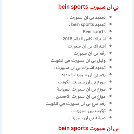
بي ان سبورت bein sports
تجديد بي ان سبورت .
تجديد bein sports .
Bein sports .
اشتراك كاس العالم 2018 .
اشتراك بي ان سبورت .
رقم بي ان سبورت
وكيل بي ان سبورت في الكويت .
تجديد اشتراك بي ان سبورت .
رقم بي ان سبورت الجديد.
موزع بي ان سبورت الكويت .
موزع بي ان سبورت الفروانية .
موزع بي ان سبورت الاحمدي .
رقم مزع بي ان سبورت في الكويت
تركيب بين سبورت .
صيانة بي ان سبورت .
بي ان سبورت bein sports