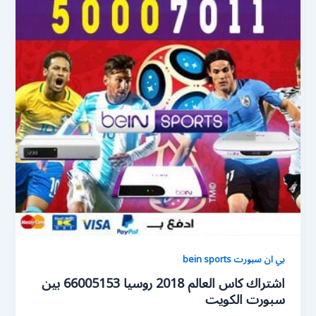
بي ان سبورت bein sports
اشتراك كاس العالم 2018 روسيا 66005153 بين
سبورت الكويت