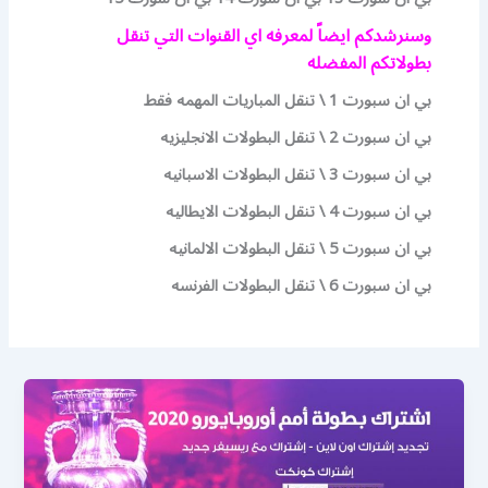
وسنرشدكم ايضاً لمعرفه اي القنوات التي تنقل
بطولاتكم المفضله
بي ان سبورت 1 \ تنقل المباريات المهمه فقط
بي ان سبورت 2 \ تنقل البطولات الانجليزيه
بي ان سبورت 3 \ تنقل البطولات الاسبانيه
بي ان سبورت 4 \ تنقل البطولات الايطاليه
بي ان سبورت 5 \ تنقل البطولات الالمانيه
بي ان سبورت 6 \ تنقل البطولات الفرنسه