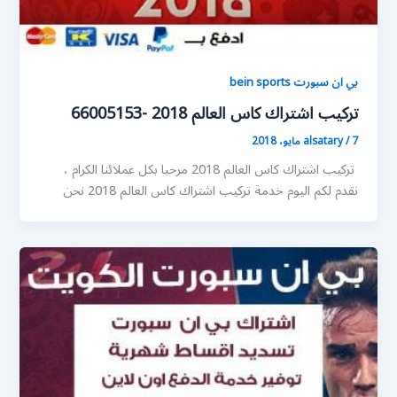
بي ان سبورت bein sports
تركيب اشتراك كاس العالم 2018 -66005153
7 مايو، 2018
/
alsatary
تركيب اشتراك كاس العالم 2018 مرحبا بكل عملائنا الكرام ،
نقدم لكم اليوم خدمة تركيب اشتراك كاس العالم 2018 نحن