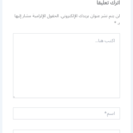
اترك تعليقاً
لن يتم نشر عنوان بريدك الإلكتروني.
الحقول الإلزامية مشار إليها
بـ
*
اكتب
هنا...
اسم*
Email*