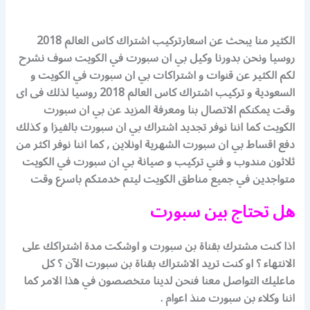
الكثير منا يبحث عن اسعارتركيب اشتراك كاس العالم 2018
روسيا ونحن بدورنا وكيل بي ان سبورت في الكويت سوف نشرح
لكم الكثير عن قنوات و اشتراكات بي ان سبورت في الكويت و
السعودية و تركيب اشتراك كاس العالم 2018 روسيا لذلك فى اى
وقت يمكنكم الاتصال بنا ومعرفة المزيد عن بي ان سبورت
الكويت كما اننا نوفر تجديد اشتراك بي ان سبورت بالفيزا و كذلك
دفع اقساط بي ان سبورت الشهرية اونلاين , كما اننا نوفر اكثر من
ثلاثون مندوب و فني تركيب و صيانة بي ان سبورت في الكويت
متواجدين في جميع مناطق الكويت ليتم خدمتكم باسرع وقت
هل تحتاج بين سبورت
اذا كنت مشترك بقناة بن سبورت و اوشكت مدة اشتراكك على
الانتهاء ؟ او كنت تريد الاشتراك بقناة بن سبورت الآن ؟ كل
ماعليك التواصل معنا فنحن لدينا متخصصون في هذا الامر كما
اننا وكلاء بن سبورت منذ اعوام .