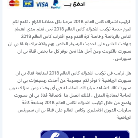
تركيب اشتراك كاس العالم 2018 مرحبا بكل عملائنا الكرام ، نقدم لكم
اليوم خدمة تركيب اشتراك كاس العالم 2018 نحن نعلم مدى اهتمام
الناس بالرياضة وخاصة كرة القدم ومع اقتراب كاس العالم 2018
يتهافت الناس على تحديث الرسيفر الخاص بهم والاشتراك بقناة بي ان
سبورت بالكويت ومن أجل هذا نحن نوفر كل ما يخص قناة بي ان
سبورتس .
هل ترغب في تركيب اشتراك كاس العالم 2018 لمتابعة قناة بي ان
سبورت الرياضية ؟ نوفر لكم مجموعة من أحدث ريسيفرات بي ان
سبورت 4K لتشاهد مبارياتك المفضلة في أى وقت ومن منزلك دون
الحاجة لمغادرة المنزل ، لذلك اتصل بنا لاضافة قناة بي ان سبورت
وتمتع من خلال تركيب اشتراك لكاس العالم 2018 بمتابعة كافة
مباريات الدوري الانجليزي وكاس العالم على قناة بي ان سبورتس
الرياضية