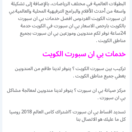
البطولات العالمية في مختلف الرياضات، بالإضافة إلى تشكيلة
واسعة من أحدث الأفلام والبرامج الترفيهية المحلية والعالمية.بي
ان سبورت الكويت الفردوس افضل خدمات بي ان سبورت
بالكويت بارخص الاسعار بي ان سبورت في الكويت خدمة
24ساعة نوفر لكم مندوبين وموزعين بي ان سبورت بجميع
مناطق الكويت .
خدمات بي ان سبورت الكويت
تركيب بين سبورت الكويت ؟ يتوفر لدينا طاقم من المندوبين
يغطي جميع مناطق الكويت .
مركز صيانة بي ان سبورت ؟ يتوفر لدينا مندوبين لمعالجة مشاكل
بي ان سبورت .
تسديد اقساط بي ان سبورت ؟اشتراك كاس العالم 2018 روسيا
كل ما عليك هو الاتصال بنا