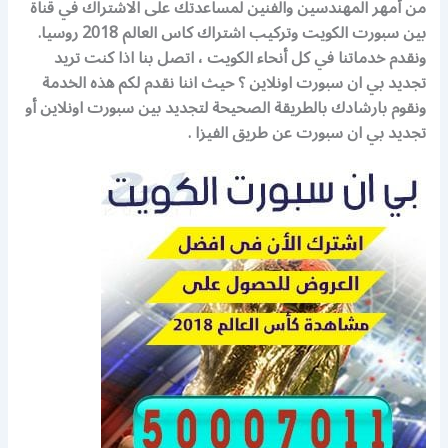
من أمهر المهندسين والفنين لمساعدتك على الاشتراك في قناة
بين سبورت الكويت وتركيب اشتراك كاس العالم 2018 روسيا.
ونقدم خدماتنا في كل أنحاء الكويت ، اتصل بنا اذا كنت تريد
تجديد بي ان سبورت اونلاين ؟ حيث اننا نقدم لكم هذه الخدمة
ونقوم بارشادك بالطريقة الصحيحة لتجديد بين سبورت اونلاين أو
تجديد بي ان سبورت عن طريق الفيزا .