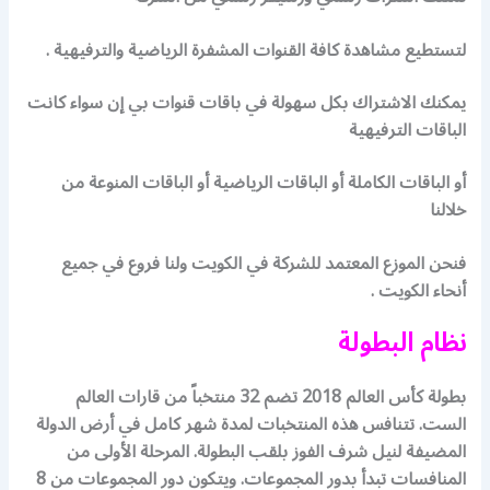
لتستطيع مشاهدة كافة القنوات المشفرة الرياضية والترفيهية .
يمكنك الاشتراك بكل سهولة في باقات قنوات بي إن سواء كانت
الباقات الترفيهية
أو الباقات الكاملة أو الباقات الرياضية أو الباقات المنوعة من
خلالنا
فنحن الموزع المعتمد للشركة في الكويت ولنا فروع في جميع
أنحاء الكويت .
نظام البطولة
بطولة كأس العالم 2018 تضم 32 منتخباً من قارات العالم
الست. تتنافس هذه المنتخبات لمدة شهر كامل في أرض الدولة
المضيفة لنيل شرف الفوز بلقب البطولة. المرحلة الأولى من
المنافسات تبدأ بدور المجموعات. ويتكون دور المجموعات من 8