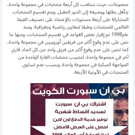
مجموعات، حيث ستلعب كل أربعة منتخبات في مجموعة واحدة،
يتأهل بطلها ووصيفه إلى الدور المقبل. ويتم تقسيم المنتخبات
المشاركة على أربعة مستويات بالإعتماد على تصنيف الفيفا
العالمي للمنتخبات وطبقا لمعايير رياضية وجغرافية. ومنذ
عام1998 تم إقرار بعض القواعد في تقسيم المنتخبات، ومنها ما
نص على عدم وقوع أكثر من فريقين أوروبيين في مجموعة واحدة،
كما تنص على عدم وقوع أكثر من فريق واحد من كل اتحاد قاري
آخر في مجموعة واحدة، لتجنيب منتخبات القارة الواحدة من
المواجهة المبكرة في مجموعة واحدة. وبسبب عدم تساوي
المنتخبات في الأوعية الأربعة.