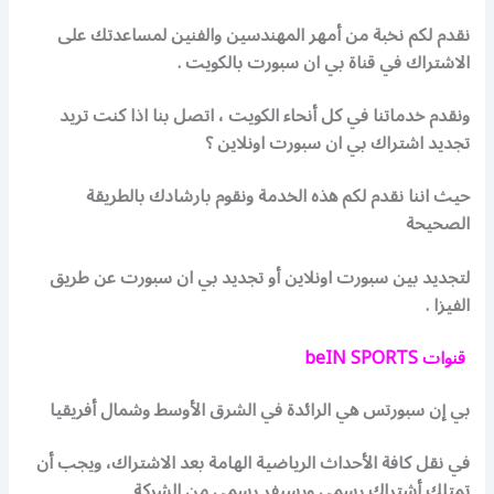
نقدم لكم نخبة من أمهر المهندسين والفنين لمساعدتك على
الاشتراك في قناة بي ان سبورت بالكويت .
ونقدم خدماتنا في كل أنحاء الكويت ، اتصل بنا اذا كنت تريد
تجديد اشتراك بي ان سبورت اونلاين ؟
حيث اننا نقدم لكم هذه الخدمة ونقوم بارشادك بالطريقة
الصحيحة
لتجديد بين سبورت اونلاين أو تجديد بي ان سبورت عن طريق
الفيزا .
قنوات beIN SPORTS
بي إن سبورتس هي الرائدة في الشرق الأوسط وشمال أفريقيا
في نقل كافة الأحداث الرياضية الهامة بعد الاشتراك، ويجب أن
تمتلك أشتراك رسمي ورسيفر رسمي من الشركة