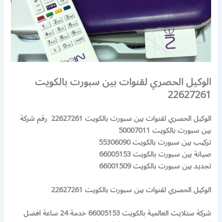
الوكيل الحصري لقنوات بين سبورت بالكويت
22627261
الوكيل الحصري لقنوات بين سبورت بالكويت 22627261 رقم شركة
بين سبورت بالكويت 50007011
تركيب بين سبورت بالكويت 55306090
صيانة بين سبورت بالكويت 66005153
تجديد بين سبورت بالكويت 66001509
الوكيل الحصري لقنوات بين سبورت بالكويت 22627261
شركة ستلايت العالمية بالكويت 66005153 خدمة 24 ساعة افضل