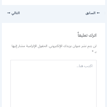
السابق
التالي
اترك تعليقاً
لن يتم نشر عنوان بريدك الإلكتروني.
الحقول الإلزامية مشار إليها
بـ
*
اكتب
هنا...