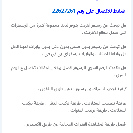
اضغط للاتصال على رقم
22627261
هل تبحث عن رسيفر انترنت يتوفر لدينا مجموعة كبيرة من الرسيفرات
التي تعمل بنظام الانترنت .
هل تبحث عن رسيفر بدون صحن بدون دش بدون وايرات لدينا الحل
قل واداعا للدشات والوايرات رسفر اي بي تي في .
هل فقدت الرقم السري للرسيفر اتصل وخلال لحظات تخصل ع الرقم
السري .
كيفية تجديد اشتراك بين سبورت عن طريق التلفون .
طريقة تنصيب الستلايت . طريقة تركيب الدش . طريقة تركيب
الستلايت . طريقة ترتيب القنوات .
افضل طريقة لمشاهدة القنوات المجانية عن طريق الكمبيوتر .