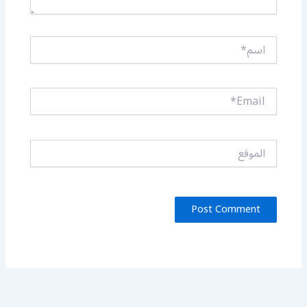
اسم*
Email*
الموقع