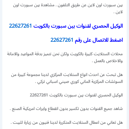
بين سبورت اون لاين عن طريق التلفون . مشاهدة بين سبورت اون
لاين .
الوكيل الحصري لقنوات بين سبورت بالكويت
22627261
اضغط للاتصال على رقم
22627261
محلات الستلايت كثيرة بالكويت ولكن نحن نتميز بدقة المواعيد والامانة
والاخلاص بالعمل .
هل تبحث عن احدث انواع الستلايت المركزي لدينا مجموعة كبيرة من
السوتشات المركزية الماني كوري صيني اسباني تركي .
الوكيل الحصري لقنوات بين سبورت بالكويت 22627261
شاهد جميع القنوات بدون تكسير بدون انقطاع وايرات امريكية الصنع .
هل تعاني من اعطال الستلايت المتكررة لدينا فنيون من زيارة للبيت .