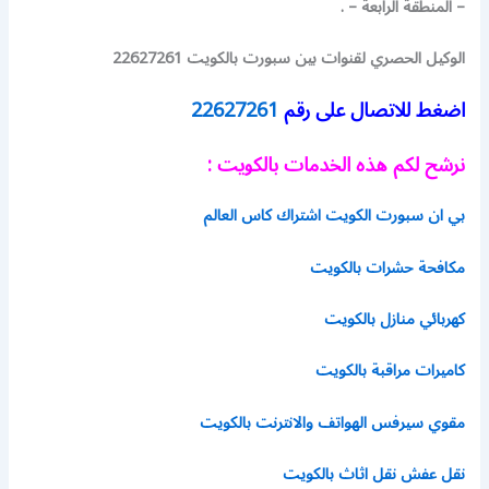
– المنطقة الرابعة – .
الوكيل الحصري لقنوات بين سبورت بالكويت 22627261
اضغط للاتصال على رقم
22627261
نرشح لكم هذه الخدمات بالكويت :
بي ان سبورت الكويت اشتراك كاس العالم
مكافحة حشرات بالكويت
كهربائي منازل بالكويت
كاميرات مراقبة بالكويت
مقوي سيرفس الهواتف والانترنت بالكويت
نقل عفش نقل اثاث بالكويت