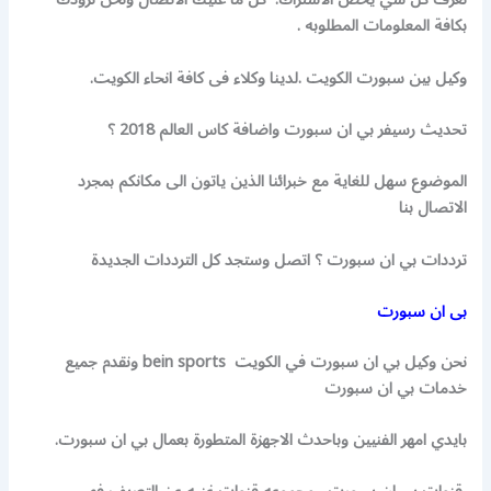
بكافة المعلومات المطلوبه .
وكيل بين سبورت الكويت .لدينا وكلاء فى كافة انحاء الكويت.
تحديث رسيفر بي ان سبورت واضافة كاس العالم 2018 ؟
الموضوع سهل للغاية مع خبرائنا الذين ياتون الى مكانكم بمجرد
الاتصال بنا
ترددات بي ان سبورت ؟ اتصل وستجد كل الترددات الجديدة
بى ان سبورت
نحن وكيل بي ان سبورت في الكويت bein sports ونقدم جميع
خدمات بي ان سبورت
بايدي امهر الفنيين وباحدث الاجهزة المتطورة بعمال بي ان سبورت.