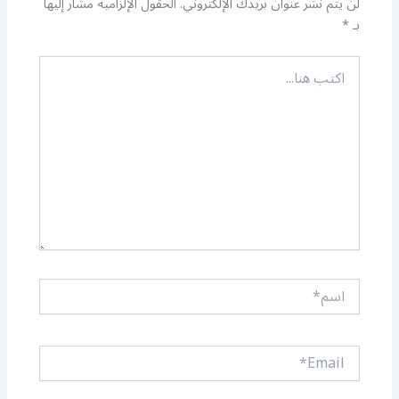
لن يتم نشر عنوان بريدك الإلكتروني.
الحقول الإلزامية مشار إليها
بـ
*
اكتب
هنا...
اسم*
Email*