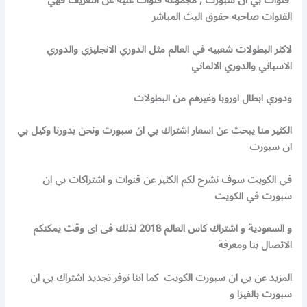
قنوات بي ان سبورت , مجموعه قنوات غنيه عن التعريف فهي
القنوات صاحبه حقوق البث المباشر
لاكثر البطولات شعبيه في العالم مثل الدوري الانجليزي والدوري
الاسباني والدوري الالماني
ودوري ابطال اوروبا وغيرهم من البطولات
الكثير منا يبحث عن اسعار اشتراك بي ان سبورت ونحن بدورنا وكيل بي
ان سبورت
في الكويت سوف نشرح لكم الكثير عن قنوات و اشتراكات بي ان
سبورت في الكويت
و السعودية و اشتراك كاس العالم 2018 لذلك فى اى وقت يمكنكم
الاتصال بنا ومعرفة
المزيد عن بي ان سبورت الكويت كما اننا نوفر تجديد اشتراك بي ان
سبورت بالفيزا و