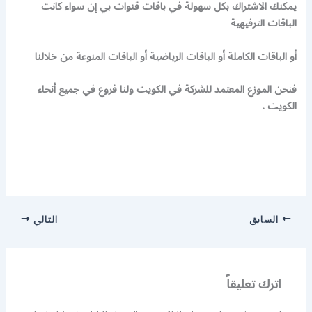
يمكنك الاشتراك بكل سهولة في باقات قنوات بي إن سواء كانت
الباقات الترفيهية
أو الباقات الكاملة أو الباقات الرياضية أو الباقات المنوعة من خلالنا
فنحن الموزع المعتمد للشركة في الكويت ولنا فروع في جميع أنحاء
الكويت .
السابق
التالي
اترك تعليقاً