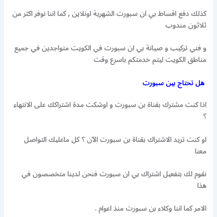
كذلك دفع اقساط بي ان سبورت الشهرية اونلاين , كما اننا نوفر اكثر من
ثلاثون مندوب
و فني تركيب و صيانة بي ان سبورت في الكويت متواجدين في جميع
مناطق الكويت ليتم خدمتكم باسرع وقت
هل تحتاج بين سبورت
اذا كنت مشترك بقناة بن سبورت و اوشكت مدة اشتراكك على الانتهاء
؟
او كنت تريد الاشتراك بقناة بن سبورت الآن ؟ كل ماعليك التواصل
معنا
نقوم لك بتفعيل اشتراك بي ان سبورت فنحن لدينا متخصصون في
هذا
الامر كما اننا وكلاء بن سبورت منذ اعوام .