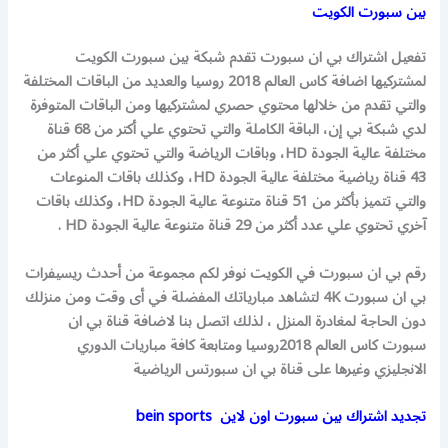
بين سبورت الكويت
تفعيل اشتراك بي ان سبورت تقدم شبكة بين سبورت الكويت
لمشتركيها اضافة كاس العالم 2018 روسيا والعديد من الباقات المختلفة
والتي تقدم من خلالها محتوي حصري لمشتركيها ومن الباقات المتوفرة
لدي شبكة بي إن، الباقة الكاملة والتي تحتوي علي أكتر من 68 قناة
مختلفة عالية الجودة HD، وباقات الرياضة والتي تحتوي علي أكثر من
43 قناة رياضية مختلفة عالية الجودة HD، وكذلك باقات المنوعات
والتي تتميز بأكثر من 51 قناة متنوعة عالية الجودة HD، وكذلك باقات
آخري تحتوي علي عدد أكثر من 29 قناة متنوعة عالية الجودة HD .
رقم بي ان سبورت في الكويت نوفر لكم مجموعة من أحدث ريسيفرات
بي ان سبورت 4K لتشاهد مبارياتك المفضلة في أى وقت ومن منزلك
دون الحاجة لمغادرة المنزل ، لذلك اتصل بنا لاضافة قناة بي ان
سبورت كاس العالم 2018روسيا ومتابعة كافة مباريات الدوري
الانجليزي وغيرها على قناة بي ان سبورتس الرياضية
تجديد اشتراك بين سبورت اون لاين bein sports