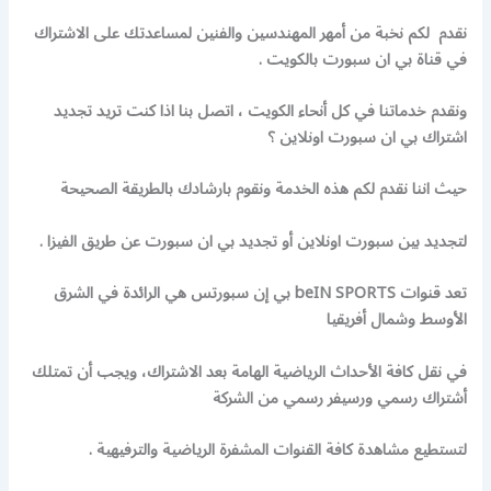
نقدم لكم نخبة من أمهر المهندسين والفنين لمساعدتك على الاشتراك
في قناة بي ان سبورت بالكويت .
ونقدم خدماتنا في كل أنحاء الكويت ، اتصل بنا اذا كنت تريد تجديد
اشتراك بي ان سبورت اونلاين ؟
حيث اننا نقدم لكم هذه الخدمة ونقوم بارشادك بالطريقة الصحيحة
لتجديد بين سبورت اونلاين أو تجديد بي ان سبورت عن طريق الفيزا .
تعد قنوات beIN SPORTS بي إن سبورتس هي الرائدة في الشرق
الأوسط وشمال أفريقيا
في نقل كافة الأحداث الرياضية الهامة بعد الاشتراك، ويجب أن تمتلك
أشتراك رسمي ورسيفر رسمي من الشركة
لتستطيع مشاهدة كافة القنوات المشفرة الرياضية والترفيهية .