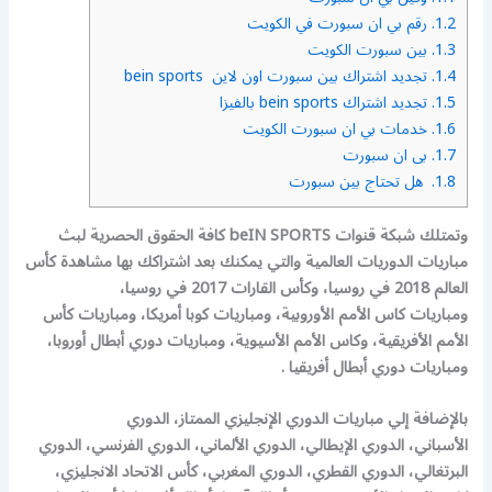
1.2.
رقم بي ان سبورت في الكويت
1.3.
بين سبورت الكويت
1.4.
تجديد اشتراك بين سبورت اون لاين bein sports
1.5.
تجديد اشتراك bein sports بالفيزا
1.6.
خدمات بي ان سبورت الكويت
1.7.
بى ان سبورت
1.8.
هل تحتاج بين سبورت
وتمتلك شبكة قنوات beIN SPORTS كافة الحقوق الحصرية لبث
مباريات الدوريات العالمية والتي يمكنك بعد اشتراكك بها مشاهدة كأس
العالم 2018 في روسيا، وكأس القارات 2017 في روسيا،
ومباريات كاس الأمم الأوروبية، ومباريات كوبا أمريكا، ومباريات كأس
الأمم الأفريقية، وكاس الأمم الأسيوية، ومباريات دوري أبطال أوروبا،
ومباريات دوري أبطال أفريقيا .
بالإضافة إلي مباريات الدوري الإنجليزي الممتاز، الدوري
الأسباني، الدوري الإيطالي، الدوري الألماني، الدوري الفرنسي، الدوري
البرتغالي، الدوري القطري، الدوري المغربي، كأس الاتحاد الانجليزي،