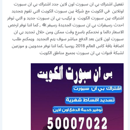
تفعيل اشتراك بي ان سبورت اون لاين جدد اشتراك بي ان سبورت
اونلاين في الكويت مع شركة بين سبورت الكويت التي تقوم بتجديد
اشتراك بين سبورت الكويت و تركيب بي ان سبورت جديد و التي توفر
احدث رسيفرات بي ان سبورت الجديدة رسيفر 4k , كما اننا نوفر ارخص
الاسعار دائما و نخدمكم باسرع وقت ممكن ومن خلال تجديد بي ان
سبورت اون لاين بعد الدفع مباشر سوف يتم التجديد ويمكنم طلب
اضافة باقة كاس العالم 2018 روسيا ,كما اننا نوفر مندوبين و موزعين
لشبكة قنوات بي ان سبورت بجميع مناطق الكويت