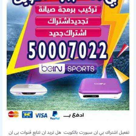
تفعيل اشتراك بي ان سبورت بالكويت
هل تريد ان تتابع قنوات بى ان