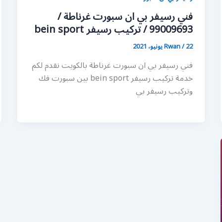
فني رسيفر بي ان سبورت غرناطة /
99009693 / تركيب رسيفر bein sport
22 يونيو، 2021
/
Rwan
فني رسيفر بي ان سبورت غرناطة بالكويت نقدم لكم
خدمة تركيب رسيفر bein sport بين سبورت فك
وتركيب رسيفر بي