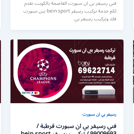
فني رسيفر بي ان سبورت العاصمة بالكويت نقدم
لكم خدمة تركيب رسيفر bein sport بين سبورت
فك وتركيب رسيفر بي
رسيفر بي ان سبورت
فني رسيفر بي ان سبورت قرطبة /