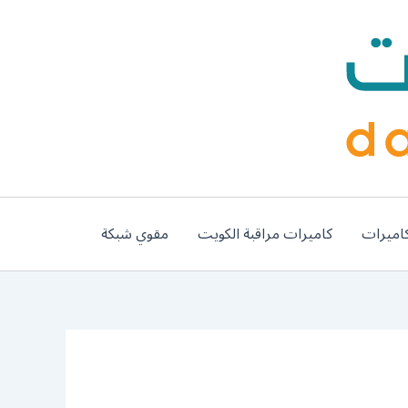
اميرات
كاميرات مراقبة الكويت
مقوي شبكة