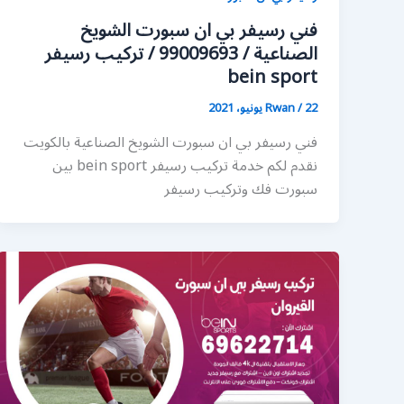
فني رسيفر بي ان سبورت الشويخ
الصناعية / 99009693 / تركيب رسيفر
bein sport
22 يونيو، 2021
/
Rwan
فني رسيفر بي ان سبورت الشويخ الصناعية بالكويت
نقدم لكم خدمة تركيب رسيفر bein sport بين
سبورت فك وتركيب رسيفر