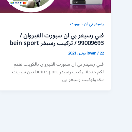
رسيفر بي ان سبورت
فني رسيفر بي ان سبورت القيروان /
99009693 / تركيب رسيفر bein sport
22 يونيو، 2021
/
Rwan
فني رسيفر بي ان سبورت القيروان بالكويت نقدم
لكم خدمة تركيب رسيفر bein sport بين سبورت
فك وتركيب رسيفر بي