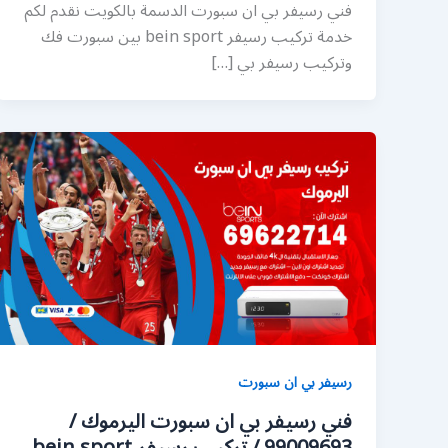
فني رسيفر بي ان سبورت الدسمة بالكويت نقدم لكم
خدمة تركيب رسيفر bein sport بين سبورت فك
وتركيب رسيفر بي […]
رسيفر بي ان سبورت
فني رسيفر بي ان سبورت اليرموك /