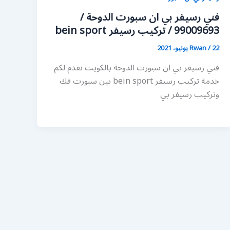
فني رسيفر بي ان سبورت الدوحة /
99009693 / تركيب رسيفر bein sport
22 يونيو، 2021
/
Rwan
فني رسيفر بي ان سبورت الدوحة بالكويت نقدم لكم
خدمة تركيب رسيفر bein sport بين سبورت فك
وتركيب رسيفر بي