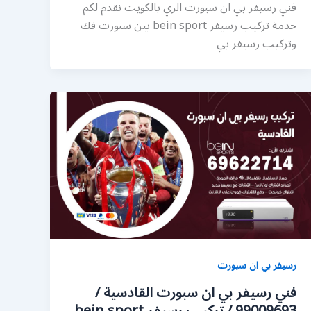
فني رسيفر بي ان سبورت الري بالكويت نقدم لكم
خدمة تركيب رسيفر bein sport بين سبورت فك
وتركيب رسيفر بي
رسيفر بي ان سبورت
فني رسيفر بي ان سبورت القادسية /