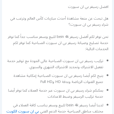
افضل رسيفر بي ان سبورت
هل تبحث عن متعة مشاهدة أحدث مباريات كأس العالم وترغب في
شراء رسيفر بي ان سبورت؟
نحن نوفر لكم أفضل رسيفر bein 4k للبيع وبسعر مناسب جداً كما نوفر
خدمة تصليح وصيانة رسيفر بي ان سبورت الصباحية كما نوفر لكم
الخدمات التالية:
تركيب رسيفر بي ان سبورت الصباحية عالي الجودة مع توفير خدمة
تفعيل الاشتراك وتجديد الاشتراك الشهري والسنوي.
يتيح لكم أيضا رسيفر بي ان سبورت الصباحية إمكانية مشاهدة
جميع القنوات الرياضة وبدقة HD وFull HD
يمكنكم شراء رسيفر بي ان سبورت عبر خدمة العملاء كما نوفر أيضا
خدمة تركيب الرسيفر وضبط الاعدادات
لدينا أيضا رسيفر bein 4k للبيع وبسعر يناسب كافة العملاء في
مختلف مناطق الصباحية خدمة الدعم الفني
بي ان سبورت الكويت