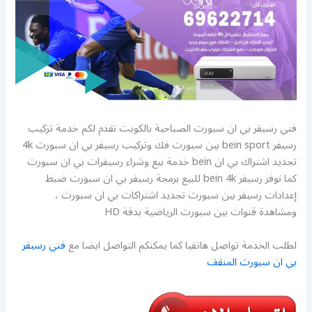
فني رسيفر بي ان سبورت الصباحية بالكويت نقدم لكم خدمة تركيب
رسيفر bein sport بين سبورت فك وتركيب رسيفر بي ان سبورت 4k
تجديد اشتراك بي ان bein خدمة بيع وشراء رسيفرات بي ان سبورت
كما نوفر رسيفر bein 4k للبيع برمجة رسيفر بي ان سبورت ضبط
إعدادات رسيفر بين سبورت تجديد اشتراكات بي ان سبورت ،
ومشاهدة قنوات بين سبورت الرياضية بدقة HD
لطلب الخدمة تواصل هاتفيا كما يمكنكم التواصل ايضا مع
فني رسيفر
بي ان سبورت المنقف