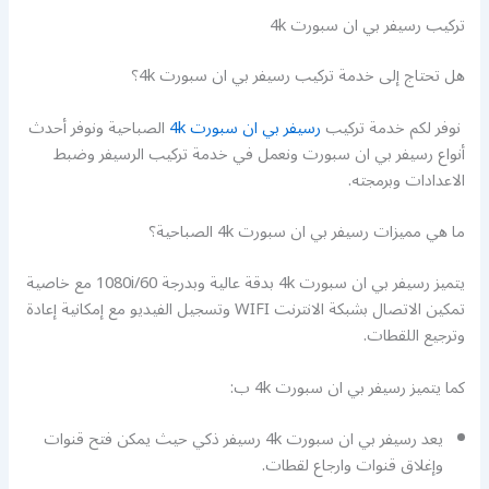
تركيب رسيفر بي ان سبورت 4k
هل تحتاج إلى خدمة تركيب رسيفر بي ان سبورت 4k؟
نوفر لكم خدمة تركيب
رسيفر بي ان سبورت 4k
الصباحية ونوفر أحدث
أنواع رسيفر بي ان سبورت ونعمل في خدمة تركيب الرسيفر وضبط
الاعدادات وبرمجته.
ما هي مميزات رسيفر بي ان سبورت 4k الصباحية؟
يتميز رسيفر بي ان سبورت 4k بدقة عالية وبدرجة 1080i/60 مع خاصية
تمكين الاتصال بشبكة الانترنت WIFI وتسجيل الفيديو مع إمكانية إعادة
وترجيع اللقطات.
كما يتميز رسيفر بي ان سبورت 4k ب:
يعد رسيفر بي ان سبورت 4k رسيفر ذكي حيث يمكن فتح قنوات
وإغلاق قنوات وارجاع لقطات.