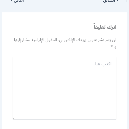
السابق
التالي
اترك تعليقاً
لن يتم نشر عنوان بريدك الإلكتروني.
الحقول الإلزامية مشار إليها
بـ
*
اكتب
هنا...