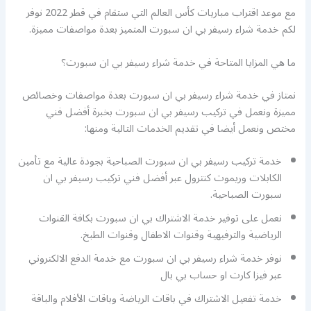
مع موعد اقتراب مباريات كأس العالم التي ستقام في قطر 2022 نوفر
لكم خدمة شراء رسيفر بي ان سبورت المتميز بعدة مواصفات مميزة.
ما هي المزايا المتاحة في خدمة شراء رسيفر بي ان سبورت؟
نمتاز في خدمة شراء رسيفر بي ان سبورت بعدة مواصفات وخصائص
مميزة ونعمل في تركيب رسيفر بي ان سبورت بخبرة أفضل فني
مختص ونعمل أيضا في تقديم الخدمات التالية ومنها:
خدمة تركيب رسيفر بي ان سبورت الصباحية بجودة عالية مع تأمين
الكابلات وريموت كنترول عبر أفضل فني تركيب رسيفر بي ان
سبورت الصباحية.
نعمل على توفير خدمة الاشتراك بي ان سبورت بكافة القنوات
الرياضية والترفيهية وقنوات الاطفال وقنوات الطبخ.
نوفر خدمة شراء رسيفر بي ان سبورت مع خدمة الدفع الالكتروني
عبر فيزا كارت او حساب بي بال
خدمة تفعيل الاشتراك في باقات الرياضة وباقات الأفلام والباقة