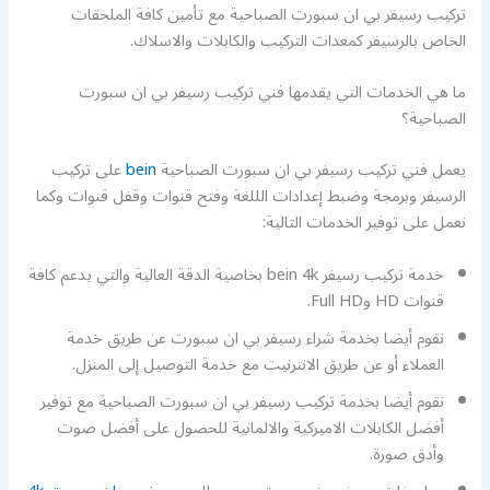
تركيب رسيفر بي ان سبورت الصباحية مع تأمين كافة الملحقات
الخاص بالرسيفر كمعدات التركيب والكابلات والاسلاك.
ما هي الخدمات التي يقدمها فني تركيب رسيفر بي ان سبورت
الصباحية؟
يعمل فني تركيب رسيفر بي ان سبورت الصباحية
bein
على تركيب
الرسيفر وبرمجة وضبط إعدادات الللغة وفتح قنوات وقفل قنوات وكما
نعمل على توفير الخدمات التالية:
خدمة تركيب رسيفر bein 4k بخاصية الدقة العالية والتي يدعم كافة
قنوات HD وFull HD.
نقوم أيضا بخدمة شراء رسيفر بي ان سبورت عن طريق خدمة
العملاء أو عن طريق الانترنيت مع خدمة التوصيل إلى المنزل.
نقوم أيضا بخدمة تركيب رسيفر بي ان سبورت الصباحية مع توفير
أفضل الكابلات الاميركية والالمانية للحصول على أفضل صوت
وأدق صورة.