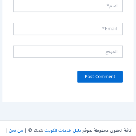
اسم*
Email*
الموقع
كافة الحقوق محفوظة لموقع
دليل خدمات الكويت
2026 © |
من نحن
|