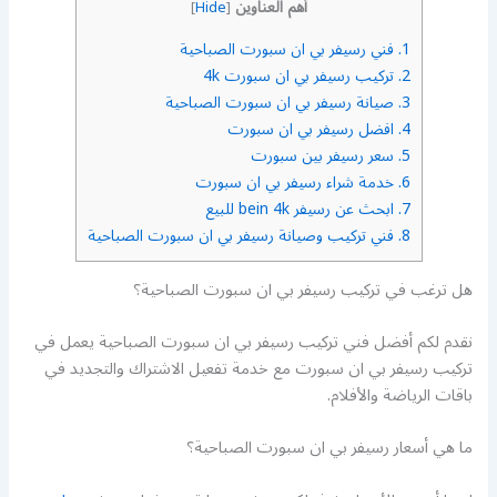
أهم العناوين
]
Hide
[
1.
فني رسيفر بي ان سبورت الصباحية
2.
تركيب رسيفر بي ان سبورت 4k
3.
صيانة رسيفر بي ان سبورت الصباحية
4.
افضل رسيفر بي ان سبورت
5.
سعر رسيفر بين سبورت
6.
خدمة شراء رسيفر بي ان سبورت
7.
ابحث عن رسيفر bein 4k للبيع
8.
فني تركيب وصيانة رسيفر بي ان سبورت الصباحية
هل ترغب في تركيب رسيفر بي ان سبورت الصباحية؟
نقدم لكم أفضل فني تركيب رسيفر بي ان سبورت الصباحية يعمل في
تركيب رسيفر بي ان سبورت مع خدمة تفعيل الاشتراك والتجديد في
باقات الرياضة والأفلام.
ما هي أسعار رسيفر بي ان سبورت الصباحية؟