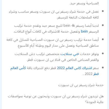
الصباحية وبسعر حيد.
نعمل في خدمة شراء رسيفر بي ان سبورت وبسعر مناسب وشراء
كافة الملحقات التابعة للرسيفر.
لدينا أيضا رسيفر bein 4k للبيع بسعر جيد ونقدم خدمة تركيب
الرسيفر
bein
وتفعيل خدمة الاشتراك في كافات أنواع الباقات.
أيضا خدمة تركيب رسيفر بي ان سبورت الصباحية للمنازل في كافة
مناطق الصباحية ونعمل على مدار اليوم وطيلة أيام الأسبوع.
ونوفر خدمات
فني ستلايت
متخصص تركيب دش الستلايت
والقمر الصناعي الخاص في قناة بي ان سبورت قطر.
سعر
اشتراك كاس العالم 2022
قطر دفع اشتراك باقة
كأس العالم
قطر
2022 .
خدمة شراء رسيفر بي ان سبورت
هل تريدون شراء رسيفر بي ان سبورت وتبحثون عن نوعية بمواصفات
عالية الجودة؟