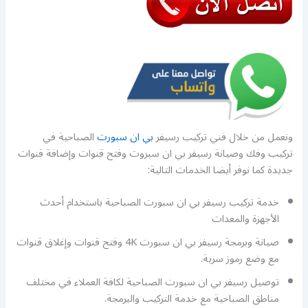
ونعمل من خلال فني تركيب رسيفر
بي ان سبورت
الصباحية في
تركيب وفك وصيانة رسيفر بي ان سبروت وفتح قنوات وإضافة قنوات
جديدة كما نوفر أيضا الخدمات التالية:
خدمة تركيب رسيفر بي ان سبورت الصباحية باستخدام أحدث
الأجهزة والمعدات
صيانة وبرمجة رسيفر بي ان سبورت 4K وفتح قنوات وإغلاق قنوات
مع وضع رموز سرية.
توصيل رسيفر بي ان سبورت الصباحية لكافة العملاء في مختلف
مناطق الصباحية مع خدمة التركيب والبرمجة.