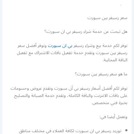
.
سعر رسيفر بين سبورت
هل تبحث عن خدمة شراء رسيفر بي ان سبورت؟
نوفر لكم خدمة بيع وشراء رسيفر
بي ان سبورت
ونوفر أفضل سعر
رسيفر بين سبورت ونقدم خدمة تفعيل باقات الاشتراك مع تفعيل
الباقة المجانية.
ما هو سعر رسيفر بين سبورت؟
نوفر لكم أفضل أسعار رسيفر بي أن سبورت ونقدم عروض وحسومات
على باقات الانترنت والباقة الكاملة، ونقدم خدمة الصيانة والتصليح
بخبرة فني متخصص.
ونعمل أيضا في:
توريد رسيفر بي ان سبورت لكافة العملاء في مختلف مناطق