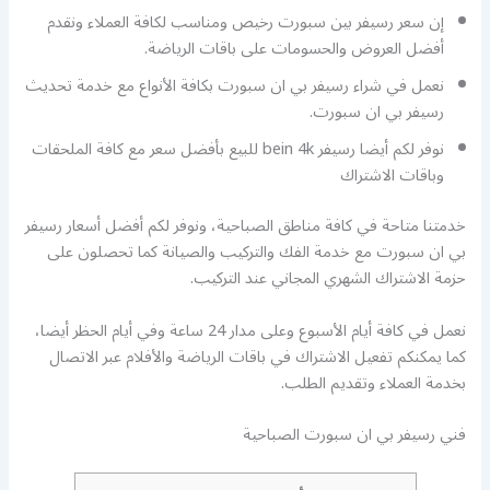
إن سعر رسيفر بين سبورت رخيص ومناسب لكافة العملاء ونقدم
أفضل العروض والحسومات على باقات الرياضة.
نعمل في شراء رسيفر بي ان سبورت بكافة الأنواع مع خدمة تحديث
رسيفر بي ان سبورت.
نوفر لكم أيضا رسيفر bein 4k للبيع بأفضل سعر مع كافة الملحقات
وباقات الاشتراك
خدمتنا متاحة في كافة مناطق الصباحية، ونوفر لكم أفضل أسعار رسيفر
بي ان سبورت مع خدمة الفك والتركيب والصيانة كما تحصلون على
حزمة الاشتراك الشهري المجاني عند التركيب.
نعمل في كافة أيام الأسبوع وعلى مدار 24 ساعة وفي أيام الحظر أيضا،
كما يمكنكم تفعيل الاشتراك في باقات الرياضة والأفلام عبر الاتصال
بخدمة العملاء وتقديم الطلب.
فني رسيفر بي ان سبورت الصباحية