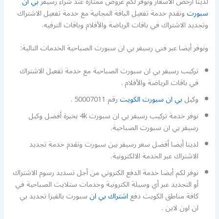
لدينا أرخص الأسعار ونوفر لكم عروض ممتازة عند شراء رسيفر
بي ان
سبورت
ونقدم خدمة تفعيل الباقة المجانية مع خدمة تفعيل الاشتراك
وتجديد الاشتراك في باقات الرياضة والأفلام وباقات الترفيه.
ونوفر أيضا عبر فني رسيفر بي ان سبورت الصباحية الخدمات التالية:
تركيب رسيفر بي ان سبورت الصباحية مع خدمة تفعيل الاشتراك
في باقات الرياضة والأفلام .
وكيل
بي ان سبورت الكويت
رقم 50007011 .
نوفر خدمة تركيب رسيفر بي ان سبورت 4k بخبرة أفضل وكيل
رسيفر بي ان سبورت الصباحية.
لدينا أيضا أفضل سعر رسيفر بين سبورت ونقدم خدمة تجديد
الاشتراك عبر الخدمة الالكترونية.
نوفر لكم أيضا خدمة الدفع الكتروني من أجل تسديد رسوم الاشتراك
أو التجديد عبر أي وسيلة الكترونية وخدمات ستلايت الصباحية في
كافة مناطق الكويت دفع
اشتراك بي ان
سبورت بالفيزا تجديد بي
ان اون لاين .