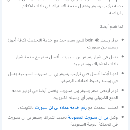
خدمة تركيب رسيفر وتفعيل خدمة الاشتراك في باقات الأفلام
والرياضة.
كما نقدم أيضا:
نوفر رسيفر bein 4k للبيع بسعر جيد مع خدمة التحديث لكافة أجهزة
رسيفر بين سبورت
نعمل في شراء رسيفر بين سبورت بأفضل سعر مع خدمة شراء
باقات الاشتراك وبسعر جيد.
لدينا أيضا أفضل فني تركيب رسيفر بي ان سبورت الصباحية يعمل
في برمجة وضبط اعدادات الرسيفر.
نوفر أرخص سعر رسيفر بين سبورت ونعمل أيضا في توفير خدمة
الدفع الكتروني وعبر أي وسيلة الكترونية.
لطلب التحدث مع
رقم خدمة عملاء بي ان سبورت
بالكويت .
وكيل
بي ان سبورت السعودية
تجديد اشتراك رسيفر بي ان سبورت
في المملكة العربية السعودية.