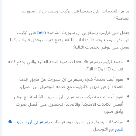
ما هي الخدمات التي يقدمها فني تركيب رسيفر بي ان سبورت
الشامية؟
يعمل فني تركيب رسيفر بي ان سبورت الشامية
bein
على تركيب
الرسيفر وبرمجة وضبط إعدادات الللغة وفتح قنوات وقفل قنوات وكما
نعمل على توفير الخدمات التالية:
خدمة تركيب رسيفر bein 4k بخاصية الدقة العالية والتي يدعم كافة
قنوات HD وFull HD.
نقوم أيضا بخدمة شراء رسيفر بي ان سبورت عن طريق خدمة
العملاء أو عن طريق الانترنيت مع خدمة التوصيل إلى المنزل.
نقوم أيضا بخدمة تركيب رسيفر بي ان سبورت الشامية مع توفير
أفضل الكابلات الاميركية والالمانية للحصول على أفضل صوت
وأدق صورة.
مواصفات رسيفر بين سبورت وسعر طلب
رسيفر بي ان سبورت 4k
للبيع
مع التوصيل .