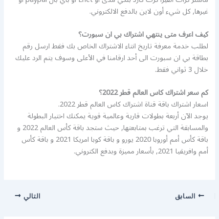
غيرها, كل شيء أون لاين بالدفع الالكتروني.
كيف اعرف متى ينتهي اشتراك بي ان سبورت؟
لطلب خدمة معرفة تاريخ انتاء الاشتراك الخاص بك فقط ارسل رقم
بطاقة بي ان سبورت الى أحد ارقامنا في الأعلى وسوف يتم الرد عليك
خلال 3 ثواني فقط.
كم سعر اشتراك كاس العالم قطر 2022؟
اسعار اشتراك باقة قناة اشتراك كاس العالم قطر 2022.
يوجد الآن أربعة بطولات قارية وعالمية قوية يمكنك اختيار البطولة
والمسابقة التي ترغب بمتابعتها, حيث ستجد باقة كأس العالم 2022 و
باقة كأس أمم أوروبا 2020 يورو و باقة كوبا امريكا 2021 و باقة كأس
أمم وافريقيا 2021, بأسعار مميزة وبدفع الكتروني.
السابق
التالي