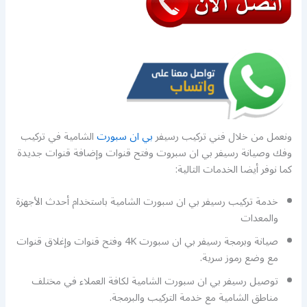
ونعمل من خلال فني تركيب رسيفر
بي ان سبورت
الشامية في تركيب
وفك وصيانة رسيفر بي ان سبروت وفتح قنوات وإضافة قنوات جديدة
كما نوفر أيضا الخدمات التالية:
خدمة تركيب رسيفر بي ان سبورت الشامية باستخدام أحدث الأجهزة
والمعدات
صيانة وبرمجة رسيفر بي ان سبورت 4K وفتح قنوات وإغلاق قنوات
مع وضع رموز سرية.
توصيل رسيفر بي ان سبورت الشامية لكافة العملاء في مختلف
مناطق الشامية مع خدمة التركيب والبرمجة.