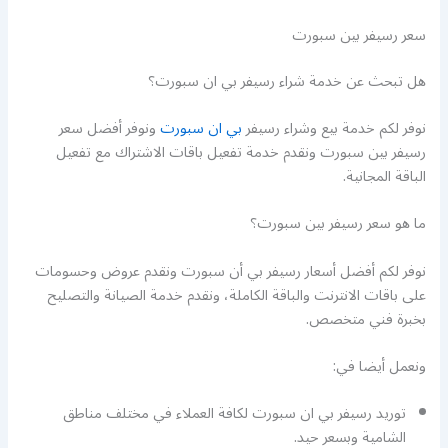
سعر رسيفر بين سبورت
هل تبحث عن خدمة شراء رسيفر بي ان سبورت؟
نوفر لكم خدمة بيع وشراء رسيفر
بي ان سبورت
ونوفر أفضل سعر
رسيفر بين سبورت ونقدم خدمة تفعيل باقات الاشتراك مع تفعيل
الباقة المجانية.
ما هو سعر رسيفر بين سبورت؟
نوفر لكم أفضل أسعار رسيفر بي أن سبورت ونقدم عروض وحسومات
على باقات الانترنت والباقة الكاملة، ونقدم خدمة الصيانة والتصليح
بخبرة فني متخصص.
ونعمل أيضا في:
توريد رسيفر بي ان سبورت لكافة العملاء في مختلف مناطق
الشامية وبسعر حيد.