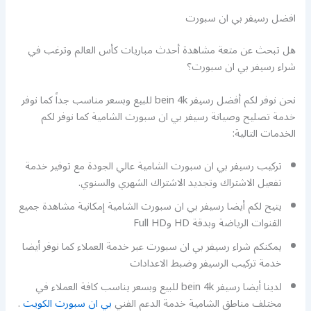
افضل رسيفر بي ان سبورت
هل تبحث عن متعة مشاهدة أحدث مباريات كأس العالم وترغب في
شراء رسيفر بي ان سبورت؟
نحن نوفر لكم أفضل رسيفر bein 4k للبيع وبسعر مناسب جداً كما نوفر
خدمة تصليح وصيانة رسيفر بي ان سبورت الشامية كما نوفر لكم
الخدمات التالية:
تركيب رسيفر بي ان سبورت الشامية عالي الجودة مع توفير خدمة
تفعيل الاشتراك وتجديد الاشتراك الشهري والسنوي.
يتيح لكم أيضا رسيفر بي ان سبورت الشامية إمكانية مشاهدة جميع
القنوات الرياضة وبدقة HD وFull HD
يمكنكم شراء رسيفر بي ان سبورت عبر خدمة العملاء كما نوفر أيضا
خدمة تركيب الرسيفر وضبط الاعدادات
لدينا أيضا رسيفر bein 4k للبيع وبسعر يناسب كافة العملاء في
مختلف مناطق الشامية خدمة الدعم الفني
بي ان سبورت الكويت
.