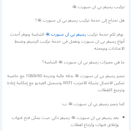
تركيب رسيفر بي ان سبورت 4k
هل تحتاج إلى خدمة تركيب رسيفر بي ان سبورت 4k؟
نوفر لكم خدمة تركيب
رسيفر بي ان سبورت 4k
الشامية ونوفر أحدث
أنواع رسيفر بي ان سبورت ونعمل في خدمة تركيب الرسيفر وضبط
الاعدادات وبرمجته.
ما هي مميزات رسيفر بي ان سبورت 4k الشامية؟
يتميز رسيفر بي ان سبورت 4k بدقة عالية وبدرجة 1080i/60 مع خاصية
تمكين الاتصال بشبكة الانترنت WIFI وتسجيل الفيديو مع إمكانية إعادة
وترجيع اللقطات.
كما يتميز رسيفر بي ان سبورت 4k ب:
يعد رسيفر بي ان سبورت 4k رسيفر ذكي حيث يمكن فتح قنوات
وإغلاق قنوات وارجاع لقطات.