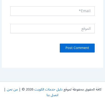
Email*
الموقع
كافة الحقوق محفوظة لموقع
دليل خدمات الكويت
2026 © |
من نحن
|
اتصل بنا