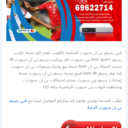
فني رسيفر بي ان سبورت الشامية بالكويت نقدم لكم خدمة تركيب
رسيفر bein sport بين سبورت فك وتركيب رسيفر بي ان سبورت 4k
تجديد اشتراك بي ان bein خدمة بيع وشراء رسيفرات بي ان سبورت
كما نوفر رسيفر bein 4k للبيع برمجة رسيفر بي ان سبورت ضبط
إعدادات رسيفر بين سبورت تجديد اشتراكات بي ان سبورت ،
ومشاهدة قنوات بين سبورت الرياضية بدقة HD
لطلب الخدمة تواصل هاتفيا كما يمكنكم التواصل ايضا مع
فني رسيفر
بي ان سبورت الدعية