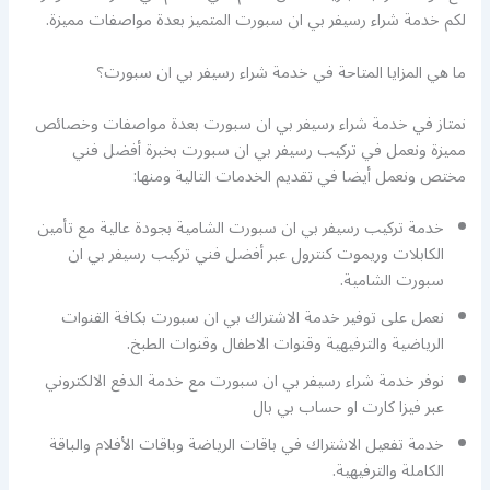
لكم خدمة شراء رسيفر بي ان سبورت المتميز بعدة مواصفات مميزة.
ما هي المزايا المتاحة في خدمة شراء رسيفر بي ان سبورت؟
نمتاز في خدمة شراء رسيفر بي ان سبورت بعدة مواصفات وخصائص
مميزة ونعمل في تركيب رسيفر بي ان سبورت بخبرة أفضل فني
مختص ونعمل أيضا في تقديم الخدمات التالية ومنها:
خدمة تركيب رسيفر بي ان سبورت الشامية بجودة عالية مع تأمين
الكابلات وريموت كنترول عبر أفضل فني تركيب رسيفر بي ان
سبورت الشامية.
نعمل على توفير خدمة الاشتراك بي ان سبورت بكافة القنوات
الرياضية والترفيهية وقنوات الاطفال وقنوات الطبخ.
نوفر خدمة شراء رسيفر بي ان سبورت مع خدمة الدفع الالكتروني
عبر فيزا كارت او حساب بي بال
خدمة تفعيل الاشتراك في باقات الرياضة وباقات الأفلام والباقة
الكاملة والترفيهية.