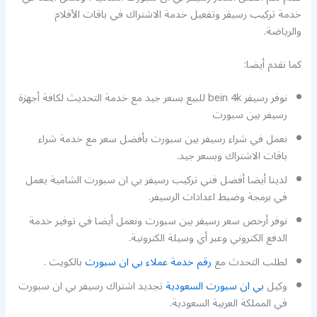
خدمة تركيب رسيفر وتفعيل خدمة الاشتراك في باقات الأفلام
والرياضة.
كما نقدم أيضا:
نوفر رسيفر bein 4k للبيع بسعر جيد مع خدمة التحديث لكافة أجهزة
رسيفر بين سبورت
نعمل في شراء رسيفر بين سبورت بأفضل سعر مع خدمة شراء
باقات الاشتراك وبسعر جيد.
لدينا أيضا أفضل فني تركيب رسيفر بي ان سبورت الشامية يعمل
في برمجة وضبط اعدادات الرسيفر.
نوفر أرخص سعر رسيفر بين سبورت ونعمل أيضا في توفير خدمة
الدفع الكتروني وعبر أي وسيلة الكترونية.
لطلب التحدث مع
رقم خدمة عملاء بي ان سبورت
بالكويت .
وكيل
بي ان سبورت السعودية
تجديد اشتراك رسيفر بي ان سبورت
في المملكة العربية السعودية.