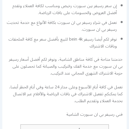
إن سعر رسيفر بين سبورت رخيص ومناسب لكافة العملاء ونقدم
أفضل العروض والحسومات على باقات الرياضة.
نعمل في شراء رسيفر بي ان سبورت بكافة الأنواع مع خدمة تحديث
رسيفر بي ان سبورت.
نوفر لكم أيضا رسيفر bein 4k للبيع بأفضل سعر مع كافة الملحقات
وباقات الاشتراك
خدمتنا متاحة في كافة مناطق الشامية، ونوفر لكم أفضل أسعار رسيفر
بي ان سبورت مع خدمة الفك والتركيب والصيانة كما تحصلون على
حزمة الاشتراك الشهري المجاني عند التركيب.
نعمل في كافة أيام الأسبوع وعلى مدار 24 ساعة وفي أيام الحظر أيضا،
كما يمكنكم تفعيل الاشتراك في باقات الرياضة والأفلام عبر الاتصال
بخدمة العملاء وتقديم الطلب.
فني رسيفر بي ان سبورت الشامية