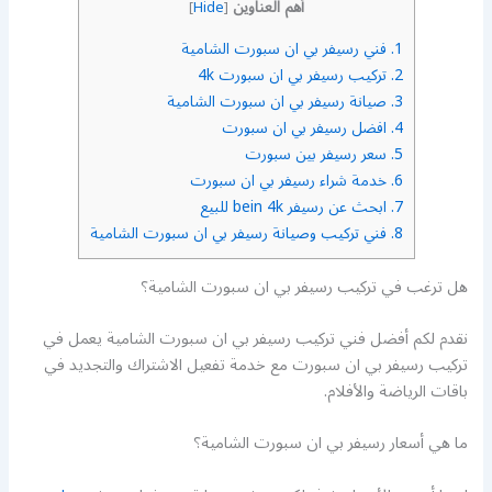
أهم العناوين
]
Hide
[
1.
فني رسيفر بي ان سبورت الشامية
2.
تركيب رسيفر بي ان سبورت 4k
3.
صيانة رسيفر بي ان سبورت الشامية
4.
افضل رسيفر بي ان سبورت
5.
سعر رسيفر بين سبورت
6.
خدمة شراء رسيفر بي ان سبورت
7.
ابحث عن رسيفر bein 4k للبيع
8.
فني تركيب وصيانة رسيفر بي ان سبورت الشامية
هل ترغب في تركيب رسيفر بي ان سبورت الشامية؟
نقدم لكم أفضل فني تركيب رسيفر بي ان سبورت الشامية يعمل في
تركيب رسيفر بي ان سبورت مع خدمة تفعيل الاشتراك والتجديد في
باقات الرياضة والأفلام.
ما هي أسعار رسيفر بي ان سبورت الشامية؟