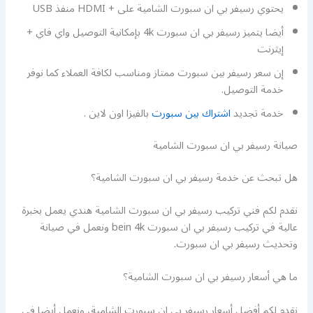
يحتوي رسيفر بي ان سبورت الشامية على + HDMI منفذ USB
أيضا يتميز رسيفر بي ان سبورت 4k بإمكانية التوصيل واي فاي +
إيثرنت
إن سعر رسيفر بين سبورت ممتاز ومناسب لكافة العملاء كما نوفر
خدمة التوصيل.
خدمة تجديد
اشتراك بين سبورت
بالفيزا اون لاين .
صيانة رسيفر بي ان سبورت الشامية
هل تبحث عن خدمة رسيفر بي ان سبورت الشامية؟
نقدم لكم فني تركيب رسيفر بي ان سبورت الشامية هندي يعمل بخبرة
عالية في تركيب رسيفر بي ان سبورت bein 4k ونعمل في صيانة
وتحديث رسيفر بي ان سبورت.
ما هي أسعار رسيفر بي ان سبورت الشامية؟
نقدم لكم أفضل أسعار رسيفر بي ان سبورت الشامية، ونعمل أيضا في