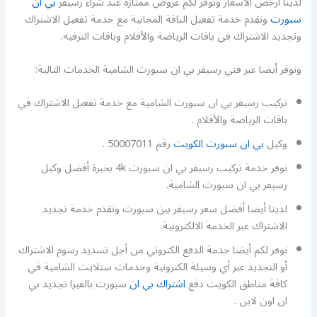
لدينا أرخص الأسعار ونوفر لكم عروض ممتازة عند شراء رسيفر
بي ان
سبورت
ونقدم خدمة تفعيل الباقة المجانية مع خدمة تفعيل الاشتراك
وتجديد الاشتراك في باقات الرياضة والأفلام وباقات الترفيه.
ونوفر أيضا عبر فني رسيفر بي ان سبورت الشامية الخدمات التالية:
تركيب رسيفر بي ان سبورت الشامية مع خدمة تفعيل الاشتراك في
باقات الرياضة والأفلام .
وكيل
بي ان سبورت الكويت
رقم 50007011 .
نوفر خدمة تركيب رسيفر بي ان سبورت 4k بخبرة أفضل وكيل
رسيفر بي ان سبورت الشامية.
لدينا أيضا أفضل سعر رسيفر بين سبورت ونقدم خدمة تجديد
الاشتراك عبر الخدمة الالكترونية.
نوفر لكم أيضا خدمة الدفع الكتروني من أجل تسديد رسوم الاشتراك
أو التجديد عبر أي وسيلة الكترونية وخدمات ستلايت الشامية في
كافة مناطق الكويت دفع
اشتراك بي ان
سبورت بالفيزا تجديد بي
ان اون لاين .