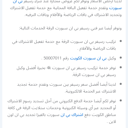
لدينا أرخص الأسعار ونوفر لكم عروض ممتازة عند شراء رسيفر
بي ان
سبورت
ونقدم خدمة تفعيل الباقة المجانية مع خدمة تفعيل الاشتراك
وتجديد الاشتراك في باقات الرياضة والأفلام وباقات الترفيه.
ونوفر أيضا عبر فني رسيفر بي ان سبورت الرقة الخدمات التالية:
تركيب رسيفر بي ان سبورت الرقة مع خدمة تفعيل الاشتراك في
باقات الرياضة والأفلام .
وكيل
بي ان سبورت الكويت
رقم 50007011 .
نوفر خدمة تركيب رسيفر بي ان سبورت 4k بخبرة أفضل وكيل
رسيفر بي ان سبورت الرقة.
لدينا أيضا أفضل سعر رسيفر بين سبورت ونقدم خدمة تجديد
الاشتراك عبر الخدمة الالكترونية.
نوفر لكم أيضا خدمة الدفع الكتروني من أجل تسديد رسوم الاشتراك
أو التجديد عبر أي وسيلة الكترونية وخدمات ستلايت الرقة في كافة
مناطق الكويت دفع
اشتراك بي ان
سبورت بالفيزا تجديد بي ان اون
لاين .