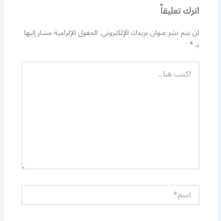
اترك تعليقاً
لن يتم نشر عنوان بريدك الإلكتروني.
الحقول الإلزامية مشار إليها
بـ
*
اكتب
هنا...
اسم*