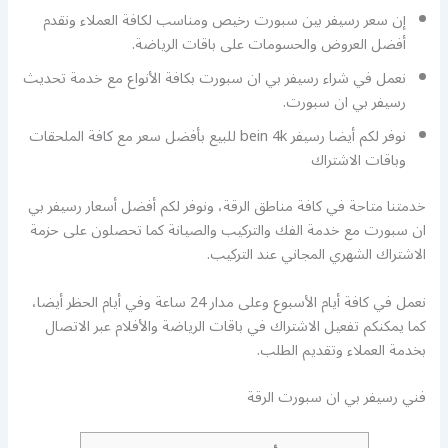
إن سعر رسيفر بين سبورت رخيص ومناسب لكافة العملاء ونقدم
أفضل العروض والحسومات على باقات الرياضة.
نعمل في شراء رسيفر بي ان سبورت بكافة الأنواع مع خدمة تحديث
رسيفر بي ان سبورت.
نوفر لكم أيضا رسيفر bein 4k للبيع بأفضل سعر مع كافة الملحقات
وباقات الاشتراك
خدمتنا متاحة في كافة مناطق الرقة، ونوفر لكم أفضل أسعار رسيفر بي
ان سبورت مع خدمة الفك والتركيب والصيانة كما تحصلون على حزمة
الاشتراك الشهري المجاني عند التركيب.
نعمل في كافة أيام الأسبوع وعلى مدار 24 ساعة وفي أيام الحظر أيضا،
كما يمكنكم تفعيل الاشتراك في باقات الرياضة والأفلام عبر الاتصال
بخدمة العملاء وتقديم الطلب.
فني رسيفر بي ان سبورت الرقة