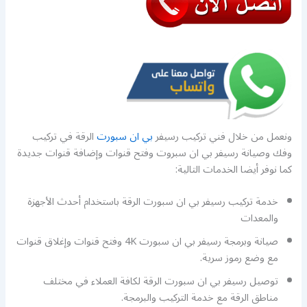
ونعمل من خلال فني تركيب رسيفر
بي ان سبورت
الرقة في تركيب
وفك وصيانة رسيفر بي ان سبروت وفتح قنوات وإضافة قنوات جديدة
كما نوفر أيضا الخدمات التالية:
خدمة تركيب رسيفر بي ان سبورت الرقة باستخدام أحدث الأجهزة
والمعدات
صيانة وبرمجة رسيفر بي ان سبورت 4K وفتح قنوات وإغلاق قنوات
مع وضع رموز سرية.
توصيل رسيفر بي ان سبورت الرقة لكافة العملاء في مختلف
مناطق الرقة مع خدمة التركيب والبرمجة.