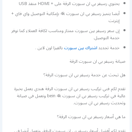
يحتوي رسيفر بي ان سبورت الرقة على + HDMI منفذ USB
أيضا يتميز رسيفر بي ان سبورت 4k بإمكانية التوصيل واي فاي +
إيثرنت
إن سعر رسيفر بين سبورت ممتاز ومناسب لكافة العملاء كما نوفر
خدمة التوصيل.
خدمة تجديد
اشتراك بين سبورت
بالفيزا اون لاين .
صيانة رسيفر بي ان سبورت الرقة
هل تبحث عن خدمة رسيفر بي ان سبورت الرقة؟
نقدم لكم فني تركيب رسيفر بي ان سبورت الرقة هندي يعمل بخبرة
عالية في تركيب رسيفر بي ان سبورت bein 4k ونعمل في صيانة
وتحديث رسيفر بي ان سبورت.
ما هي أسعار رسيفر بي ان سبورت الرقة؟
نقدم لكم أفضل أسعار رسيفر بي ان سبورت الرقة، ونعمل أيضا في