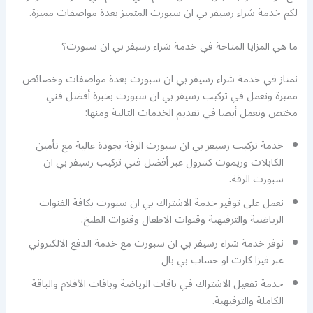
لكم خدمة شراء رسيفر بي ان سبورت المتميز بعدة مواصفات مميزة.
ما هي المزايا المتاحة في خدمة شراء رسيفر بي ان سبورت؟
نمتاز في خدمة شراء رسيفر بي ان سبورت بعدة مواصفات وخصائص
مميزة ونعمل في تركيب رسيفر بي ان سبورت بخبرة أفضل فني
مختص ونعمل أيضا في تقديم الخدمات التالية ومنها:
خدمة تركيب رسيفر بي ان سبورت الرقة بجودة عالية مع تأمين
الكابلات وريموت كنترول عبر أفضل فني تركيب رسيفر بي ان
سبورت الرقة.
نعمل على توفير خدمة الاشتراك بي ان سبورت بكافة القنوات
الرياضية والترفيهية وقنوات الاطفال وقنوات الطبخ.
نوفر خدمة شراء رسيفر بي ان سبورت مع خدمة الدفع الالكتروني
عبر فيزا كارت او حساب بي بال
خدمة تفعيل الاشتراك في باقات الرياضة وباقات الأفلام والباقة
الكاملة والترفيهية.