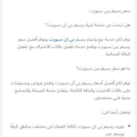
سعر رسيفر بين سبورت
هل تبحث عن خدمة شراء رسيفر بي ان سبورت؟
نوفر لكم خدمة بيع وشراء رسيفر
بي ان سبورت
ونوفر أفضل سعر
رسيفر بين سبورت ونقدم خدمة تفعيل باقات الاشتراك مع تفعيل
الباقة المجانية.
ما هو سعر رسيفر بين سبورت؟
نوفر لكم أفضل أسعار رسيفر بي أن سبورت ونقدم عروض وحسومات
على باقات الانترنت والباقة الكاملة، ونقدم خدمة الصيانة والتصليح
بخبرة فني متخصص.
ونعمل أيضا في:
توريد رسيفر بي ان سبورت لكافة العملاء في مختلف مناطق الرقة
وبسعر حيد.