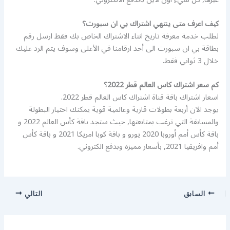
كيف اعرف متى ينتهي اشتراك بي ان سبورت؟
لطلب خدمة معرفة تاريخ انتاء الاشتراك الخاص بك فقط ارسل رقم
بطاقة بي ان سبورت الى أحد ارقامنا في الأعلى وسوف يتم الرد عليك
خلال 3 ثواني فقط.
كم سعر اشتراك كاس العالم قطر 2022؟
اسعار اشتراك باقة قناة اشتراك كاس العالم قطر 2022.
يوجد الآن أربعة بطولات قارية وعالمية قوية يمكنك اختيار البطولة
والمسابقة التي ترغب بمتابعتها, حيث ستجد باقة كأس العالم 2022 و
باقة كأس أمم أوروبا 2020 يورو و باقة كوبا امريكا 2021 و باقة كأس
أمم وافريقيا 2021, بأسعار مميزة وبدفع الكتروني.
السابق
التالي