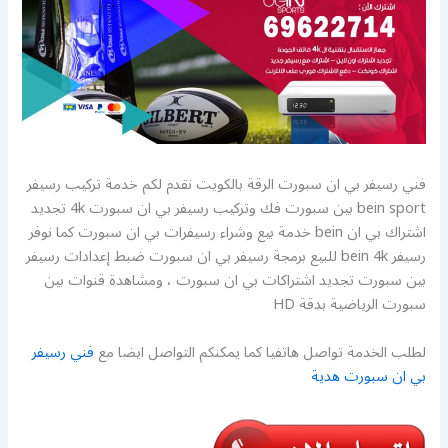
فني رسيفر بي ان سبورت الرقة بالكويت نقدم لكم خدمة تركيب رسيفر
bein sport بين سبورت فك وتركيب رسيفر بي ان سبورت 4k تجديد
اشتراك بي ان bein خدمة بيع وشراء رسيفرات بي ان سبورت كما نوفر
رسيفر bein 4k للبيع برمجة رسيفر بي ان سبورت ضبط إعدادات رسيفر
بين سبورت تجديد اشتراكات بي ان سبورت ، ومشاهدة قنوات بين
سبورت الرياضية بدقة HD
لطلب الخدمة تواصل هاتفيا كما يمكنكم التواصل ايضا مع
فني رسيفر
بي ان سبورت هدية