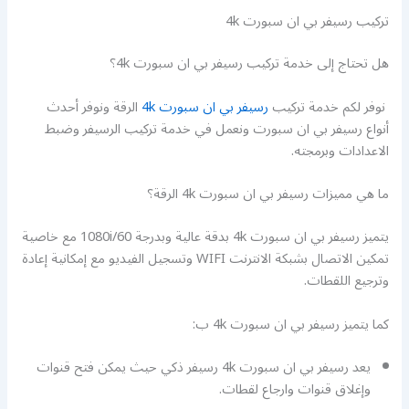
تركيب رسيفر بي ان سبورت 4k
هل تحتاج إلى خدمة تركيب رسيفر بي ان سبورت 4k؟
نوفر لكم خدمة تركيب
رسيفر بي ان سبورت 4k
الرقة ونوفر أحدث
أنواع رسيفر بي ان سبورت ونعمل في خدمة تركيب الرسيفر وضبط
الاعدادات وبرمجته.
ما هي مميزات رسيفر بي ان سبورت 4k الرقة؟
يتميز رسيفر بي ان سبورت 4k بدقة عالية وبدرجة 1080i/60 مع خاصية
تمكين الاتصال بشبكة الانترنت WIFI وتسجيل الفيديو مع إمكانية إعادة
وترجيع اللقطات.
كما يتميز رسيفر بي ان سبورت 4k ب:
يعد رسيفر بي ان سبورت 4k رسيفر ذكي حيث يمكن فتح قنوات
وإغلاق قنوات وارجاع لقطات.