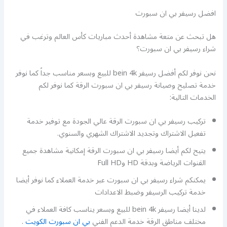
افضل رسيفر بي ان سبورت
هل تبحث عن متعة مشاهدة أحدث مباريات كأس العالم وترغب في
شراء رسيفر بي ان سبورت؟
نحن نوفر لكم أفضل رسيفر bein 4k للبيع وبسعر مناسب جداً كما نوفر
خدمة تصليح وصيانة رسيفر بي ان سبورت الرقة كما نوفر لكم
الخدمات التالية:
تركيب رسيفر بي ان سبورت الرقة عالي الجودة مع توفير خدمة
تفعيل الاشتراك وتجديد الاشتراك الشهري والسنوي.
يتيح لكم أيضا رسيفر بي ان سبورت الرقة إمكانية مشاهدة جميع
القنوات الرياضة وبدقة HD وFull HD
يمكنكم شراء رسيفر بي ان سبورت عبر خدمة العملاء كما نوفر أيضا
خدمة تركيب الرسيفر وضبط الاعدادات
لدينا أيضا رسيفر bein 4k للبيع وبسعر يناسب كافة العملاء في
مختلف مناطق الرقة خدمة الدعم الفني
بي ان سبورت الكويت
.