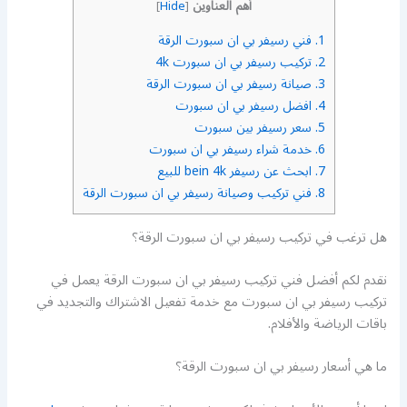
أهم العناوين
]
Hide
[
1.
فني رسيفر بي ان سبورت الرقة
2.
تركيب رسيفر بي ان سبورت 4k
3.
صيانة رسيفر بي ان سبورت الرقة
4.
افضل رسيفر بي ان سبورت
5.
سعر رسيفر بين سبورت
6.
خدمة شراء رسيفر بي ان سبورت
7.
ابحث عن رسيفر bein 4k للبيع
8.
فني تركيب وصيانة رسيفر بي ان سبورت الرقة
هل ترغب في تركيب رسيفر بي ان سبورت الرقة؟
نقدم لكم أفضل فني تركيب رسيفر بي ان سبورت الرقة يعمل في
تركيب رسيفر بي ان سبورت مع خدمة تفعيل الاشتراك والتجديد في
باقات الرياضة والأفلام.
ما هي أسعار رسيفر بي ان سبورت الرقة؟