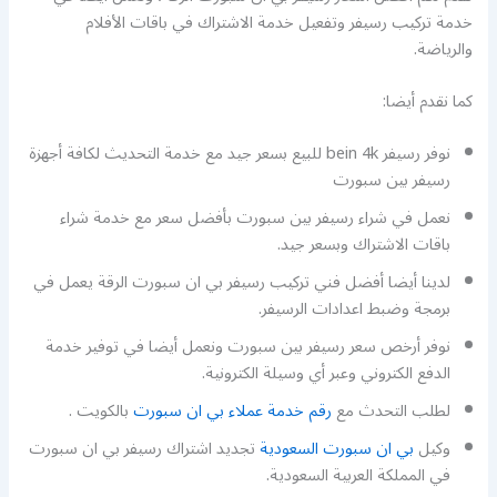
خدمة تركيب رسيفر وتفعيل خدمة الاشتراك في باقات الأفلام
والرياضة.
كما نقدم أيضا:
نوفر رسيفر bein 4k للبيع بسعر جيد مع خدمة التحديث لكافة أجهزة
رسيفر بين سبورت
نعمل في شراء رسيفر بين سبورت بأفضل سعر مع خدمة شراء
باقات الاشتراك وبسعر جيد.
لدينا أيضا أفضل فني تركيب رسيفر بي ان سبورت الرقة يعمل في
برمجة وضبط اعدادات الرسيفر.
نوفر أرخص سعر رسيفر بين سبورت ونعمل أيضا في توفير خدمة
الدفع الكتروني وعبر أي وسيلة الكترونية.
لطلب التحدث مع
رقم خدمة عملاء بي ان سبورت
بالكويت .
وكيل
بي ان سبورت السعودية
تجديد اشتراك رسيفر بي ان سبورت
في المملكة العربية السعودية.