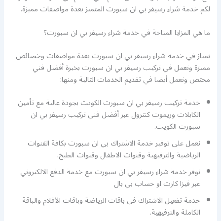
لكم خدمة شراء رسيفر بي ان سبورت المتميز بعدة مواصفات مميزة.
ما هي المزايا المتاحة في خدمة شراء رسيفر بي ان سبورت؟
نمتاز في خدمة شراء رسيفر بي ان سبورت بعدة مواصفات وخصائص
مميزة ونعمل في تركيب رسيفر بي ان سبورت بخبرة أفضل فني
مختص ونعمل أيضا في تقديم الخدمات التالية ومنها:
خدمة تركيب رسيفر بي ان سبورت الكويت بجودة عالية مع تأمين
الكابلات وريموت كنترول عبر أفضل فني تركيب رسيفر بي ان
سبورت الكويت.
نعمل على توفير خدمة الاشتراك بي ان سبورت بكافة القنوات
الرياضية والترفيهية وقنوات الاطفال وقنوات الطبخ.
نوفر خدمة شراء رسيفر بي ان سبورت مع خدمة الدفع الالكتروني
عبر فيزا كارت او حساب بي بال
خدمة تفعيل الاشتراك في باقات الرياضة وباقات الأفلام والباقة
الكاملة والترفيهية.