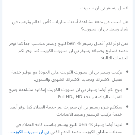
افضل رسيفر بي ان سبورت
هل تبحث عن متعة مشاهدة أحدث مباريات كأس العالم وترغب في
شراء رسيفر بي ان سبورت؟
نحن نوفر لكم أفضل رسيفر bein 4k للبيع وبسعر مناسب جداً كما نوفر
خدمة تصليح وصيانة رسيفر بي ان سبورت الكويت كما نوفر لكم
الخدمات التالية:
تركيب رسيفر بي ان سبورت الكويت عالي الجودة مع توفير خدمة
تفعيل الاشتراك وتجديد الاشتراك الشهري والسنوي.
يتيح لكم أيضا رسيفر بي ان سبورت الكويت إمكانية مشاهدة جميع
القنوات الرياضة وبدقة HD وFull HD
يمكنكم شراء رسيفر بي ان سبورت عبر خدمة العملاء كما نوفر أيضا
خدمة تركيب الرسيفر وضبط الاعدادات
لدينا أيضا رسيفر bein 4k للبيع وبسعر يناسب كافة العملاء في
مختلف مناطق الكويت خدمة الدعم الفني
بي ان سبورت الكويت
.