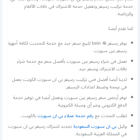
خدمة تركيب رسيفر وتفعيل خدمة الاشتراك في باقات الأفلام
والرياضة.
كما نقدم أيضا:
نوفر رسيفر bein 4k للبيع بسعر جيد مع خدمة التحديث لكافة أجهزة
رسيفر بين سبورت
نعمل في شراء رسيفر بين سبورت بأفضل سعر مع خدمة شراء
باقات الاشتراك وبسعر جيد.
لدينا أيضا أفضل فني تركيب رسيفر بي ان سبورت الكويت يعمل
في برمجة وضبط اعدادات الرسيفر.
نوفر أرخص سعر رسيفر بين سبورت ونعمل أيضا في توفير خدمة
الدفع الكتروني وعبر أي وسيلة الكترونية.
لطلب التحدث مع
رقم خدمة عملاء بي ان سبورت
بالكويت .
وكيل
بي ان سبورت السعودية
تجديد اشتراك رسيفر بي ان سبورت
في المملكة العربية السعودية.