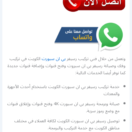
ونعمل من خلال فني تركيب رسيفر
بي ان سبورت
الكويت في تركيب
وفك وصيانة رسيفر بي ان سبروت وفتح قنوات وإضافة قنوات جديدة
كما نوفر أيضا الخدمات التالية:
خدمة تركيب رسيفر بي ان سبورت الكويت باستخدام أحدث الأجهزة
والمعدات
صيانة وبرمجة رسيفر بي ان سبورت 4K وفتح قنوات وإغلاق قنوات
مع وضع رموز سرية.
توصيل رسيفر بي ان سبورت الكويت لكافة العملاء في مختلف
مناطق الكويت مع خدمة التركيب والبرمجة.