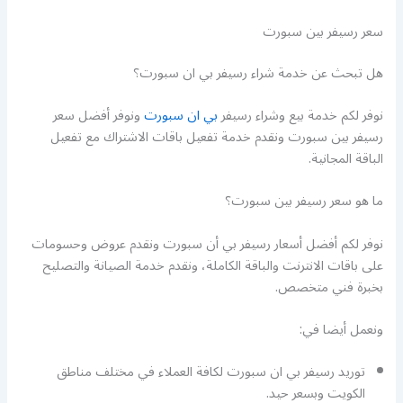
سعر رسيفر بين سبورت
هل تبحث عن خدمة شراء رسيفر بي ان سبورت؟
نوفر لكم خدمة بيع وشراء رسيفر
بي ان سبورت
ونوفر أفضل سعر
رسيفر بين سبورت ونقدم خدمة تفعيل باقات الاشتراك مع تفعيل
الباقة المجانية.
ما هو سعر رسيفر بين سبورت؟
نوفر لكم أفضل أسعار رسيفر بي أن سبورت ونقدم عروض وحسومات
على باقات الانترنت والباقة الكاملة، ونقدم خدمة الصيانة والتصليح
بخبرة فني متخصص.
ونعمل أيضا في:
توريد رسيفر بي ان سبورت لكافة العملاء في مختلف مناطق
الكويت وبسعر حيد.