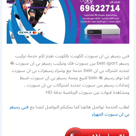
فني رسيفر بي ان سبورت الكويت بالكويت نقدم لكم خدمة تركيب
رسيفر bein sport بين سبورت فك وتركيب رسيفر بي ان سبورت 4k
تجديد اشتراك بي ان bein خدمة بيع وشراء رسيفرات بي ان سبورت
كما نوفر رسيفر bein 4k للبيع برمجة رسيفر بي ان سبورت ضبط
إعدادات رسيفر بين سبورت تجديد اشتراكات بي ان سبورت ،
ومشاهدة قنوات بين سبورت الرياضية بدقة HD
لطلب الخدمة تواصل هاتفيا كما يمكنكم التواصل ايضا مع
فني رسيفر
بي ان سبورت الجهراء