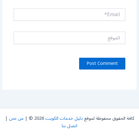
Email*
الموقع
كافة الحقوق محفوظة لموقع
دليل خدمات الكويت
2026 © |
من نحن
|
اتصل بنا