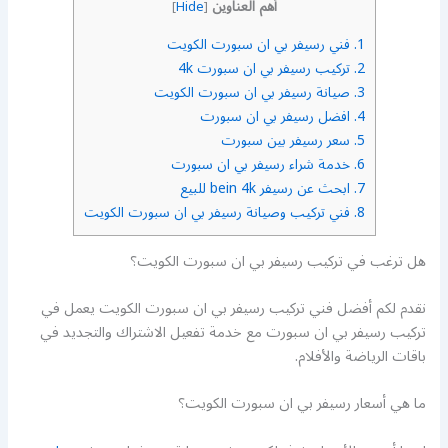
أهم العناوين
]
Hide
[
1.
فني رسيفر بي ان سبورت الكويت
2.
تركيب رسيفر بي ان سبورت 4k
3.
صيانة رسيفر بي ان سبورت الكويت
4.
افضل رسيفر بي ان سبورت
5.
سعر رسيفر بين سبورت
6.
خدمة شراء رسيفر بي ان سبورت
7.
ابحث عن رسيفر bein 4k للبيع
8.
فني تركيب وصيانة رسيفر بي ان سبورت الكويت
هل ترغب في تركيب رسيفر بي ان سبورت الكويت؟
نقدم لكم أفضل فني تركيب رسيفر بي ان سبورت الكويت يعمل في
تركيب رسيفر بي ان سبورت مع خدمة تفعيل الاشتراك والتجديد في
باقات الرياضة والأفلام.
ما هي أسعار رسيفر بي ان سبورت الكويت؟