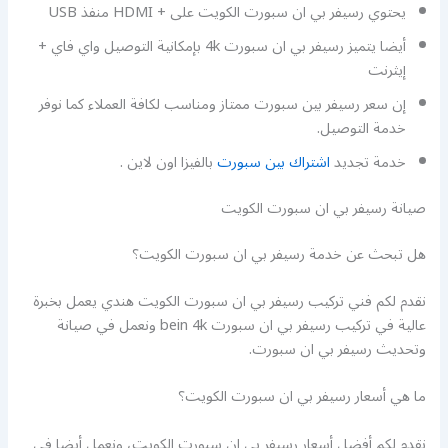
يحتوي رسيفر بي ان سبورت الكويت على + HDMI منفذ USB
أيضا يتميز رسيفر بي ان سبورت 4k بإمكانية التوصيل واي فاي +
إيثرنت
إن سعر رسيفر بين سبورت ممتاز ومناسب لكافة العملاء كما نوفر
خدمة التوصيل.
خدمة تجديد
اشتراك بين سبورت
بالفيزا اون لاين .
صيانة رسيفر بي ان سبورت الكويت
هل تبحث عن خدمة رسيفر بي ان سبورت الكويت؟
نقدم لكم فني تركيب رسيفر بي ان سبورت الكويت هندي يعمل بخبرة
عالية في تركيب رسيفر بي ان سبورت bein 4k ونعمل في صيانة
وتحديث رسيفر بي ان سبورت.
ما هي أسعار رسيفر بي ان سبورت الكويت؟
نقدم لكم أفضل أسعار رسيفر بي ان سبورت الكويت، ونعمل أيضا في