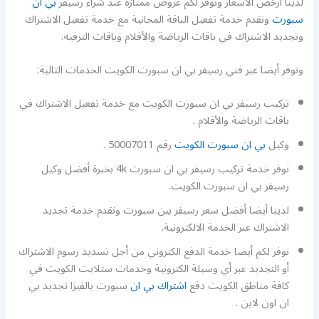
لدينا أرخص الأسعار ونوفر لكم عروض ممتازة عند شراء رسيفر
بي ان
سبورت
ونقدم خدمة تفعيل الباقة المجانية مع خدمة تفعيل الاشتراك
وتجديد الاشتراك في باقات الرياضة والأفلام وباقات الترفيه.
ونوفر أيضا عبر فني رسيفر بي ان سبورت الكويت الخدمات التالية:
تركيب رسيفر بي ان سبورت الكويت مع خدمة تفعيل الاشتراك في
باقات الرياضة والأفلام .
وكيل
بي ان سبورت الكويت
رقم 50007011 .
نوفر خدمة تركيب رسيفر بي ان سبورت 4k بخبرة أفضل وكيل
رسيفر بي ان سبورت الكويت.
لدينا أيضا أفضل سعر رسيفر بين سبورت ونقدم خدمة تجديد
الاشتراك عبر الخدمة الالكترونية.
نوفر لكم أيضا خدمة الدفع الكتروني من أجل تسديد رسوم الاشتراك
أو التجديد عبر أي وسيلة الكترونية وخدمات ستلايت الكويت في
كافة مناطق الكويت دفع
اشتراك بي ان
سبورت بالفيزا تجديد بي
ان اون لاين .