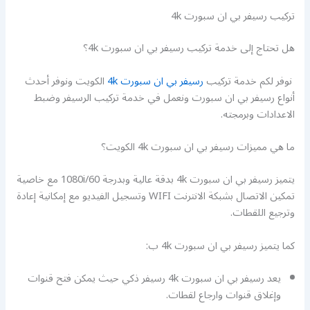
تركيب رسيفر بي ان سبورت 4k
هل تحتاج إلى خدمة تركيب رسيفر بي ان سبورت 4k؟
نوفر لكم خدمة تركيب
رسيفر بي ان سبورت 4k
الكويت ونوفر أحدث
أنواع رسيفر بي ان سبورت ونعمل في خدمة تركيب الرسيفر وضبط
الاعدادات وبرمجته.
ما هي مميزات رسيفر بي ان سبورت 4k الكويت؟
يتميز رسيفر بي ان سبورت 4k بدقة عالية وبدرجة 1080i/60 مع خاصية
تمكين الاتصال بشبكة الانترنت WIFI وتسجيل الفيديو مع إمكانية إعادة
وترجيع اللقطات.
كما يتميز رسيفر بي ان سبورت 4k ب:
يعد رسيفر بي ان سبورت 4k رسيفر ذكي حيث يمكن فتح قنوات
وإغلاق قنوات وارجاع لقطات.