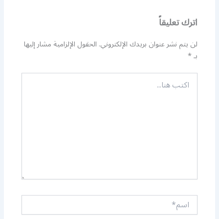
اترك تعليقاً
لن يتم نشر عنوان بريدك الإلكتروني.
الحقول الإلزامية مشار إليها
بـ
*
اكتب
هنا...
اسم*