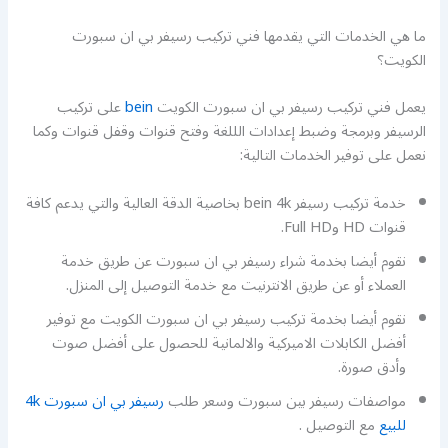
ما هي الخدمات التي يقدمها فني تركيب رسيفر بي ان سبورت
الكويت؟
يعمل فني تركيب رسيفر بي ان سبورت الكويت
bein
على تركيب
الرسيفر وبرمجة وضبط إعدادات الللغة وفتح قنوات وقفل قنوات وكما
نعمل على توفير الخدمات التالية:
خدمة تركيب رسيفر bein 4k بخاصية الدقة العالية والتي يدعم كافة
قنوات HD وFull HD.
نقوم أيضا بخدمة شراء رسيفر بي ان سبورت عن طريق خدمة
العملاء أو عن طريق الانترنيت مع خدمة التوصيل إلى المنزل.
نقوم أيضا بخدمة تركيب رسيفر بي ان سبورت الكويت مع توفير
أفضل الكابلات الاميركية والالمانية للحصول على أفضل صوت
وأدق صورة.
مواصفات رسيفر بين سبورت وسعر طلب
رسيفر بي ان سبورت 4k
للبيع
مع التوصيل .