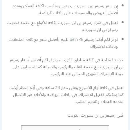
إن سعر رسيفر بين سبورت رخيص ومناسب لكافة العملاء ونقدم
أفضل العروض والحسومات على باقات الرياضة.
نعمل في شراء رسيفر بي ان سبورت بكافة الأنواع مع خدمة تحديث
رسيفر بي ان سبورت.
نوفر لكم أيضا رسيفر bein 4k للبيع بأفضل سعر مع كافة الملحقات
وباقات الاشتراك
خدمتنا متاحة في كافة مناطق الكويت، ونوفر لكم أفضل أسعار رسيفر
بي ان سبورت مع خدمة الفك والتركيب والصيانة كما تحصلون على
حزمة الاشتراك الشهري المجاني عند التركيب.
نعمل في كافة أيام الأسبوع وعلى مدار 24 ساعة وفي أيام الحظر أيضا،
كما يمكنكم تفعيل الاشتراك في باقات الرياضة والأفلام عبر الاتصال
بخدمة العملاء وتقديم الطلب.
فني رسيفر بي ان سبورت الكويت