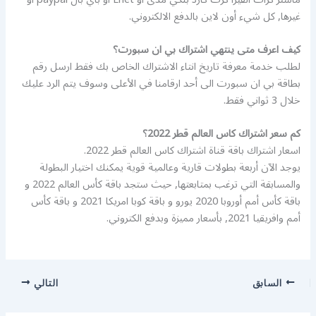
غيرها, كل شيء أون لاين بالدفع الالكتروني.
كيف اعرف متى ينتهي اشتراك بي ان سبورت؟
لطلب خدمة معرفة تاريخ انتاء الاشتراك الخاص بك فقط ارسل رقم
بطاقة بي ان سبورت الى أحد ارقامنا في الأعلى وسوف يتم الرد عليك
خلال 3 ثواني فقط.
كم سعر اشتراك كاس العالم قطر 2022؟
اسعار اشتراك باقة قناة اشتراك كاس العالم قطر 2022.
يوجد الآن أربعة بطولات قارية وعالمية قوية يمكنك اختيار البطولة
والمسابقة التي ترغب بمتابعتها, حيث ستجد باقة كأس العالم 2022 و
باقة كأس أمم أوروبا 2020 يورو و باقة كوبا امريكا 2021 و باقة كأس
أمم وافريقيا 2021, بأسعار مميزة وبدفع الكتروني.
السابق
التالي