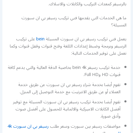
بالرسيفر كمعدات التركيب والكابلات والاسلاك.
ما هي الخدمات التي يقدمها فني تركيب رسيفر بي ان سبورت
المسيلة؟
يعمل فني تركيب رسيفر بي ان سبورت المسيلة
bein
على تركيب
الرسيفر وبرمجة وضبط إعدادات الللغة وفتح قنوات وقفل قنوات وكما
نعمل على توفير الخدمات التالية:
خدمة تركيب رسيفر bein 4k بخاصية الدقة العالية والتي يدعم كافة
قنوات HD وFull HD.
نقوم أيضا بخدمة شراء رسيفر بي ان سبورت عن طريق خدمة
العملاء أو عن طريق الانترنيت مع خدمة التوصيل إلى المنزل.
نقوم أيضا بخدمة تركيب رسيفر بي ان سبورت المسيلة مع توفير
أفضل الكابلات الاميركية والالمانية للحصول على أفضل صوت
وأدق صورة.
مواصفات رسيفر بين سبورت وسعر طلب
رسيفر بي ان سبورت 4k