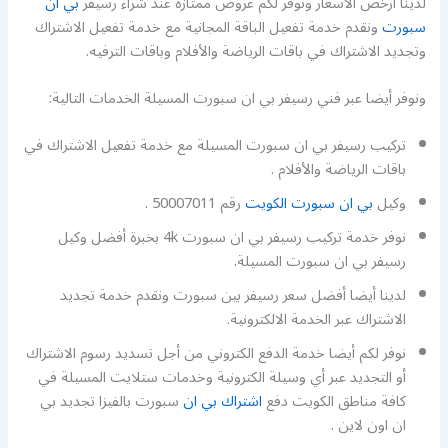
لدينا أرخص الأسعار ونوفر لكم عروض ممتازة عند شراء رسيفر
بي ان
سبورت
ونقدم خدمة تفعيل الباقة المجانية مع خدمة تفعيل الاشتراك
وتجديد الاشتراك في باقات الرياضة والأفلام وباقات الترفيه.
ونوفر أيضا عبر فني رسيفر بي ان سبورت المسيلة الخدمات التالية:
تركيب رسيفر بي ان سبورت المسيلة مع خدمة تفعيل الاشتراك في
باقات الرياضة والأفلام .
وكيل
بي ان سبورت الكويت
رقم 50007011 .
نوفر خدمة تركيب رسيفر بي ان سبورت 4k بخبرة أفضل وكيل
رسيفر بي ان سبورت المسيلة.
لدينا أيضا أفضل سعر رسيفر بين سبورت ونقدم خدمة تجديد
الاشتراك عبر الخدمة الالكترونية.
نوفر لكم أيضا خدمة الدفع الكتروني من أجل تسديد رسوم الاشتراك
أو التجديد عبر أي وسيلة الكترونية وخدمات ستلايت المسيلة في
كافة مناطق الكويت دفع
اشتراك بي ان
سبورت بالفيزا تجديد بي
ان اون لاين .