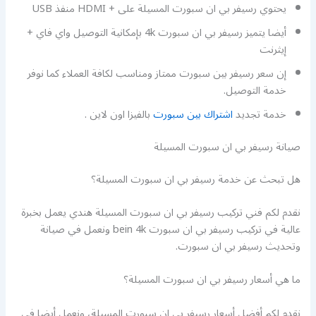
يحتوي رسيفر بي ان سبورت المسيلة على + HDMI منفذ USB
أيضا يتميز رسيفر بي ان سبورت 4k بإمكانية التوصيل واي فاي +
إيثرنت
إن سعر رسيفر بين سبورت ممتاز ومناسب لكافة العملاء كما نوفر
خدمة التوصيل.
خدمة تجديد
اشتراك بين سبورت
بالفيزا اون لاين .
صيانة رسيفر بي ان سبورت المسيلة
هل تبحث عن خدمة رسيفر بي ان سبورت المسيلة؟
نقدم لكم فني تركيب رسيفر بي ان سبورت المسيلة هندي يعمل بخبرة
عالية في تركيب رسيفر بي ان سبورت bein 4k ونعمل في صيانة
وتحديث رسيفر بي ان سبورت.
ما هي أسعار رسيفر بي ان سبورت المسيلة؟
نقدم لكم أفضل أسعار رسيفر بي ان سبورت المسيلة، ونعمل أيضا في