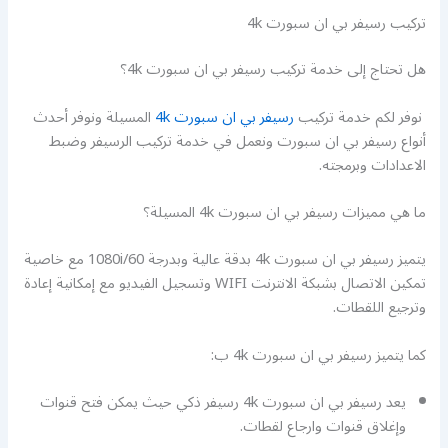
تركيب رسيفر بي ان سبورت 4k
هل تحتاج إلى خدمة تركيب رسيفر بي ان سبورت 4k؟
نوفر لكم خدمة تركيب
رسيفر بي ان سبورت 4k
المسيلة ونوفر أحدث
أنواع رسيفر بي ان سبورت ونعمل في خدمة تركيب الرسيفر وضبط
الاعدادات وبرمجته.
ما هي مميزات رسيفر بي ان سبورت 4k المسيلة؟
يتميز رسيفر بي ان سبورت 4k بدقة عالية وبدرجة 1080i/60 مع خاصية
تمكين الاتصال بشبكة الانترنت WIFI وتسجيل الفيديو مع إمكانية إعادة
وترجيع اللقطات.
كما يتميز رسيفر بي ان سبورت 4k ب:
يعد رسيفر بي ان سبورت 4k رسيفر ذكي حيث يمكن فتح قنوات
وإغلاق قنوات وارجاع لقطات.