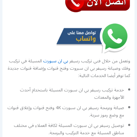
ونعمل من خلال فني تركيب رسيفر
بي ان سبورت
المسيلة في تركيب
وفك وصيانة رسيفر بي ان سبروت وفتح قنوات وإضافة قنوات جديدة
كما نوفر أيضا الخدمات التالية:
خدمة تركيب رسيفر بي ان سبورت المسيلة باستخدام أحدث
الأجهزة والمعدات
صيانة وبرمجة رسيفر بي ان سبورت 4K وفتح قنوات وإغلاق قنوات
مع وضع رموز سرية.
توصيل رسيفر بي ان سبورت المسيلة لكافة العملاء في مختلف
مناطق المسيلة مع خدمة التركيب والبرمجة.