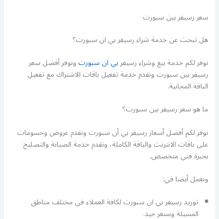
سعر رسيفر بين سبورت
هل تبحث عن خدمة شراء رسيفر بي ان سبورت؟
نوفر لكم خدمة بيع وشراء رسيفر
بي ان سبورت
ونوفر أفضل سعر
رسيفر بين سبورت ونقدم خدمة تفعيل باقات الاشتراك مع تفعيل
الباقة المجانية.
ما هو سعر رسيفر بين سبورت؟
نوفر لكم أفضل أسعار رسيفر بي أن سبورت ونقدم عروض وحسومات
على باقات الانترنت والباقة الكاملة، ونقدم خدمة الصيانة والتصليح
بخبرة فني متخصص.
ونعمل أيضا في:
توريد رسيفر بي ان سبورت لكافة العملاء في مختلف مناطق
المسيلة وبسعر حيد.