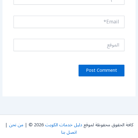
Email*
الموقع
كافة الحقوق محفوظة لموقع
دليل خدمات الكويت
2026 © |
من نحن
|
اتصل بنا