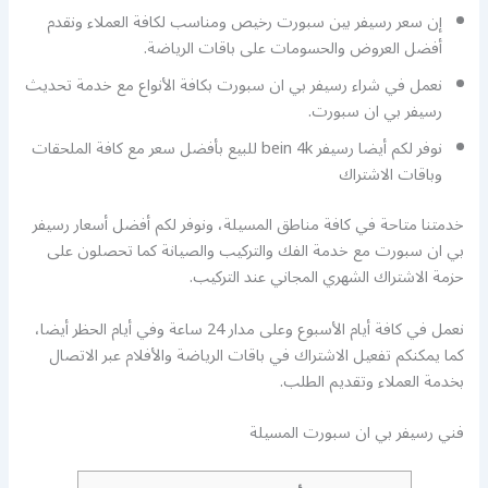
إن سعر رسيفر بين سبورت رخيص ومناسب لكافة العملاء ونقدم
أفضل العروض والحسومات على باقات الرياضة.
نعمل في شراء رسيفر بي ان سبورت بكافة الأنواع مع خدمة تحديث
رسيفر بي ان سبورت.
نوفر لكم أيضا رسيفر bein 4k للبيع بأفضل سعر مع كافة الملحقات
وباقات الاشتراك
خدمتنا متاحة في كافة مناطق المسيلة، ونوفر لكم أفضل أسعار رسيفر
بي ان سبورت مع خدمة الفك والتركيب والصيانة كما تحصلون على
حزمة الاشتراك الشهري المجاني عند التركيب.
نعمل في كافة أيام الأسبوع وعلى مدار 24 ساعة وفي أيام الحظر أيضا،
كما يمكنكم تفعيل الاشتراك في باقات الرياضة والأفلام عبر الاتصال
بخدمة العملاء وتقديم الطلب.
فني رسيفر بي ان سبورت المسيلة