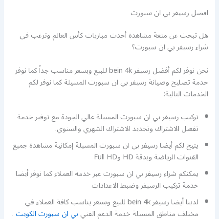
افضل رسيفر بي ان سبورت
هل تبحث عن متعة مشاهدة أحدث مباريات كأس العالم وترغب في
شراء رسيفر بي ان سبورت؟
نحن نوفر لكم أفضل رسيفر bein 4k للبيع وبسعر مناسب جداً كما نوفر
خدمة تصليح وصيانة رسيفر بي ان سبورت المسيلة كما نوفر لكم
الخدمات التالية:
تركيب رسيفر بي ان سبورت المسيلة عالي الجودة مع توفير خدمة
تفعيل الاشتراك وتجديد الاشتراك الشهري والسنوي.
يتيح لكم أيضا رسيفر بي ان سبورت المسيلة إمكانية مشاهدة جميع
القنوات الرياضة وبدقة HD وFull HD
يمكنكم شراء رسيفر بي ان سبورت عبر خدمة العملاء كما نوفر أيضا
خدمة تركيب الرسيفر وضبط الاعدادات
لدينا أيضا رسيفر bein 4k للبيع وبسعر يناسب كافة العملاء في
مختلف مناطق المسيلة خدمة الدعم الفني
بي ان سبورت الكويت
.