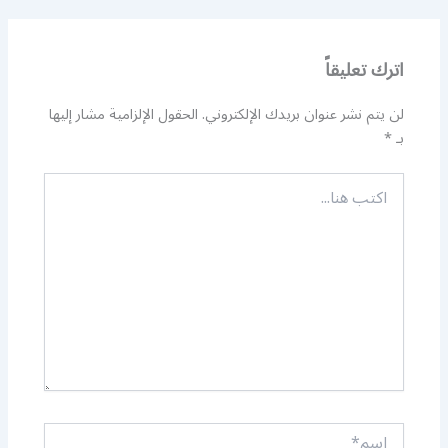
اترك تعليقاً
لن يتم نشر عنوان بريدك الإلكتروني.
الحقول الإلزامية مشار إليها
بـ
*
اكتب
هنا...
اسم*