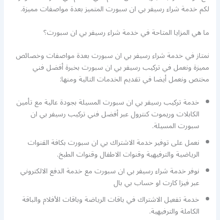
لكم خدمة شراء رسيفر بي ان سبورت المتميز بعدة مواصفات مميزة.
ما هي المزايا المتاحة في خدمة شراء رسيفر بي ان سبورت؟
نمتاز في خدمة شراء رسيفر بي ان سبورت بعدة مواصفات وخصائص
مميزة ونعمل في تركيب رسيفر بي ان سبورت بخبرة أفضل فني
مختص ونعمل أيضا في تقديم الخدمات التالية ومنها:
خدمة تركيب رسيفر بي ان سبورت المسيلة بجودة عالية مع تأمين
الكابلات وريموت كنترول عبر أفضل فني تركيب رسيفر بي ان
سبورت المسيلة.
نعمل على توفير خدمة الاشتراك بي ان سبورت بكافة القنوات
الرياضية والترفيهية وقنوات الاطفال وقنوات الطبخ.
نوفر خدمة شراء رسيفر بي ان سبورت مع خدمة الدفع الالكتروني
عبر فيزا كارت او حساب بي بال
خدمة تفعيل الاشتراك في باقات الرياضة وباقات الأفلام والباقة
الكاملة والترفيهية.