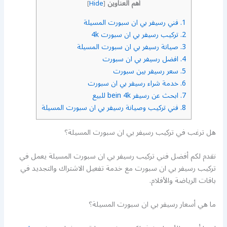
أهم العناوين
]
Hide
[
1.
فني رسيفر بي ان سبورت المسيلة
2.
تركيب رسيفر بي ان سبورت 4k
3.
صيانة رسيفر بي ان سبورت المسيلة
4.
افضل رسيفر بي ان سبورت
5.
سعر رسيفر بين سبورت
6.
خدمة شراء رسيفر بي ان سبورت
7.
ابحث عن رسيفر bein 4k للبيع
8.
فني تركيب وصيانة رسيفر بي ان سبورت المسيلة
هل ترغب في تركيب رسيفر بي ان سبورت المسيلة؟
نقدم لكم أفضل فني تركيب رسيفر بي ان سبورت المسيلة يعمل في
تركيب رسيفر بي ان سبورت مع خدمة تفعيل الاشتراك والتجديد في
باقات الرياضة والأفلام.
ما هي أسعار رسيفر بي ان سبورت المسيلة؟