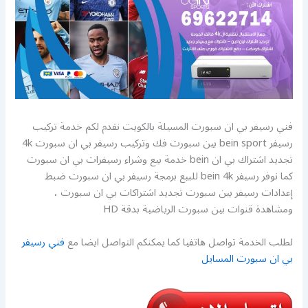
فني رسيفر بي ان سبورت المسيلة بالكويت نقدم لكم خدمة تركيب
رسيفر bein sport بين سبورت فك وتركيب رسيفر بي ان سبورت 4k
تجديد اشتراك بي ان bein خدمة بيع وشراء رسيفرات بي ان سبورت
كما نوفر رسيفر bein 4k للبيع برمجة رسيفر بي ان سبورت ضبط
إعدادات رسيفر بين سبورت تجديد اشتراكات بي ان سبورت ،
ومشاهدة قنوات بين سبورت الرياضية بدقة HD
لطلب الخدمة تواصل هاتفيا كما يمكنكم التواصل ايضا مع
فني رسيفر
بي ان سبورت المسايل