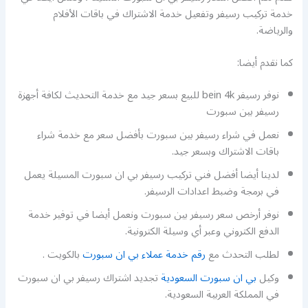
خدمة تركيب رسيفر وتفعيل خدمة الاشتراك في باقات الأفلام
والرياضة.
كما نقدم أيضا:
نوفر رسيفر bein 4k للبيع بسعر جيد مع خدمة التحديث لكافة أجهزة
رسيفر بين سبورت
نعمل في شراء رسيفر بين سبورت بأفضل سعر مع خدمة شراء
باقات الاشتراك وبسعر جيد.
لدينا أيضا أفضل فني تركيب رسيفر بي ان سبورت المسيلة يعمل
في برمجة وضبط اعدادات الرسيفر.
نوفر أرخص سعر رسيفر بين سبورت ونعمل أيضا في توفير خدمة
الدفع الكتروني وعبر أي وسيلة الكترونية.
لطلب التحدث مع
رقم خدمة عملاء بي ان سبورت
بالكويت .
وكيل
بي ان سبورت السعودية
تجديد اشتراك رسيفر بي ان سبورت
في المملكة العربية السعودية.