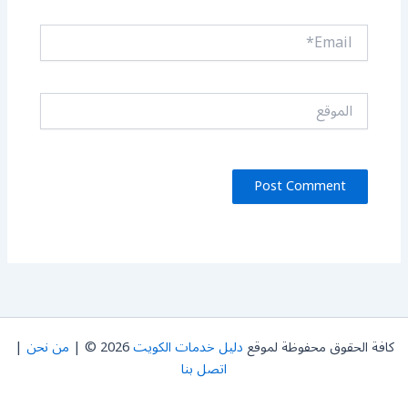
Email*
الموقع
كافة الحقوق محفوظة لموقع
دليل خدمات الكويت
2026 © |
من نحن
|
اتصل بنا