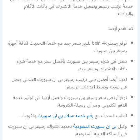
خدمة تركيب رسيفر وتفعيل خدمة الاشتراك في باقات الأفلام
والرياضة.
كما نقدم أيضا:
نوفر رسيفر bein 4k للبيع بسعر جيد مع خدمة التحديث لكافة أجهزة
رسيفر بين سبورت
نعمل في شراء رسيفر بين سبورت بأفضل سعر مع خدمة شراء
باقات الاشتراك وبسعر جيد.
لدينا أيضا أفضل فني تركيب رسيفر بي ان سبورت العبدلي يعمل
في برمجة وضبط اعدادات الرسيفر.
نوفر أرخص سعر رسيفر بين سبورت ونعمل أيضا في توفير خدمة
الدفع الكتروني وعبر أي وسيلة الكترونية.
لطلب التحدث مع
رقم خدمة عملاء بي ان سبورت
بالكويت .
وكيل
بي ان سبورت السعودية
تجديد اشتراك رسيفر بي ان سبورت
في المملكة العربية السعودية.