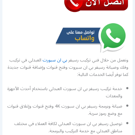
ونعمل من خلال فني تركيب رسيفر
بي ان سبورت
العبدلي في تركيب
وفك وصيانة رسيفر بي ان سبروت وفتح قنوات وإضافة قنوات جديدة
كما نوفر أيضا الخدمات التالية:
خدمة تركيب رسيفر بي ان سبورت العبدلي باستخدام أحدث الأجهزة
والمعدات
صيانة وبرمجة رسيفر بي ان سبورت 4K وفتح قنوات وإغلاق قنوات
مع وضع رموز سرية.
توصيل رسيفر بي ان سبورت العبدلي لكافة العملاء في مختلف
مناطق العبدلي مع خدمة التركيب والبرمجة.