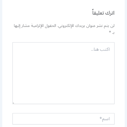
اترك تعليقاً
لن يتم نشر عنوان بريدك الإلكتروني.
الحقول الإلزامية مشار إليها
بـ
*
اكتب
هنا...
اسم*