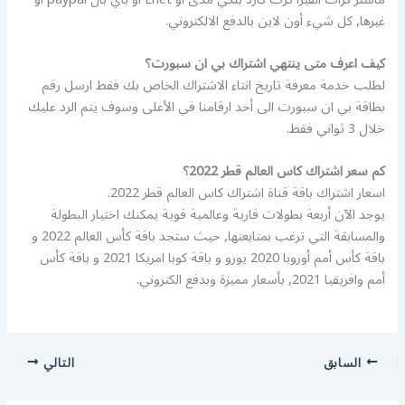
غيرها, كل شيء أون لاين بالدفع الالكتروني.
كيف اعرف متى ينتهي اشتراك بي ان سبورت؟
لطلب خدمة معرفة تاريخ انتاء الاشتراك الخاص بك فقط ارسل رقم
بطاقة بي ان سبورت الى أحد ارقامنا في الأعلى وسوف يتم الرد عليك
خلال 3 ثواني فقط.
كم سعر اشتراك كاس العالم قطر 2022؟
اسعار اشتراك باقة قناة اشتراك كاس العالم قطر 2022.
يوجد الآن أربعة بطولات قارية وعالمية قوية يمكنك اختيار البطولة
والمسابقة التي ترغب بمتابعتها, حيث ستجد باقة كأس العالم 2022 و
باقة كأس أمم أوروبا 2020 يورو و باقة كوبا امريكا 2021 و باقة كأس
أمم وافريقيا 2021, بأسعار مميزة وبدفع الكتروني.
السابق
التالي