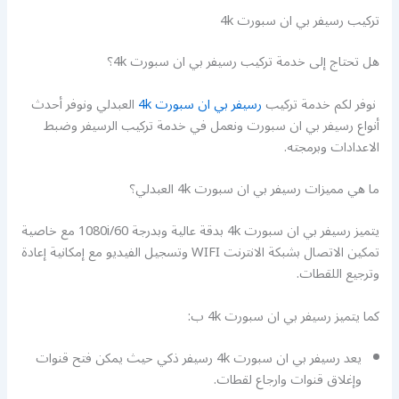
تركيب رسيفر بي ان سبورت 4k
هل تحتاج إلى خدمة تركيب رسيفر بي ان سبورت 4k؟
نوفر لكم خدمة تركيب
رسيفر بي ان سبورت 4k
العبدلي ونوفر أحدث
أنواع رسيفر بي ان سبورت ونعمل في خدمة تركيب الرسيفر وضبط
الاعدادات وبرمجته.
ما هي مميزات رسيفر بي ان سبورت 4k العبدلي؟
يتميز رسيفر بي ان سبورت 4k بدقة عالية وبدرجة 1080i/60 مع خاصية
تمكين الاتصال بشبكة الانترنت WIFI وتسجيل الفيديو مع إمكانية إعادة
وترجيع اللقطات.
كما يتميز رسيفر بي ان سبورت 4k ب:
يعد رسيفر بي ان سبورت 4k رسيفر ذكي حيث يمكن فتح قنوات
وإغلاق قنوات وارجاع لقطات.