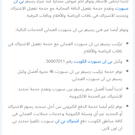
لدينا أرخص الأسعار ونوفر لكم عروض ممتازة عند شراء رسيفر
بي ان
سبورت
ونقدم خدمة تفعيل الباقة المجانية مع خدمة تفعيل الاشتراك
وتجديد الاشتراك في باقات الرياضة والأفلام وباقات الترفيه.
ونوفر أيضا عبر فني رسيفر بي ان سبورت العبدلي الخدمات التالية:
تركيب رسيفر بي ان سبورت العبدلي مع خدمة تفعيل الاشتراك في
باقات الرياضة والأفلام .
وكيل
بي ان سبورت الكويت
رقم 50007011 .
نوفر خدمة تركيب رسيفر بي ان سبورت 4k بخبرة أفضل وكيل
رسيفر بي ان سبورت العبدلي.
لدينا أيضا أفضل سعر رسيفر بين سبورت ونقدم خدمة تجديد
الاشتراك عبر الخدمة الالكترونية.
نوفر لكم أيضا خدمة الدفع الكتروني من أجل تسديد رسوم الاشتراك
أو التجديد عبر أي وسيلة الكترونية وخدمات ستلايت العبدلي في
كافة مناطق الكويت دفع
اشتراك بي ان
سبورت بالفيزا تجديد بي
ان اون لاين .