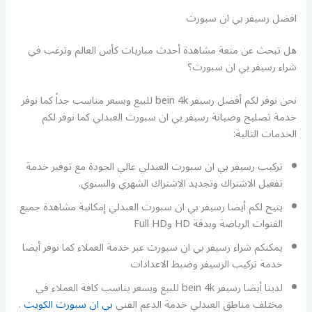
افضل رسيفر بي ان سبورت
هل تبحث عن متعة مشاهدة أحدث مباريات كأس العالم وترغب في
شراء رسيفر بي ان سبورت؟
نحن نوفر لكم أفضل رسيفر bein 4k للبيع وبسعر مناسب جداً كما نوفر
خدمة تصليح وصيانة رسيفر بي ان سبورت العبدلي كما نوفر لكم
الخدمات التالية:
تركيب رسيفر بي ان سبورت العبدلي عالي الجودة مع توفير خدمة
تفعيل الاشتراك وتجديد الاشتراك الشهري والسنوي.
يتيح لكم أيضا رسيفر بي ان سبورت العبدلي إمكانية مشاهدة جميع
القنوات الرياضة وبدقة HD وFull HD
يمكنكم شراء رسيفر بي ان سبورت عبر خدمة العملاء كما نوفر أيضا
خدمة تركيب الرسيفر وضبط الاعدادات
لدينا أيضا رسيفر bein 4k للبيع وبسعر يناسب كافة العملاء في
مختلف مناطق العبدلي خدمة الدعم الفني
بي ان سبورت الكويت
.