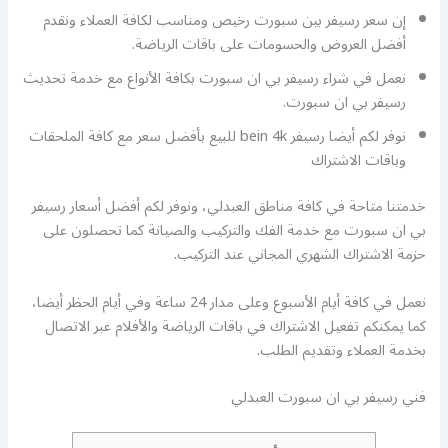
إن سعر رسيفر بين سبورت رخيص ومناسب لكافة العملاء ونقدم
أفضل العروض والحسومات على باقات الرياضة.
نعمل في شراء رسيفر بي ان سبورت بكافة الأنواع مع خدمة تحديث
رسيفر بي ان سبورت.
نوفر لكم أيضا رسيفر bein 4k للبيع بأفضل سعر مع كافة الملحقات
وباقات الاشتراك
خدمتنا متاحة في كافة مناطق العبدلي، ونوفر لكم أفضل أسعار رسيفر
بي ان سبورت مع خدمة الفك والتركيب والصيانة كما تحصلون على
حزمة الاشتراك الشهري المجاني عند التركيب.
نعمل في كافة أيام الأسبوع وعلى مدار 24 ساعة وفي أيام الحظر أيضا،
كما يمكنكم تفعيل الاشتراك في باقات الرياضة والأفلام عبر الاتصال
بخدمة العملاء وتقديم الطلب.
فني رسيفر بي ان سبورت العبدلي