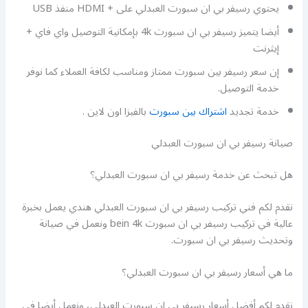
يحتوي رسيفر بي ان سبورت العبدلي على + HDMI منفذ USB
أيضا يتميز رسيفر بي ان سبورت 4k بإمكانية التوصيل واي فاي +
إيثرنت
إن سعر رسيفر بين سبورت ممتاز ومناسب لكافة العملاء كما نوفر
خدمة التوصيل.
خدمة تجديد
اشتراك بين سبورت
بالفيزا اون لاين .
صيانة رسيفر بي ان سبورت العبدلي
هل تبحث عن خدمة رسيفر بي ان سبورت العبدلي؟
نقدم لكم فني تركيب رسيفر بي ان سبورت العبدلي هندي يعمل بخبرة
عالية في تركيب رسيفر بي ان سبورت bein 4k ونعمل في صيانة
وتحديث رسيفر بي ان سبورت.
ما هي أسعار رسيفر بي ان سبورت العبدلي؟
نقدم لكم أفضل أسعار رسيفر بي ان سبورت العبدلي، ونعمل أيضا في