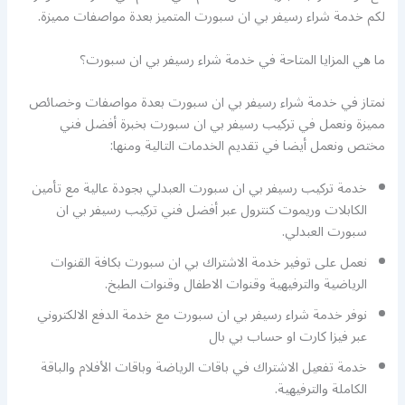
لكم خدمة شراء رسيفر بي ان سبورت المتميز بعدة مواصفات مميزة.
ما هي المزايا المتاحة في خدمة شراء رسيفر بي ان سبورت؟
نمتاز في خدمة شراء رسيفر بي ان سبورت بعدة مواصفات وخصائص
مميزة ونعمل في تركيب رسيفر بي ان سبورت بخبرة أفضل فني
مختص ونعمل أيضا في تقديم الخدمات التالية ومنها:
خدمة تركيب رسيفر بي ان سبورت العبدلي بجودة عالية مع تأمين
الكابلات وريموت كنترول عبر أفضل فني تركيب رسيفر بي ان
سبورت العبدلي.
نعمل على توفير خدمة الاشتراك بي ان سبورت بكافة القنوات
الرياضية والترفيهية وقنوات الاطفال وقنوات الطبخ.
نوفر خدمة شراء رسيفر بي ان سبورت مع خدمة الدفع الالكتروني
عبر فيزا كارت او حساب بي بال
خدمة تفعيل الاشتراك في باقات الرياضة وباقات الأفلام والباقة
الكاملة والترفيهية.