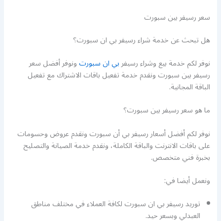
سعر رسيفر بين سبورت
هل تبحث عن خدمة شراء رسيفر بي ان سبورت؟
نوفر لكم خدمة بيع وشراء رسيفر
بي ان سبورت
ونوفر أفضل سعر
رسيفر بين سبورت ونقدم خدمة تفعيل باقات الاشتراك مع تفعيل
الباقة المجانية.
ما هو سعر رسيفر بين سبورت؟
نوفر لكم أفضل أسعار رسيفر بي أن سبورت ونقدم عروض وحسومات
على باقات الانترنت والباقة الكاملة، ونقدم خدمة الصيانة والتصليح
بخبرة فني متخصص.
ونعمل أيضا في:
توريد رسيفر بي ان سبورت لكافة العملاء في مختلف مناطق
العبدلي وبسعر حيد.