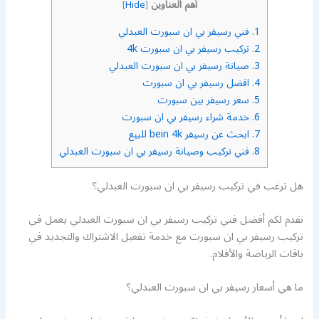
أهم العناوين
]
Hide
[
1.
فني رسيفر بي ان سبورت العبدلي
2.
تركيب رسيفر بي ان سبورت 4k
3.
صيانة رسيفر بي ان سبورت العبدلي
4.
افضل رسيفر بي ان سبورت
5.
سعر رسيفر بين سبورت
6.
خدمة شراء رسيفر بي ان سبورت
7.
ابحث عن رسيفر bein 4k للبيع
8.
فني تركيب وصيانة رسيفر بي ان سبورت العبدلي
هل ترغب في تركيب رسيفر بي ان سبورت العبدلي؟
نقدم لكم أفضل فني تركيب رسيفر بي ان سبورت العبدلي يعمل في
تركيب رسيفر بي ان سبورت مع خدمة تفعيل الاشتراك والتجديد في
باقات الرياضة والأفلام.
ما هي أسعار رسيفر بي ان سبورت العبدلي؟