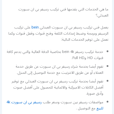
ما هي الخدمات التي يقدمها فني تركيب رسيفر بي ان سبورت
العبدلي؟
يعمل فني تركيب رسيفر بي ان سبورت العبدلي
bein
على تركيب
الرسيفر وبرمجة وضبط إعدادات الللغة وفتح قنوات وقفل قنوات وكما
نعمل على توفير الخدمات التالية:
خدمة تركيب رسيفر bein 4k بخاصية الدقة العالية والتي يدعم كافة
قنوات HD وFull HD.
نقوم أيضا بخدمة شراء رسيفر بي ان سبورت عن طريق خدمة
العملاء أو عن طريق الانترنيت مع خدمة التوصيل إلى المنزل.
نقوم أيضا بخدمة تركيب رسيفر بي ان سبورت العبدلي مع توفير
أفضل الكابلات الاميركية والالمانية للحصول على أفضل صوت
وأدق صورة.
مواصفات رسيفر بين سبورت وسعر طلب
رسيفر بي ان سبورت 4k
للبيع
مع التوصيل .