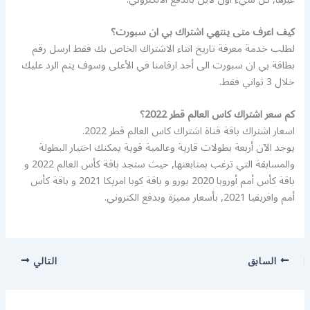
كيف اعرف متى ينتهي اشتراك بي ان سبورت؟
لطلب خدمة معرفة تاريخ انتاء الاشتراك الخاص بك فقط ارسل رقم
بطاقة بي ان سبورت الى أحد ارقامنا في الأعلى وسوف يتم الرد عليك
خلال 3 ثواني فقط.
كم سعر اشتراك كاس العالم قطر 2022؟
اسعار اشتراك باقة قناة اشتراك كاس العالم قطر 2022.
يوجد الآن أربعة بطولات قارية وعالمية قوية يمكنك اختيار البطولة
والمسابقة التي ترغب بمتابعتها, حيث ستجد باقة كأس العالم 2022 و
باقة كأس أمم أوروبا 2020 يورو و باقة كوبا امريكا 2021 و باقة كأس
أمم وافريقيا 2021, بأسعار مميزة وبدفع الكتروني.
السابق
التالي