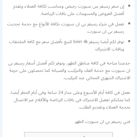
إن سعر رسيفر بين سبورت رخيص ومناسب لكافة العملاء ونقدم
أفضل العروض والحسومات على باقات الرياضة.
نعمل في شراء رسيفر بي ان سبورت بكافة الأنواع مع خدمة تحديث
رسيفر بي ان سبورت.
نوفر لكم أيضا رسيفر bein 4k للبيع بأفضل سعر مع كافة الملحقات
وباقات الاشتراك
خدمتنا متاحة في كافة مناطق الظهر، ونوفر لكم أفضل أسعار رسيفر بي
ان سبورت مع خدمة الفك والتركيب والصيانة كما تحصلون على حزمة
الاشتراك الشهري المجاني عند التركيب.
نعمل في كافة أيام الأسبوع وعلى مدار 24 ساعة وفي أيام الحظر أيضا،
كما يمكنكم تفعيل الاشتراك في باقات الرياضة والأفلام عبر الاتصال
بخدمة العملاء وتقديم الطلب.
فني رسيفر بي ان سبورت الظهر