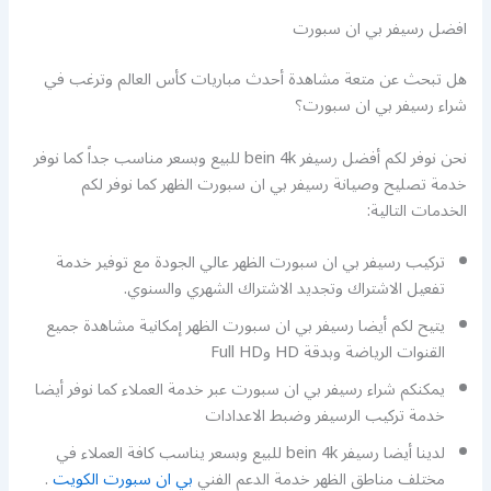
افضل رسيفر بي ان سبورت
هل تبحث عن متعة مشاهدة أحدث مباريات كأس العالم وترغب في
شراء رسيفر بي ان سبورت؟
نحن نوفر لكم أفضل رسيفر bein 4k للبيع وبسعر مناسب جداً كما نوفر
خدمة تصليح وصيانة رسيفر بي ان سبورت الظهر كما نوفر لكم
الخدمات التالية:
تركيب رسيفر بي ان سبورت الظهر عالي الجودة مع توفير خدمة
تفعيل الاشتراك وتجديد الاشتراك الشهري والسنوي.
يتيح لكم أيضا رسيفر بي ان سبورت الظهر إمكانية مشاهدة جميع
القنوات الرياضة وبدقة HD وFull HD
يمكنكم شراء رسيفر بي ان سبورت عبر خدمة العملاء كما نوفر أيضا
خدمة تركيب الرسيفر وضبط الاعدادات
لدينا أيضا رسيفر bein 4k للبيع وبسعر يناسب كافة العملاء في
مختلف مناطق الظهر خدمة الدعم الفني
بي ان سبورت الكويت
.