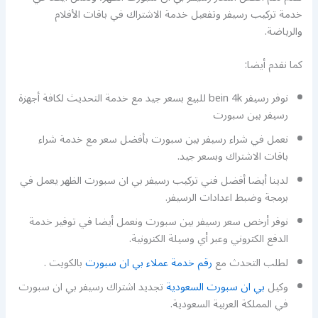
خدمة تركيب رسيفر وتفعيل خدمة الاشتراك في باقات الأفلام
والرياضة.
كما نقدم أيضا:
نوفر رسيفر bein 4k للبيع بسعر جيد مع خدمة التحديث لكافة أجهزة
رسيفر بين سبورت
نعمل في شراء رسيفر بين سبورت بأفضل سعر مع خدمة شراء
باقات الاشتراك وبسعر جيد.
لدينا أيضا أفضل فني تركيب رسيفر بي ان سبورت الظهر يعمل في
برمجة وضبط اعدادات الرسيفر.
نوفر أرخص سعر رسيفر بين سبورت ونعمل أيضا في توفير خدمة
الدفع الكتروني وعبر أي وسيلة الكترونية.
لطلب التحدث مع
رقم خدمة عملاء بي ان سبورت
بالكويت .
وكيل
بي ان سبورت السعودية
تجديد اشتراك رسيفر بي ان سبورت
في المملكة العربية السعودية.