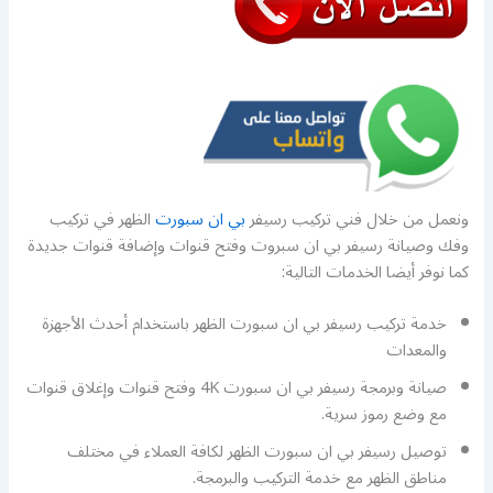
ونعمل من خلال فني تركيب رسيفر
بي ان سبورت
الظهر في تركيب
وفك وصيانة رسيفر بي ان سبروت وفتح قنوات وإضافة قنوات جديدة
كما نوفر أيضا الخدمات التالية:
خدمة تركيب رسيفر بي ان سبورت الظهر باستخدام أحدث الأجهزة
والمعدات
صيانة وبرمجة رسيفر بي ان سبورت 4K وفتح قنوات وإغلاق قنوات
مع وضع رموز سرية.
توصيل رسيفر بي ان سبورت الظهر لكافة العملاء في مختلف
مناطق الظهر مع خدمة التركيب والبرمجة.