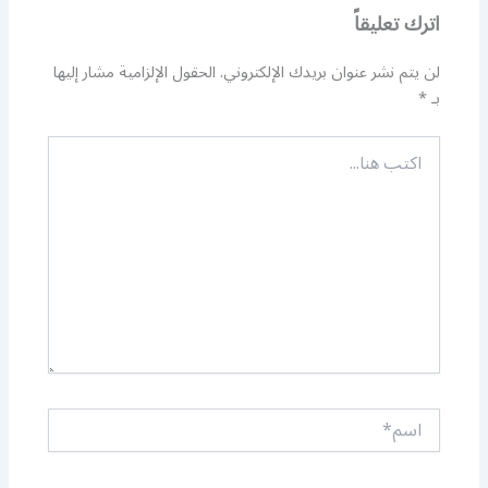
اترك تعليقاً
لن يتم نشر عنوان بريدك الإلكتروني.
الحقول الإلزامية مشار إليها
بـ
*
اكتب
هنا...
اسم*