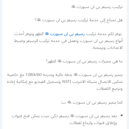
تركيب رسيفر بي ان سبورت 4k
هل تحتاج إلى خدمة تركيب رسيفر بي ان سبورت 4k؟
نوفر لكم خدمة تركيب
رسيفر بي ان سبورت 4k
الظهر ونوفر أحدث
أنواع رسيفر بي ان سبورت ونعمل في خدمة تركيب الرسيفر وضبط
الاعدادات وبرمجته.
ما هي مميزات رسيفر بي ان سبورت 4k الظهر؟
يتميز رسيفر بي ان سبورت 4k بدقة عالية وبدرجة 1080i/60 مع خاصية
تمكين الاتصال بشبكة الانترنت WIFI وتسجيل الفيديو مع إمكانية إعادة
وترجيع اللقطات.
كما يتميز رسيفر بي ان سبورت 4k ب:
يعد رسيفر بي ان سبورت 4k رسيفر ذكي حيث يمكن فتح قنوات
وإغلاق قنوات وارجاع لقطات.