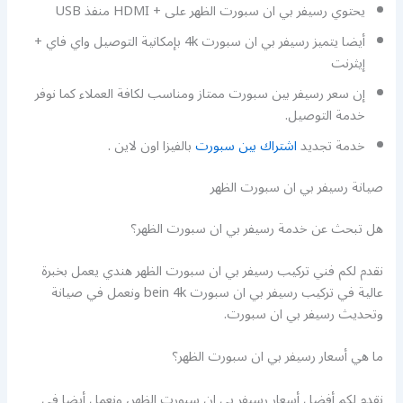
يحتوي رسيفر بي ان سبورت الظهر على + HDMI منفذ USB
أيضا يتميز رسيفر بي ان سبورت 4k بإمكانية التوصيل واي فاي +
إيثرنت
إن سعر رسيفر بين سبورت ممتاز ومناسب لكافة العملاء كما نوفر
خدمة التوصيل.
خدمة تجديد
اشتراك بين سبورت
بالفيزا اون لاين .
صيانة رسيفر بي ان سبورت الظهر
هل تبحث عن خدمة رسيفر بي ان سبورت الظهر؟
نقدم لكم فني تركيب رسيفر بي ان سبورت الظهر هندي يعمل بخبرة
عالية في تركيب رسيفر بي ان سبورت bein 4k ونعمل في صيانة
وتحديث رسيفر بي ان سبورت.
ما هي أسعار رسيفر بي ان سبورت الظهر؟
نقدم لكم أفضل أسعار رسيفر بي ان سبورت الظهر، ونعمل أيضا في