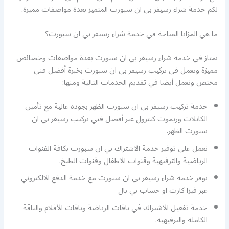
لكم خدمة شراء رسيفر بي ان سبورت المتميز بعدة مواصفات مميزة.
ما هي المزايا المتاحة في خدمة شراء رسيفر بي ان سبورت؟
نمتاز في خدمة شراء رسيفر بي ان سبورت بعدة مواصفات وخصائص
مميزة ونعمل في تركيب رسيفر بي ان سبورت بخبرة أفضل فني
مختص ونعمل أيضا في تقديم الخدمات التالية ومنها:
خدمة تركيب رسيفر بي ان سبورت الظهر بجودة عالية مع تأمين
الكابلات وريموت كنترول عبر أفضل فني تركيب رسيفر بي ان
سبورت الظهر.
نعمل على توفير خدمة الاشتراك بي ان سبورت بكافة القنوات
الرياضية والترفيهية وقنوات الاطفال وقنوات الطبخ.
نوفر خدمة شراء رسيفر بي ان سبورت مع خدمة الدفع الالكتروني
عبر فيزا كارت او حساب بي بال
خدمة تفعيل الاشتراك في باقات الرياضة وباقات الأفلام والباقة
الكاملة والترفيهية.