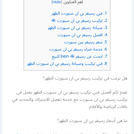
أهم العناوين
]
Hide
[
1.
فني رسيفر بي ان سبورت الظهر
2.
تركيب رسيفر بي ان سبورت 4k
3.
صيانة رسيفر بي ان سبورت الظهر
4.
افضل رسيفر بي ان سبورت
5.
سعر رسيفر بين سبورت
6.
خدمة شراء رسيفر بي ان سبورت
7.
ابحث عن رسيفر bein 4k للبيع
8.
فني تركيب وصيانة رسيفر بي ان سبورت الظهر
هل ترغب في تركيب رسيفر بي ان سبورت الظهر؟
نقدم لكم أفضل فني تركيب رسيفر بي ان سبورت الظهر يعمل في
تركيب رسيفر بي ان سبورت مع خدمة تفعيل الاشتراك والتجديد في
باقات الرياضة والأفلام.
ما هي أسعار رسيفر بي ان سبورت الظهر؟