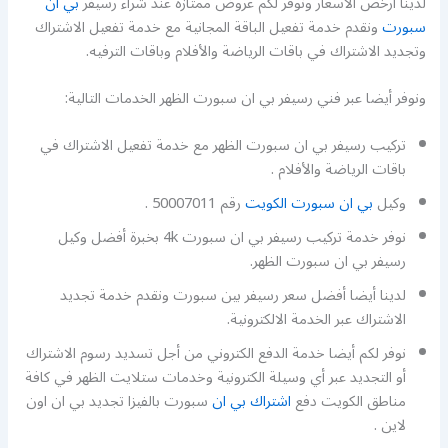
لدينا أرخص الأسعار ونوفر لكم عروض ممتازة عند شراء رسيفر
بي ان
سبورت
ونقدم خدمة تفعيل الباقة المجانية مع خدمة تفعيل الاشتراك
وتجديد الاشتراك في باقات الرياضة والأفلام وباقات الترفيه.
ونوفر أيضا عبر فني رسيفر بي ان سبورت الظهر الخدمات التالية:
تركيب رسيفر بي ان سبورت الظهر مع خدمة تفعيل الاشتراك في
باقات الرياضة والأفلام .
وكيل
بي ان سبورت الكويت
رقم 50007011 .
نوفر خدمة تركيب رسيفر بي ان سبورت 4k بخبرة أفضل وكيل
رسيفر بي ان سبورت الظهر.
لدينا أيضا أفضل سعر رسيفر بين سبورت ونقدم خدمة تجديد
الاشتراك عبر الخدمة الالكترونية.
نوفر لكم أيضا خدمة الدفع الكتروني من أجل تسديد رسوم الاشتراك
أو التجديد عبر أي وسيلة الكترونية وخدمات ستلايت الظهر في كافة
مناطق الكويت دفع
اشتراك بي ان
سبورت بالفيزا تجديد بي ان اون
لاين .