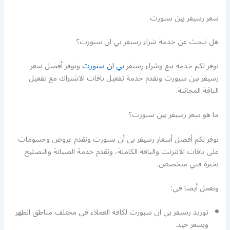
سعر رسيفر بين سبورت
هل تبحث عن خدمة شراء رسيفر بي ان سبورت؟
نوفر لكم خدمة بيع وشراء رسيفر
بي ان سبورت
ونوفر أفضل سعر
رسيفر بين سبورت ونقدم خدمة تفعيل باقات الاشتراك مع تفعيل
الباقة المجانية.
ما هو سعر رسيفر بين سبورت؟
نوفر لكم أفضل أسعار رسيفر بي أن سبورت ونقدم عروض وحسومات
على باقات الانترنت والباقة الكاملة، ونقدم خدمة الصيانة والتصليح
بخبرة فني متخصص.
ونعمل أيضا في:
توريد رسيفر بي ان سبورت لكافة العملاء في مختلف مناطق الظهر
وبسعر حيد.