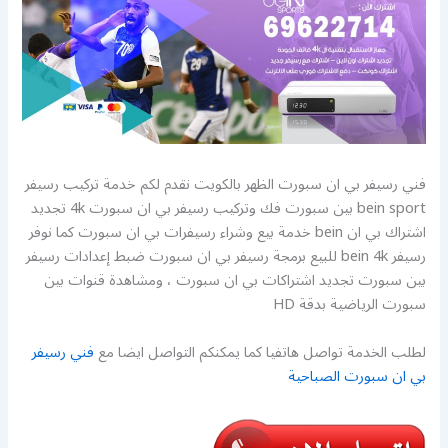
فني رسيفر بي ان سبورت الظهر بالكويت نقدم لكم خدمة تركيب رسيفر
bein sport بين سبورت فك وتركيب رسيفر بي ان سبورت 4k تجديد
اشتراك بي ان bein خدمة بيع وشراء رسيفرات بي ان سبورت كما نوفر
رسيفر bein 4k للبيع برمجة رسيفر بي ان سبورت ضبط إعدادات رسيفر
بين سبورت تجديد اشتراكات بي ان سبورت ، ومشاهدة قنوات بين
سبورت الرياضية بدقة HD
لطلب الخدمة تواصل هاتفيا كما يمكنكم التواصل ايضا مع
فني رسيفر
بي ان سبورت الصباحية