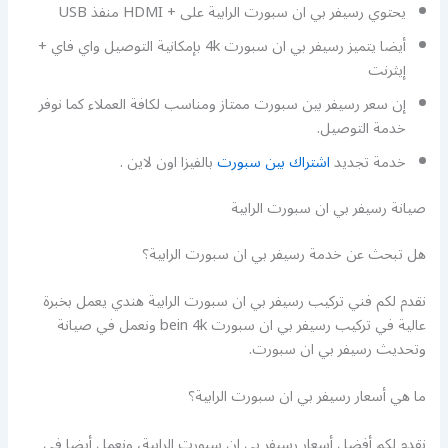
يحتوي رسيفر بي ان سبورت الرابية على + HDMI منفذ USB
أيضا يتميز رسيفر بي ان سبورت 4k بإمكانية التوصيل واي فاي +
إيثرنت
إن سعر رسيفر بين سبورت ممتاز ومناسب لكافة العملاء كما نوفر
خدمة التوصيل.
خدمة تجديد
اشتراك بين سبورت
بالفيزا اون لاين .
صيانة رسيفر بي ان سبورت الرابية
هل تبحث عن خدمة رسيفر بي ان سبورت الرابية؟
نقدم لكم فني تركيب رسيفر بي ان سبورت الرابية هندي يعمل بخبرة
عالية في تركيب رسيفر بي ان سبورت bein 4k ونعمل في صيانة
وتحديث رسيفر بي ان سبورت.
ما هي أسعار رسيفر بي ان سبورت الرابية؟
نقدم لكم أفضل أسعار رسيفر بي ان سبورت الرابية، ونعمل أيضا في