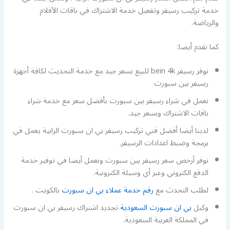
خدمة تركيب رسيفر وتفعيل خدمة الاشتراك في باقات الأفلام
والرياضة.
كما نقدم أيضا:
نوفر رسيفر bein 4k للبيع بسعر جيد مع خدمة التحديث لكافة أجهزة
رسيفر بين سبورت
نعمل في شراء رسيفر بين سبورت بأفضل سعر مع خدمة شراء
باقات الاشتراك وبسعر جيد.
لدينا أيضا أفضل فني تركيب رسيفر بي ان سبورت الرابية يعمل في
برمجة وضبط اعدادات الرسيفر.
نوفر أرخص سعر رسيفر بين سبورت ونعمل أيضا في توفير خدمة
الدفع الكتروني وعبر أي وسيلة الكترونية.
لطلب التحدث مع
رقم خدمة عملاء بي ان سبورت
بالكويت .
وكيل
بي ان سبورت السعودية
تجديد اشتراك رسيفر بي ان سبورت
في المملكة العربية السعودية.