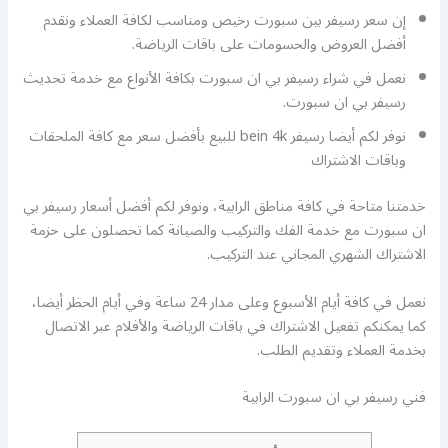
إن سعر رسيفر بين سبورت رخيص ومناسب لكافة العملاء ونقدم
أفضل العروض والحسومات على باقات الرياضة.
نعمل في شراء رسيفر بي ان سبورت بكافة الأنواع مع خدمة تحديث
رسيفر بي ان سبورت.
نوفر لكم أيضا رسيفر bein 4k للبيع بأفضل سعر مع كافة الملحقات
وباقات الاشتراك
خدمتنا متاحة في كافة مناطق الرابية، ونوفر لكم أفضل أسعار رسيفر بي
ان سبورت مع خدمة الفك والتركيب والصيانة كما تحصلون على حزمة
الاشتراك الشهري المجاني عند التركيب.
نعمل في كافة أيام الأسبوع وعلى مدار 24 ساعة وفي أيام الحظر أيضا،
كما يمكنكم تفعيل الاشتراك في باقات الرياضة والأفلام عبر الاتصال
بخدمة العملاء وتقديم الطلب.
فني رسيفر بي ان سبورت الرابية