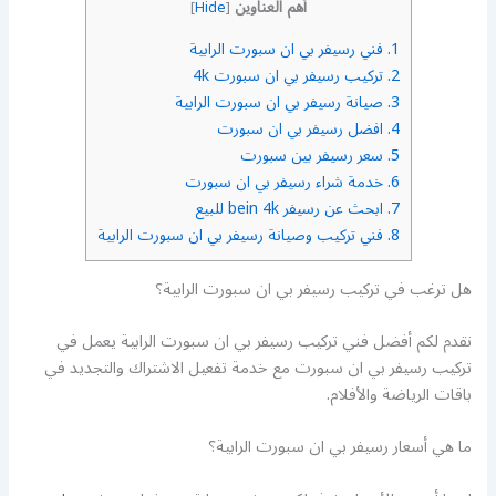
أهم العناوين
]
Hide
[
1.
فني رسيفر بي ان سبورت الرابية
2.
تركيب رسيفر بي ان سبورت 4k
3.
صيانة رسيفر بي ان سبورت الرابية
4.
افضل رسيفر بي ان سبورت
5.
سعر رسيفر بين سبورت
6.
خدمة شراء رسيفر بي ان سبورت
7.
ابحث عن رسيفر bein 4k للبيع
8.
فني تركيب وصيانة رسيفر بي ان سبورت الرابية
هل ترغب في تركيب رسيفر بي ان سبورت الرابية؟
نقدم لكم أفضل فني تركيب رسيفر بي ان سبورت الرابية يعمل في
تركيب رسيفر بي ان سبورت مع خدمة تفعيل الاشتراك والتجديد في
باقات الرياضة والأفلام.
ما هي أسعار رسيفر بي ان سبورت الرابية؟