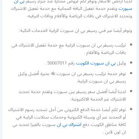
لدينا أرخص الأسعار ونوفر لكم عروض ممتازة عند شراء رسيفر
بي ان
سبورت
ونقدم خدمة تفعيل الباقة المجانية مع خدمة تفعيل الاشتراك
وتجديد الاشتراك في باقات الرياضة والأفلام وباقات الترفيه.
ونوفر أيضا عبر فني رسيفر بي ان سبورت الرابية الخدمات التالية:
تركيب رسيفر بي ان سبورت الرابية مع خدمة تفعيل الاشتراك في
باقات الرياضة والأفلام .
وكيل
بي ان سبورت الكويت
رقم 50007011 .
نوفر خدمة تركيب رسيفر بي ان سبورت 4k بخبرة أفضل وكيل
رسيفر بي ان سبورت الرابية.
لدينا أيضا أفضل سعر رسيفر بين سبورت ونقدم خدمة تجديد
الاشتراك عبر الخدمة الالكترونية.
نوفر لكم أيضا خدمة الدفع الكتروني من أجل تسديد رسوم الاشتراك
أو التجديد عبر أي وسيلة الكترونية وخدمات ستلايت الرابية في
كافة مناطق الكويت دفع
اشتراك بي ان
سبورت بالفيزا تجديد بي
ان اون لاين .