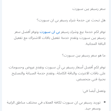
سعر رسيفر بين سبورت
هل تبحث عن خدمة شراء رسيفر بي ان سبورت؟
نوفر لكم خدمة بيع وشراء رسيفر
بي ان سبورت
ونوفر أفضل سعر
رسيفر بين سبورت ونقدم خدمة تفعيل باقات الاشتراك مع تفعيل
الباقة المجانية.
ما هو سعر رسيفر بين سبورت؟
نوفر لكم أفضل أسعار رسيفر بي أن سبورت ونقدم عروض وحسومات
على باقات الانترنت والباقة الكاملة، ونقدم خدمة الصيانة والتصليح
بخبرة فني متخصص.
ونعمل أيضا في:
توريد رسيفر بي ان سبورت لكافة العملاء في مختلف مناطق الرابية
وبسعر حيد.