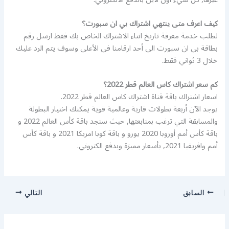
كيف اعرف متى ينتهي اشتراك بي ان سبورت؟
لطلب خدمة معرفة تاريخ انتاء الاشتراك الخاص بك فقط ارسل رقم
بطاقة بي ان سبورت الى أحد ارقامنا في الأعلى وسوف يتم الرد عليك
خلال 3 ثواني فقط.
كم سعر اشتراك كاس العالم قطر 2022؟
اسعار اشتراك باقة قناة اشتراك كاس العالم قطر 2022.
يوجد الآن أربعة بطولات قارية وعالمية قوية يمكنك اختيار البطولة
والمسابقة التي ترغب بمتابعتها, حيث ستجد باقة كأس العالم 2022 و
باقة كأس أمم أوروبا 2020 يورو و باقة كوبا امريكا 2021 و باقة كأس
أمم وافريقيا 2021, بأسعار مميزة وبدفع الكتروني.
السابق
التالي