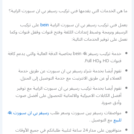
ما هي الخدمات التي يقدمها فني تركيب رسيفر بي ان سبورت الرابية؟
يعمل فني تركيب رسيفر بي ان سبورت الرابية
bein
على تركيب
الرسيفر وبرمجة وضبط إعدادات الللغة وفتح قنوات وقفل قنوات وكما
نعمل على توفير الخدمات التالية:
خدمة تركيب رسيفر bein 4k بخاصية الدقة العالية والتي يدعم كافة
قنوات HD وFull HD.
نقوم أيضا بخدمة شراء رسيفر بي ان سبورت عن طريق خدمة
العملاء أو عن طريق الانترنيت مع خدمة التوصيل إلى المنزل.
نقوم أيضا بخدمة تركيب رسيفر بي ان سبورت الرابية مع توفير
أفضل الكابلات الاميركية والالمانية للحصول على أفضل صوت
وأدق صورة.
مواصفات رسيفر بين سبورت وسعر طلب
رسيفر بي ان سبورت 4k
للبيع
مع التوصيل .
متوافرون على مدار 24 ساعة لتلبية طلباتكم في جميع الأوقات