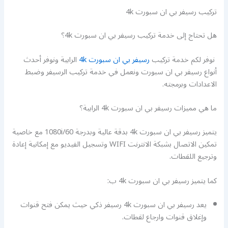
تركيب رسيفر بي ان سبورت 4k
هل تحتاج إلى خدمة تركيب رسيفر بي ان سبورت 4k؟
نوفر لكم خدمة تركيب
رسيفر بي ان سبورت 4k
الرابية ونوفر أحدث
أنواع رسيفر بي ان سبورت ونعمل في خدمة تركيب الرسيفر وضبط
الاعدادات وبرمجته.
ما هي مميزات رسيفر بي ان سبورت 4k الرابية؟
يتميز رسيفر بي ان سبورت 4k بدقة عالية وبدرجة 1080i/60 مع خاصية
تمكين الاتصال بشبكة الانترنت WIFI وتسجيل الفيديو مع إمكانية إعادة
وترجيع اللقطات.
كما يتميز رسيفر بي ان سبورت 4k ب:
يعد رسيفر بي ان سبورت 4k رسيفر ذكي حيث يمكن فتح قنوات
وإغلاق قنوات وارجاع لقطات.