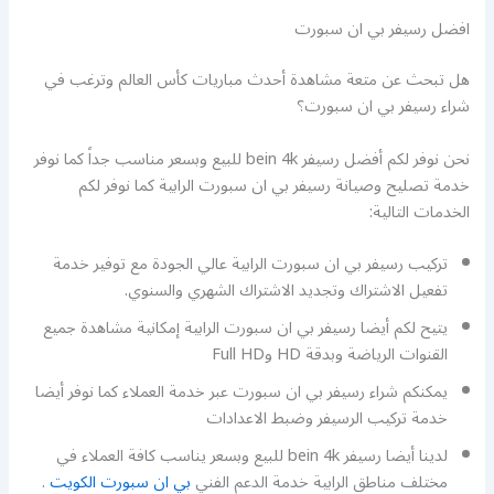
افضل رسيفر بي ان سبورت
هل تبحث عن متعة مشاهدة أحدث مباريات كأس العالم وترغب في
شراء رسيفر بي ان سبورت؟
نحن نوفر لكم أفضل رسيفر bein 4k للبيع وبسعر مناسب جداً كما نوفر
خدمة تصليح وصيانة رسيفر بي ان سبورت الرابية كما نوفر لكم
الخدمات التالية:
تركيب رسيفر بي ان سبورت الرابية عالي الجودة مع توفير خدمة
تفعيل الاشتراك وتجديد الاشتراك الشهري والسنوي.
يتيح لكم أيضا رسيفر بي ان سبورت الرابية إمكانية مشاهدة جميع
القنوات الرياضة وبدقة HD وFull HD
يمكنكم شراء رسيفر بي ان سبورت عبر خدمة العملاء كما نوفر أيضا
خدمة تركيب الرسيفر وضبط الاعدادات
لدينا أيضا رسيفر bein 4k للبيع وبسعر يناسب كافة العملاء في
مختلف مناطق الرابية خدمة الدعم الفني
بي ان سبورت الكويت
.