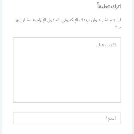
اترك تعليقاً
لن يتم نشر عنوان بريدك الإلكتروني.
الحقول الإلزامية مشار إليها
بـ
*
اكتب
هنا...
اسم*