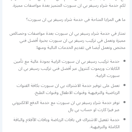
لكم خدمة شراء رسيفر بي ان سبورت المتميز بعدة مواصفات مميزة.
ما هي المزايا المتاحة في خدمة شراء رسيفر بي ان سبورت؟
نمتاز في خدمة شراء رسيفر بي ان سبورت بعدة مواصفات وخصائص
مميزة ونعمل في تركيب رسيفر بي ان سبورت بخبرة أفضل فني
مختص ونعمل أيضا في تقديم الخدمات التالية ومنها:
خدمة تركيب رسيفر بي ان سبورت الرابية بجودة عالية مع تأمين
الكابلات وريموت كنترول عبر أفضل فني تركيب رسيفر بي ان
سبورت الرابية.
نعمل على توفير خدمة الاشتراك بي ان سبورت بكافة القنوات
الرياضية والترفيهية وقنوات الاطفال وقنوات الطبخ.
نوفر خدمة شراء رسيفر بي ان سبورت مع خدمة الدفع الالكتروني
عبر فيزا كارت او حساب بي بال
خدمة تفعيل الاشتراك في باقات الرياضة وباقات الأفلام والباقة
الكاملة والترفيهية.