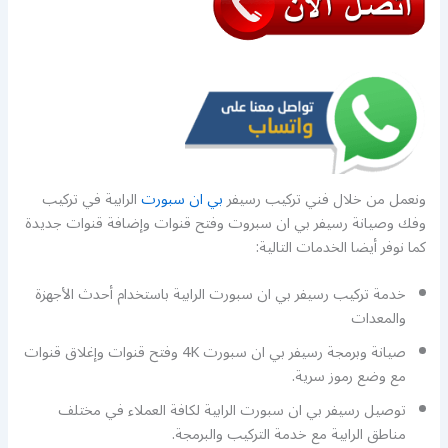
ونعمل من خلال فني تركيب رسيفر
بي ان سبورت
الرابية في تركيب
وفك وصيانة رسيفر بي ان سبروت وفتح قنوات وإضافة قنوات جديدة
كما نوفر أيضا الخدمات التالية:
خدمة تركيب رسيفر بي ان سبورت الرابية باستخدام أحدث الأجهزة
والمعدات
صيانة وبرمجة رسيفر بي ان سبورت 4K وفتح قنوات وإغلاق قنوات
مع وضع رموز سرية.
توصيل رسيفر بي ان سبورت الرابية لكافة العملاء في مختلف
مناطق الرابية مع خدمة التركيب والبرمجة.