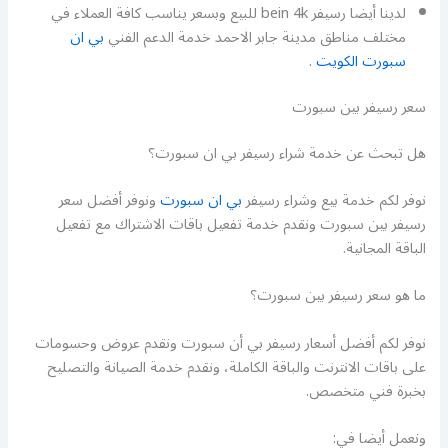
لدينا أيضا رسيفر bein 4k للبيع وبسعر يناسب كافة العملاء في
مختلف مناطق مدينة جابر الاحمد خدمة الدعم الفني
بي ان
سبورت الكويت
.
سعر رسيفر بين سبورت
هل تبحث عن خدمة شراء رسيفر بي ان سبورت؟
نوفر لكم خدمة بيع وشراء رسيفر
بي ان سبورت
ونوفر أفضل سعر
رسيفر بين سبورت ونقدم خدمة تفعيل باقات الاشتراك مع تفعيل
الباقة المجانية.
ما هو سعر رسيفر بين سبورت؟
نوفر لكم أفضل أسعار رسيفر بي أن سبورت ونقدم عروض وحسومات
على باقات الانترنت والباقة الكاملة، ونقدم خدمة الصيانة والتصليح
بخبرة فني متخصص.
ونعمل أيضا في: