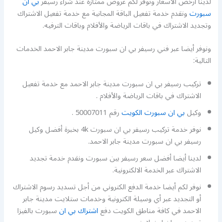
لدينا أرخص الأسعار ونوفر لكم عروض ممتازة عند شراء رسيفر
بي ان
سبورت
ونقدم خدمة تفعيل الباقة المجانية مع خدمة تفعيل الاشتراك
وتجديد الاشتراك في باقات الرياضة والأفلام وباقات الترفيه.
ونوفر أيضا عبر فني رسيفر بي ان سبورت مدينة جابر الاحمد الخدمات
التالية:
تركيب رسيفر بي ان سبورت مدينة جابر الاحمد مع خدمة تفعيل
الاشتراك في باقات الرياضة والأفلام .
وكيل
بي ان سبورت الكويت
رقم 50007011 .
نوفر خدمة تركيب رسيفر بي ان سبورت 4k بخبرة أفضل وكيل
رسيفر بي ان سبورت مدينة جابر الاحمد.
لدينا أيضا أفضل سعر رسيفر بين سبورت ونقدم خدمة تجديد
الاشتراك عبر الخدمة الالكترونية.
نوفر لكم أيضا خدمة الدفع الكتروني من أجل تسديد رسوم الاشتراك
أو التجديد عبر أي وسيلة الكترونية وخدمات ستلايت مدينة جابر
الاحمد في كافة مناطق الكويت دفع
اشتراك بي ان
سبورت بالفيزا