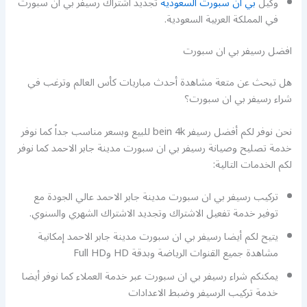
وكيل
بي ان سبورت السعودية
تجديد اشتراك رسيفر بي ان سبورت
في المملكة العربية السعودية.
افضل رسيفر بي ان سبورت
هل تبحث عن متعة مشاهدة أحدث مباريات كأس العالم وترغب في
شراء رسيفر بي ان سبورت؟
نحن نوفر لكم أفضل رسيفر bein 4k للبيع وبسعر مناسب جداً كما نوفر
خدمة تصليح وصيانة رسيفر بي ان سبورت مدينة جابر الاحمد كما نوفر
لكم الخدمات التالية:
تركيب رسيفر بي ان سبورت مدينة جابر الاحمد عالي الجودة مع
توفير خدمة تفعيل الاشتراك وتجديد الاشتراك الشهري والسنوي.
يتيح لكم أيضا رسيفر بي ان سبورت مدينة جابر الاحمد إمكانية
مشاهدة جميع القنوات الرياضة وبدقة HD وFull HD
يمكنكم شراء رسيفر بي ان سبورت عبر خدمة العملاء كما نوفر أيضا
خدمة تركيب الرسيفر وضبط الاعدادات