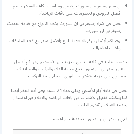
إن سعر رسيفر بين سبورت رخيص ومناسب لكافة العملاء ونقدم
أفضل العروض والحسومات على باقات الرياضة.
نعمل في شراء رسيفر بي ان سبورت بكافة الأنواع مع خدمة تحديث
رسيفر بي ان سبورت.
نوفر لكم أيضا رسيفر bein 4k للبيع بأفضل سعر مع كافة الملحقات
وباقات الاشتراك
خدمتنا متاحة في كافة مناطق مدينة جابر الاحمد، ونوفر لكم أفضل
أسعار رسيفر بي ان سبورت مع خدمة الفك والتركيب والصيانة كما
تحصلون على حزمة الاشتراك الشهري المجاني عند التركيب.
نعمل في كافة أيام الأسبوع وعلى مدار 24 ساعة وفي أيام الحظر أيضا،
كما يمكنكم تفعيل الاشتراك في باقات الرياضة والأفلام عبر الاتصال
بخدمة العملاء وتقديم الطلب.
فني رسيفر بي ان سبورت مدينة جابر الاحمد