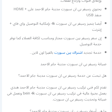
وإغلاق قنوات وارجاع لقطات.
يحتوي رسيفر بي ان سبورت مدينة جابر الاحمد على + HDMI
منفذ USB
أيضا يتميز رسيفر بي ان سبورت 4k بإمكانية التوصيل واي فاي +
إيثرنت
إن سعر رسيفر بين سبورت ممتاز ومناسب لكافة العملاء كما نوفر
خدمة التوصيل.
خدمة تجديد
اشتراك بين سبورت
بالفيزا اون لاين .
صيانة رسيفر بي ان سبورت مدينة جابر الاحمد
هل تبحث عن خدمة رسيفر بي ان سبورت مدينة جابر الاحمد؟
نقدم لكم فني تركيب رسيفر بي ان سبورت مدينة جابر الاحمد هندي
يعمل بخبرة عالية في تركيب رسيفر بي ان سبورت bein 4k ونعمل في
صيانة وتحديث رسيفر بي ان سبورت.
ما هي أسعار رسيفر بي ان سبورت مدينة جابر الاحمد؟