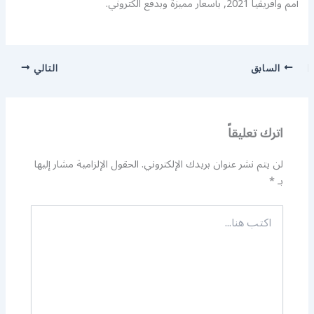
أمم وافريقيا 2021, بأسعار مميزة وبدفع الكتروني.
السابق
التالي
اترك تعليقاً
لن يتم نشر عنوان بريدك الإلكتروني.
الحقول الإلزامية مشار إليها
بـ
*
اكتب
هنا...