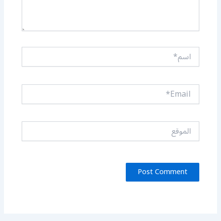
اسم*
Email*
الموقع