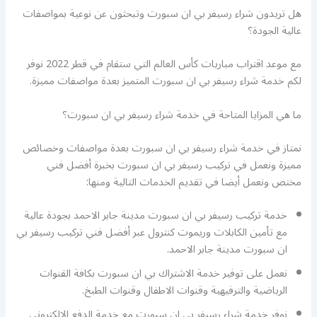
هل تريدون شراء رسيفر بي ان سبورت وتبحثون عن نوعية بمواصفات
عالية الجودة؟
مع موعد اقتراب مباريات كأس العالم التي ستقام في قطر 2022 نوفر
لكم خدمة شراء رسيفر بي ان سبورت المتميز بعدة مواصفات مميزة.
ما هي المزايا المتاحة في خدمة شراء رسيفر بي ان سبورت؟
نمتاز في خدمة شراء رسيفر بي ان سبورت بعدة مواصفات وخصائص
مميزة ونعمل في تركيب رسيفر بي ان سبورت بخبرة أفضل فني
مختص ونعمل أيضا في تقديم الخدمات التالية ومنها:
خدمة تركيب رسيفر بي ان سبورت مدينة جابر الاحمد بجودة عالية
مع تأمين الكابلات وريموت كنترول عبر أفضل فني تركيب رسيفر بي
ان سبورت مدينة جابر الاحمد.
نعمل على توفير خدمة الاشتراك بي ان سبورت بكافة القنوات
الرياضية والترفيهية وقنوات الاطفال وقنوات الطبخ.
نوفر خدمة شراء رسيفر بي ان سبورت مع خدمة الدفع الالكتروني