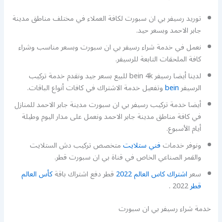
توريد رسيفر بي ان سبورت لكافة العملاء في مختلف مناطق مدينة
جابر الاحمد وبسعر حيد.
نعمل في خدمة شراء رسيفر بي ان سبورت وبسعر مناسب وشراء
كافة الملحقات التابعة للرسيفر.
لدينا أيضا رسيفر bein 4k للبيع بسعر جيد ونقدم خدمة تركيب
الرسيفر
bein
وتفعيل خدمة الاشتراك في كافات أنواع الباقات.
أيضا خدمة تركيب رسيفر بي ان سبورت مدينة جابر الاحمد للمنازل
في كافة مناطق مدينة جابر الاحمد ونعمل على مدار اليوم وطيلة
أيام الأسبوع.
ونوفر خدمات
فني ستلايت
متخصص تركيب دش الستلايت
والقمر الصناعي الخاص في قناة بي ان سبورت قطر.
سعر
اشتراك كاس العالم 2022
قطر دفع اشتراك باقة
كأس العالم
قطر
2022 .
خدمة شراء رسيفر بي ان سبورت