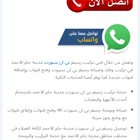
ونعمل من خلال فني تركيب رسيفر
بي ان سبورت
مدينة جابر الاحمد
في تركيب وفك وصيانة رسيفر بي ان سبروت وفتح قنوات وإضافة
قنوات جديدة كما نوفر أيضا الخدمات التالية:
خدمة تركيب رسيفر بي ان سبورت مدينة جابر الاحمد باستخدام
أحدث الأجهزة والمعدات
صيانة وبرمجة رسيفر بي ان سبورت 4K وفتح قنوات وإغلاق قنوات
مع وضع رموز سرية.
توصيل رسيفر بي ان سبورت مدينة جابر الاحمد لكافة العملاء في
مختلف مناطق مدينة جابر الاحمد مع خدمة التركيب والبرمجة.