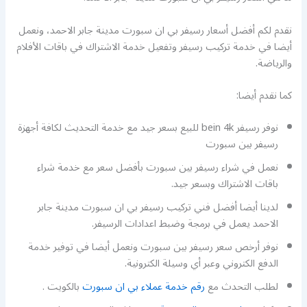
نقدم لكم أفضل أسعار رسيفر بي ان سبورت مدينة جابر الاحمد، ونعمل
أيضا في خدمة تركيب رسيفر وتفعيل خدمة الاشتراك في باقات الأفلام
والرياضة.
كما نقدم أيضا:
نوفر رسيفر bein 4k للبيع بسعر جيد مع خدمة التحديث لكافة أجهزة
رسيفر بين سبورت
نعمل في شراء رسيفر بين سبورت بأفضل سعر مع خدمة شراء
باقات الاشتراك وبسعر جيد.
لدينا أيضا أفضل فني تركيب رسيفر بي ان سبورت مدينة جابر
الاحمد يعمل في برمجة وضبط اعدادات الرسيفر.
نوفر أرخص سعر رسيفر بين سبورت ونعمل أيضا في توفير خدمة
الدفع الكتروني وعبر أي وسيلة الكترونية.
لطلب التحدث مع
رقم خدمة عملاء بي ان سبورت
بالكويت .