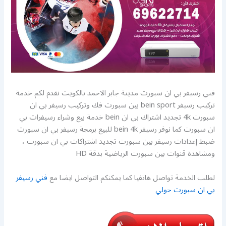
فني رسيفر بي ان سبورت مدينة جابر الاحمد بالكويت نقدم لكم خدمة
تركيب رسيفر bein sport بين سبورت فك وتركيب رسيفر بي ان
سبورت 4k تجديد اشتراك بي ان bein خدمة بيع وشراء رسيفرات بي
ان سبورت كما نوفر رسيفر bein 4k للبيع برمجة رسيفر بي ان سبورت
ضبط إعدادات رسيفر بين سبورت تجديد اشتراكات بي ان سبورت ،
ومشاهدة قنوات بين سبورت الرياضية بدقة HD
لطلب الخدمة تواصل هاتفيا كما يمكنكم التواصل ايضا مع
فني رسيفر
بي ان سبورت حولي