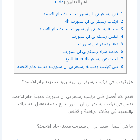
أهم العناوين
]
Hide
[
1.
فني رسيفر بي ان سبورت مدينة جابر الاحمد
2.
تركيب رسيفر بي ان سبورت 4k
3.
صيانة رسيفر بي ان سبورت مدينة جابر الاحمد
4.
افضل رسيفر بي ان سبورت
5.
سعر رسيفر بين سبورت
6.
خدمة شراء رسيفر بي ان سبورت
7.
ابحث عن رسيفر bein 4k للبيع
8.
فني تركيب وصيانة رسيفر بي ان سبورت مدينة جابر الاحمد
هل ترغب في تركيب رسيفر بي ان سبورت مدينة جابر الاحمد؟
نقدم لكم أفضل فني تركيب رسيفر بي ان سبورت مدينة جابر الاحمد
يعمل في تركيب رسيفر بي ان سبورت مع خدمة تفعيل الاشتراك
والتجديد في باقات الرياضة والأفلام.
ما هي أسعار رسيفر بي ان سبورت مدينة جابر الاحمد؟