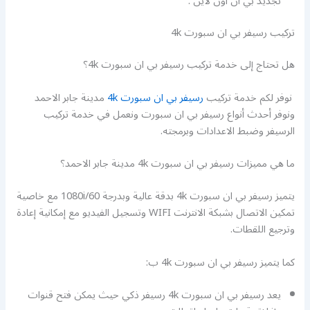
تجديد بي ان اون لاين .
تركيب رسيفر بي ان سبورت 4k
هل تحتاج إلى خدمة تركيب رسيفر بي ان سبورت 4k؟
نوفر لكم خدمة تركيب
رسيفر بي ان سبورت 4k
مدينة جابر الاحمد
ونوفر أحدث أنواع رسيفر بي ان سبورت ونعمل في خدمة تركيب
الرسيفر وضبط الاعدادات وبرمجته.
ما هي مميزات رسيفر بي ان سبورت 4k مدينة جابر الاحمد؟
يتميز رسيفر بي ان سبورت 4k بدقة عالية وبدرجة 1080i/60 مع خاصية
تمكين الاتصال بشبكة الانترنت WIFI وتسجيل الفيديو مع إمكانية إعادة
وترجيع اللقطات.
كما يتميز رسيفر بي ان سبورت 4k ب:
يعد رسيفر بي ان سبورت 4k رسيفر ذكي حيث يمكن فتح قنوات