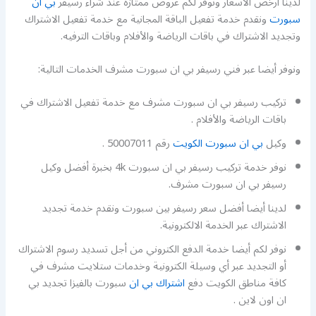
لدينا أرخص الأسعار ونوفر لكم عروض ممتازة عند شراء رسيفر
بي ان
سبورت
ونقدم خدمة تفعيل الباقة المجانية مع خدمة تفعيل الاشتراك
وتجديد الاشتراك في باقات الرياضة والأفلام وباقات الترفيه.
ونوفر أيضا عبر فني رسيفر بي ان سبورت مشرف الخدمات التالية:
تركيب رسيفر بي ان سبورت مشرف مع خدمة تفعيل الاشتراك في
باقات الرياضة والأفلام .
وكيل
بي ان سبورت الكويت
رقم 50007011 .
نوفر خدمة تركيب رسيفر بي ان سبورت 4k بخبرة أفضل وكيل
رسيفر بي ان سبورت مشرف.
لدينا أيضا أفضل سعر رسيفر بين سبورت ونقدم خدمة تجديد
الاشتراك عبر الخدمة الالكترونية.
نوفر لكم أيضا خدمة الدفع الكتروني من أجل تسديد رسوم الاشتراك
أو التجديد عبر أي وسيلة الكترونية وخدمات ستلايت مشرف في
كافة مناطق الكويت دفع
اشتراك بي ان
سبورت بالفيزا تجديد بي
ان اون لاين .