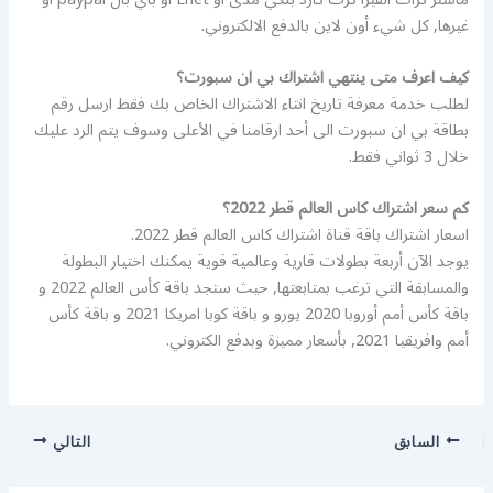
غيرها, كل شيء أون لاين بالدفع الالكتروني.
كيف اعرف متى ينتهي اشتراك بي ان سبورت؟
لطلب خدمة معرفة تاريخ انتاء الاشتراك الخاص بك فقط ارسل رقم
بطاقة بي ان سبورت الى أحد ارقامنا في الأعلى وسوف يتم الرد عليك
خلال 3 ثواني فقط.
كم سعر اشتراك كاس العالم قطر 2022؟
اسعار اشتراك باقة قناة اشتراك كاس العالم قطر 2022.
يوجد الآن أربعة بطولات قارية وعالمية قوية يمكنك اختيار البطولة
والمسابقة التي ترغب بمتابعتها, حيث ستجد باقة كأس العالم 2022 و
باقة كأس أمم أوروبا 2020 يورو و باقة كوبا امريكا 2021 و باقة كأس
أمم وافريقيا 2021, بأسعار مميزة وبدفع الكتروني.
السابق
التالي