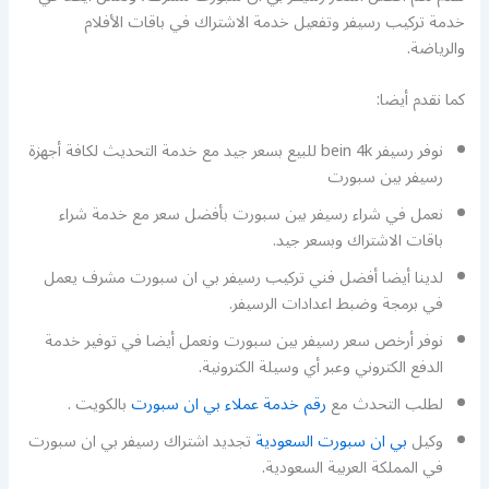
خدمة تركيب رسيفر وتفعيل خدمة الاشتراك في باقات الأفلام
والرياضة.
كما نقدم أيضا:
نوفر رسيفر bein 4k للبيع بسعر جيد مع خدمة التحديث لكافة أجهزة
رسيفر بين سبورت
نعمل في شراء رسيفر بين سبورت بأفضل سعر مع خدمة شراء
باقات الاشتراك وبسعر جيد.
لدينا أيضا أفضل فني تركيب رسيفر بي ان سبورت مشرف يعمل
في برمجة وضبط اعدادات الرسيفر.
نوفر أرخص سعر رسيفر بين سبورت ونعمل أيضا في توفير خدمة
الدفع الكتروني وعبر أي وسيلة الكترونية.
لطلب التحدث مع
رقم خدمة عملاء بي ان سبورت
بالكويت .
وكيل
بي ان سبورت السعودية
تجديد اشتراك رسيفر بي ان سبورت
في المملكة العربية السعودية.