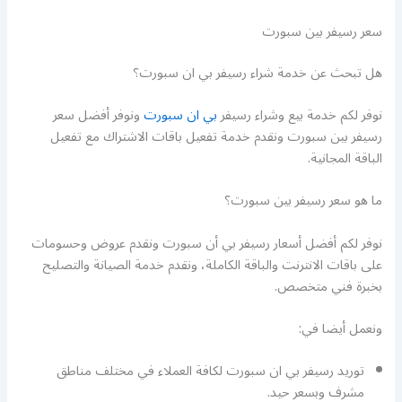
سعر رسيفر بين سبورت
هل تبحث عن خدمة شراء رسيفر بي ان سبورت؟
نوفر لكم خدمة بيع وشراء رسيفر
بي ان سبورت
ونوفر أفضل سعر
رسيفر بين سبورت ونقدم خدمة تفعيل باقات الاشتراك مع تفعيل
الباقة المجانية.
ما هو سعر رسيفر بين سبورت؟
نوفر لكم أفضل أسعار رسيفر بي أن سبورت ونقدم عروض وحسومات
على باقات الانترنت والباقة الكاملة، ونقدم خدمة الصيانة والتصليح
بخبرة فني متخصص.
ونعمل أيضا في:
توريد رسيفر بي ان سبورت لكافة العملاء في مختلف مناطق
مشرف وبسعر حيد.