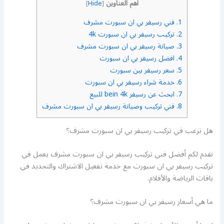
أهم العناوين
]
Hide
[
1.
فني رسيفر بي ان سبورت مشرف
2.
تركيب رسيفر بي ان سبورت 4k
3.
صيانة رسيفر بي ان سبورت مشرف
4.
افضل رسيفر بي ان سبورت
5.
سعر رسيفر بين سبورت
6.
خدمة شراء رسيفر بي ان سبورت
7.
ابحث عن رسيفر bein 4k للبيع
8.
فني تركيب وصيانة رسيفر بي ان سبورت مشرف
هل ترغب في تركيب رسيفر بي ان سبورت مشرف؟
نقدم لكم أفضل فني تركيب رسيفر بي ان سبورت مشرف يعمل في
تركيب رسيفر بي ان سبورت مع خدمة تفعيل الاشتراك والتجديد في
باقات الرياضة والأفلام.
ما هي أسعار رسيفر بي ان سبورت مشرف؟