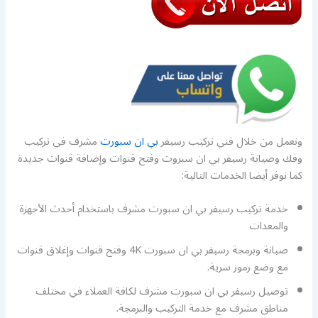
ونعمل من خلال فني تركيب رسيفر
بي ان سبورت
مشرف في تركيب
وفك وصيانة رسيفر بي ان سبروت وفتح قنوات وإضافة قنوات جديدة
كما نوفر أيضا الخدمات التالية:
خدمة تركيب رسيفر بي ان سبورت مشرف باستخدام أحدث الأجهزة
والمعدات
صيانة وبرمجة رسيفر بي ان سبورت 4K وفتح قنوات وإغلاق قنوات
مع وضع رموز سرية.
توصيل رسيفر بي ان سبورت مشرف لكافة العملاء في مختلف
مناطق مشرف مع خدمة التركيب والبرمجة.