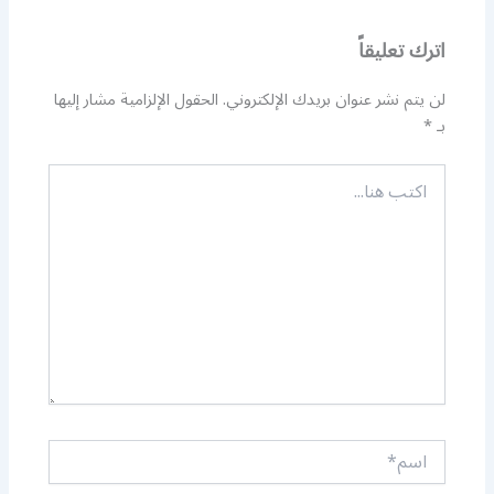
اترك تعليقاً
لن يتم نشر عنوان بريدك الإلكتروني.
الحقول الإلزامية مشار إليها
بـ
*
اكتب
هنا...
اسم*