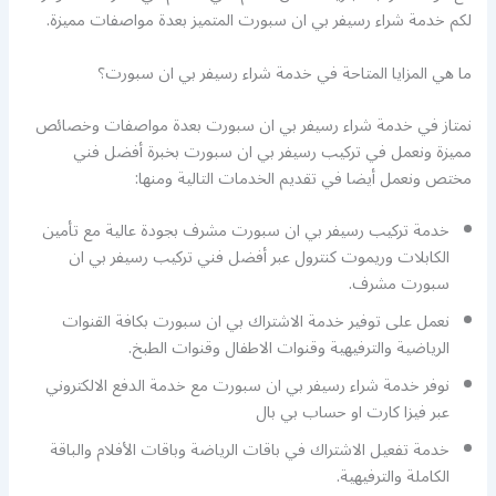
لكم خدمة شراء رسيفر بي ان سبورت المتميز بعدة مواصفات مميزة.
ما هي المزايا المتاحة في خدمة شراء رسيفر بي ان سبورت؟
نمتاز في خدمة شراء رسيفر بي ان سبورت بعدة مواصفات وخصائص
مميزة ونعمل في تركيب رسيفر بي ان سبورت بخبرة أفضل فني
مختص ونعمل أيضا في تقديم الخدمات التالية ومنها:
خدمة تركيب رسيفر بي ان سبورت مشرف بجودة عالية مع تأمين
الكابلات وريموت كنترول عبر أفضل فني تركيب رسيفر بي ان
سبورت مشرف.
نعمل على توفير خدمة الاشتراك بي ان سبورت بكافة القنوات
الرياضية والترفيهية وقنوات الاطفال وقنوات الطبخ.
نوفر خدمة شراء رسيفر بي ان سبورت مع خدمة الدفع الالكتروني
عبر فيزا كارت او حساب بي بال
خدمة تفعيل الاشتراك في باقات الرياضة وباقات الأفلام والباقة
الكاملة والترفيهية.