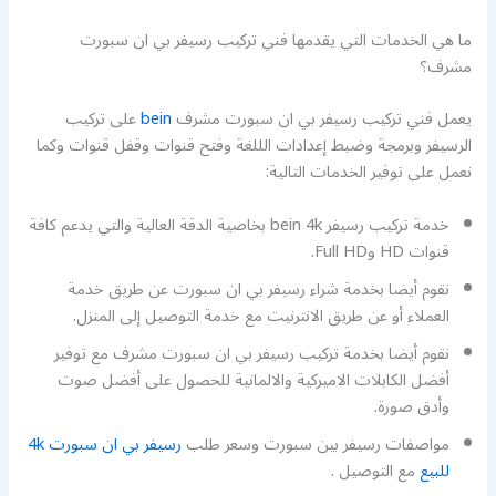
ما هي الخدمات التي يقدمها فني تركيب رسيفر بي ان سبورت
مشرف؟
يعمل فني تركيب رسيفر بي ان سبورت مشرف
bein
على تركيب
الرسيفر وبرمجة وضبط إعدادات الللغة وفتح قنوات وقفل قنوات وكما
نعمل على توفير الخدمات التالية:
خدمة تركيب رسيفر bein 4k بخاصية الدقة العالية والتي يدعم كافة
قنوات HD وFull HD.
نقوم أيضا بخدمة شراء رسيفر بي ان سبورت عن طريق خدمة
العملاء أو عن طريق الانترنيت مع خدمة التوصيل إلى المنزل.
نقوم أيضا بخدمة تركيب رسيفر بي ان سبورت مشرف مع توفير
أفضل الكابلات الاميركية والالمانية للحصول على أفضل صوت
وأدق صورة.
مواصفات رسيفر بين سبورت وسعر طلب
رسيفر بي ان سبورت 4k
للبيع
مع التوصيل .