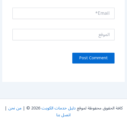
Email*
الموقع
كافة الحقوق محفوظة لموقع
دليل خدمات الكويت
2026 © |
من نحن
|
اتصل بنا