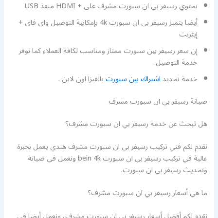
يحتوي رسيفر بي ان سبورت مشرف على + HDMI منفذ USB
أيضا يتميز رسيفر بي ان سبورت 4k بإمكانية التوصيل واي فاي +
إيثرنت
إن سعر رسيفر بين سبورت ممتاز ومناسب لكافة العملاء كما نوفر
خدمة التوصيل.
خدمة تجديد
اشتراك بين سبورت
بالفيزا اون لاين .
صيانة رسيفر بي ان سبورت مشرف
هل تبحث عن خدمة رسيفر بي ان سبورت مشرف؟
نقدم لكم فني تركيب رسيفر بي ان سبورت مشرف هندي يعمل بخبرة
عالية في تركيب رسيفر بي ان سبورت bein 4k ونعمل في صيانة
وتحديث رسيفر بي ان سبورت.
ما هي أسعار رسيفر بي ان سبورت مشرف؟
نقدم لكم أفضل أسعار رسيفر بي ان سبورت مشرف، ونعمل أيضا في