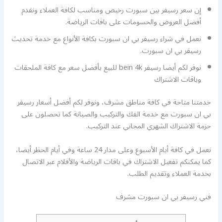
إن سعر رسيفر بين سبورت رخيص ومناسب لكافة العملاء ونقدم
أفضل العروض والحسومات على باقات الرياضة.
نعمل في شراء رسيفر بي ان سبورت بكافة الأنواع مع خدمة تحديث
رسيفر بي ان سبورت.
نوفر لكم أيضا رسيفر bein 4k للبيع بأفضل سعر مع كافة الملحقات
وباقات الاشتراك
خدمتنا متاحة في كافة مناطق مشرف، ونوفر لكم أفضل أسعار رسيفر
بي ان سبورت مع خدمة الفك والتركيب والصيانة كما تحصلون على
حزمة الاشتراك الشهري المجاني عند التركيب.
نعمل في كافة أيام الأسبوع وعلى مدار 24 ساعة وفي أيام الحظر أيضا،
كما يمكنكم تفعيل الاشتراك في باقات الرياضة والأفلام عبر الاتصال
بخدمة العملاء وتقديم الطلب.
فني رسيفر بي ان سبورت مشرف