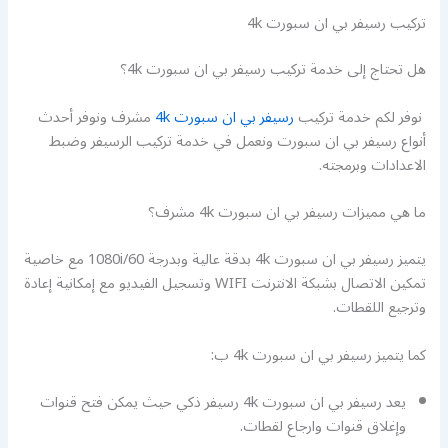
تركيب رسيفر بي ان سبورت 4k
هل تحتاج إلى خدمة تركيب رسيفر بي ان سبورت 4k؟
نوفر لكم خدمة تركيب
رسيفر بي ان سبورت 4k
مشرف ونوفر أحدث
أنواع رسيفر بي ان سبورت ونعمل في خدمة تركيب الرسيفر وضبط
الاعدادات وبرمجته.
ما هي مميزات رسيفر بي ان سبورت 4k مشرف؟
يتميز رسيفر بي ان سبورت 4k بدقة عالية وبدرجة 1080i/60 مع خاصية
تمكين الاتصال بشبكة الانترنت WIFI وتسجيل الفيديو مع إمكانية إعادة
وترجيع اللقطات.
كما يتميز رسيفر بي ان سبورت 4k ب:
يعد رسيفر بي ان سبورت 4k رسيفر ذكي حيث يمكن فتح قنوات
وإغلاق قنوات وارجاع لقطات.