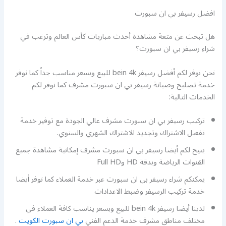
افضل رسيفر بي ان سبورت
هل تبحث عن متعة مشاهدة أحدث مباريات كأس العالم وترغب في
شراء رسيفر بي ان سبورت؟
نحن نوفر لكم أفضل رسيفر bein 4k للبيع وبسعر مناسب جداً كما نوفر
خدمة تصليح وصيانة رسيفر بي ان سبورت مشرف كما نوفر لكم
الخدمات التالية:
تركيب رسيفر بي ان سبورت مشرف عالي الجودة مع توفير خدمة
تفعيل الاشتراك وتجديد الاشتراك الشهري والسنوي.
يتيح لكم أيضا رسيفر بي ان سبورت مشرف إمكانية مشاهدة جميع
القنوات الرياضة وبدقة HD وFull HD
يمكنكم شراء رسيفر بي ان سبورت عبر خدمة العملاء كما نوفر أيضا
خدمة تركيب الرسيفر وضبط الاعدادات
لدينا أيضا رسيفر bein 4k للبيع وبسعر يناسب كافة العملاء في
مختلف مناطق مشرف خدمة الدعم الفني
بي ان سبورت الكويت
.