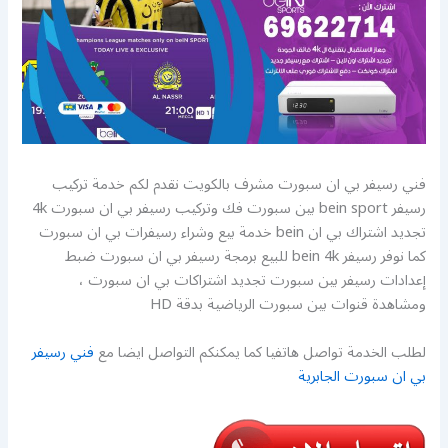
فني رسيفر بي ان سبورت مشرف بالكويت نقدم لكم خدمة تركيب
رسيفر bein sport بين سبورت فك وتركيب رسيفر بي ان سبورت 4k
تجديد اشتراك بي ان bein خدمة بيع وشراء رسيفرات بي ان سبورت
كما نوفر رسيفر bein 4k للبيع برمجة رسيفر بي ان سبورت ضبط
إعدادات رسيفر بين سبورت تجديد اشتراكات بي ان سبورت ،
ومشاهدة قنوات بين سبورت الرياضية بدقة HD
لطلب الخدمة تواصل هاتفيا كما يمكنكم التواصل ايضا مع
فني رسيفر
بي ان سبورت الجابرية