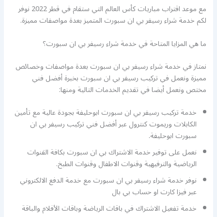
مع موعد اقتراب مباريات كأس العالم التي ستقام في قطر 2022 نوفر
لكم خدمة شراء رسيفر بي ان سبورت المتميز بعدة مواصفات مميزة.
ما هي المزايا المتاحة في خدمة شراء رسيفر بي ان سبورت؟
نمتاز في خدمة شراء رسيفر بي ان سبورت بعدة مواصفات وخصائص
مميزة ونعمل في تركيب رسيفر بي ان سبورت بخبرة أفضل فني
مختص ونعمل أيضا في تقديم الخدمات التالية ومنها:
خدمة تركيب رسيفر بي ان سبورت ابوحليفة بجودة عالية مع تأمين
الكابلات وريموت كنترول عبر أفضل فني تركيب رسيفر بي ان
سبورت ابوحليفة.
نعمل على توفير خدمة الاشتراك بي ان سبورت بكافة القنوات
الرياضية والترفيهية وقنوات الاطفال وقنوات الطبخ.
نوفر خدمة شراء رسيفر بي ان سبورت مع خدمة الدفع الالكتروني
عبر فيزا كارت او حساب بي بال
خدمة تفعيل الاشتراك في باقات الرياضة وباقات الأفلام والباقة