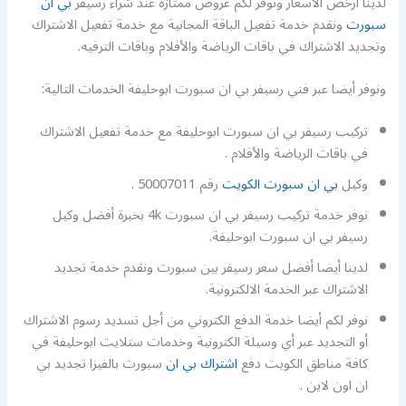
لدينا أرخص الأسعار ونوفر لكم عروض ممتازة عند شراء رسيفر
بي ان
سبورت
ونقدم خدمة تفعيل الباقة المجانية مع خدمة تفعيل الاشتراك
وتجديد الاشتراك في باقات الرياضة والأفلام وباقات الترفيه.
ونوفر أيضا عبر فني رسيفر بي ان سبورت ابوحليفة الخدمات التالية:
تركيب رسيفر بي ان سبورت ابوحليفة مع خدمة تفعيل الاشتراك
في باقات الرياضة والأفلام .
وكيل
بي ان سبورت الكويت
رقم 50007011 .
نوفر خدمة تركيب رسيفر بي ان سبورت 4k بخبرة أفضل وكيل
رسيفر بي ان سبورت ابوحليفة.
لدينا أيضا أفضل سعر رسيفر بين سبورت ونقدم خدمة تجديد
الاشتراك عبر الخدمة الالكترونية.
نوفر لكم أيضا خدمة الدفع الكتروني من أجل تسديد رسوم الاشتراك
أو التجديد عبر أي وسيلة الكترونية وخدمات ستلايت ابوحليفة في
كافة مناطق الكويت دفع
اشتراك بي ان
سبورت بالفيزا تجديد بي
ان اون لاين .