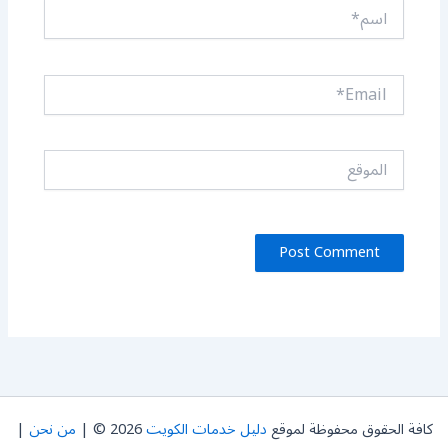
اسم*
Email*
الموقع
كافة الحقوق محفوظة لموقع
دليل خدمات الكويت
2026 © |
من نحن
|