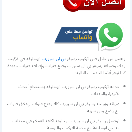
ونعمل من خلال فني تركيب رسيفر
بي ان سبورت
ابوحليفة في تركيب
وفك وصيانة رسيفر بي ان سبروت وفتح قنوات وإضافة قنوات جديدة
كما نوفر أيضا الخدمات التالية:
خدمة تركيب رسيفر بي ان سبورت ابوحليفة باستخدام أحدث
الأجهزة والمعدات
صيانة وبرمجة رسيفر بي ان سبورت 4K وفتح قنوات وإغلاق قنوات
مع وضع رموز سرية.
توصيل رسيفر بي ان سبورت ابوحليفة لكافة العملاء في مختلف
مناطق ابوحليفة مع خدمة التركيب والبرمجة.