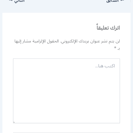
السابق
التالي
اترك تعليقاً
لن يتم نشر عنوان بريدك الإلكتروني.
الحقول الإلزامية مشار إليها
بـ
*
اكتب
هنا...