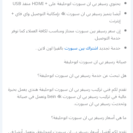
يحتوي رسيفر بي ان سبورت ابوحليفة على + HDMI منفذ USB
أيضا يتميز رسيفر بي ان سبورت 4k بإمكانية التوصيل واي فاي +
إيثرنت
إن سعر رسيفر بين سبورت ممتاز ومناسب لكافة العملاء كما نوفر
خدمة التوصيل.
خدمة تجديد
اشتراك بين سبورت
بالفيزا اون لاين .
صيانة رسيفر بي ان سبورت ابوحليفة
هل تبحث عن خدمة رسيفر بي ان سبورت ابوحليفة؟
نقدم لكم فني تركيب رسيفر بي ان سبورت ابوحليفة هندي يعمل بخبرة
عالية في تركيب رسيفر بي ان سبورت bein 4k ونعمل في صيانة
وتحديث رسيفر بي ان سبورت.
ما هي أسعار رسيفر بي ان سبورت ابوحليفة؟
نقدم لكم أفضل أسعار رسيفر بي ان سبورت ابوحليفة، ونعمل أيضا في