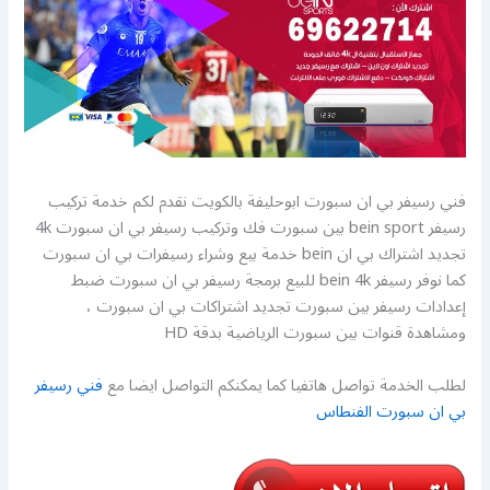
فني رسيفر بي ان سبورت ابوحليفة بالكويت نقدم لكم خدمة تركيب
رسيفر bein sport بين سبورت فك وتركيب رسيفر بي ان سبورت 4k
تجديد اشتراك بي ان bein خدمة بيع وشراء رسيفرات بي ان سبورت
كما نوفر رسيفر bein 4k للبيع برمجة رسيفر بي ان سبورت ضبط
إعدادات رسيفر بين سبورت تجديد اشتراكات بي ان سبورت ،
ومشاهدة قنوات بين سبورت الرياضية بدقة HD
لطلب الخدمة تواصل هاتفيا كما يمكنكم التواصل ايضا مع
فني رسيفر
بي ان سبورت الفنطاس