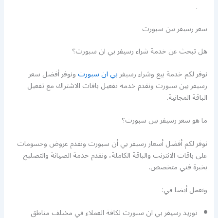
.
سعر رسيفر بين سبورت
هل تبحث عن خدمة شراء رسيفر بي ان سبورت؟
نوفر لكم خدمة بيع وشراء رسيفر
بي ان سبورت
ونوفر أفضل سعر
رسيفر بين سبورت ونقدم خدمة تفعيل باقات الاشتراك مع تفعيل
الباقة المجانية.
ما هو سعر رسيفر بين سبورت؟
نوفر لكم أفضل أسعار رسيفر بي أن سبورت ونقدم عروض وحسومات
على باقات الانترنت والباقة الكاملة، ونقدم خدمة الصيانة والتصليح
بخبرة فني متخصص.
ونعمل أيضا في:
توريد رسيفر بي ان سبورت لكافة العملاء في مختلف مناطق