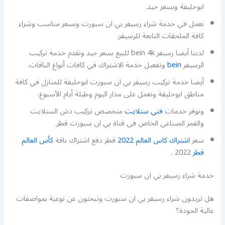
ابوحليفة وبسعر حيد.
نعمل في خدمة شراء رسيفر بي ان سبورت وبسعر مناسب وشراء
كافة الملحقات التابعة للرسيفر.
لدينا أيضا رسيفر bein 4k للبيع بسعر جيد ونقدم خدمة تركيب
الرسيفر
bein
وتفعيل خدمة الاشتراك في كافات أنواع الباقات.
أيضا خدمة تركيب رسيفر بي ان سبورت ابوحليفة للمنازل في كافة
مناطق ابوحليفة ونعمل على مدار اليوم وطيلة أيام الأسبوع.
ونوفر خدمات
فني ستلايت
متخصص تركيب دش الستلايت
والقمر الصناعي الخاص في قناة بي ان سبورت قطر.
سعر
اشتراك كاس العالم 2022
قطر دفع اشتراك باقة
كأس العالم
قطر
2022 .
خدمة شراء رسيفر بي ان سبورت
هل تريدون شراء رسيفر بي ان سبورت وتبحثون عن نوعية بمواصفات
عالية الجودة؟