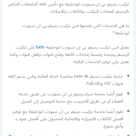
تركيب رسيفر بي ان سبورت ابوحليفة مع تأمين كافة الملحقات الخاص
بالرسيفر كمعدات التركيب والكابلات والاسلاك.
ما هي الخدمات التي يقدمها فني تركيب رسيفر بي ان سبورت
ابوحليفة؟
يعمل فني تركيب رسيفر بي ان سبورت ابوحليفة
bein
على تركيب
الرسيفر وبرمجة وضبط إعدادات الللغة وفتح قنوات وقفل قنوات وكما
نعمل على توفير الخدمات التالية:
خدمة تركيب رسيفر bein 4k بخاصية الدقة العالية والتي يدعم كافة
قنوات HD وFull HD.
نقوم أيضا بخدمة شراء رسيفر بي ان سبورت عن طريق خدمة
العملاء أو عن طريق الانترنيت مع خدمة التوصيل إلى المنزل.
نقوم أيضا بخدمة تركيب رسيفر بي ان سبورت ابوحليفة مع توفير
أفضل الكابلات الاميركية والالمانية للحصول على أفضل صوت
وأدق صورة.