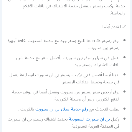
خدمة تركيب رسيفر وتفعيل خدمة الاشتراك في باقات الأفلام
والرياضة.
كما نقدم أيضا:
نوفر رسيفر bein 4k للبيع بسعر جيد مع خدمة التحديث لكافة أجهزة
رسيفر بين سبورت
نعمل في شراء رسيفر بين سبورت بأفضل سعر مع خدمة شراء
باقات الاشتراك وبسعر جيد.
لدينا أيضا أفضل فني تركيب رسيفر بي ان سبورت ابوحليفة يعمل
في برمجة وضبط اعدادات الرسيفر.
نوفر أرخص سعر رسيفر بين سبورت ونعمل أيضا في توفير خدمة
الدفع الكتروني وعبر أي وسيلة الكترونية.
لطلب التحدث مع
رقم خدمة عملاء بي ان سبورت
بالكويت .
وكيل
بي ان سبورت السعودية
تجديد اشتراك رسيفر بي ان سبورت
في المملكة العربية السعودية.