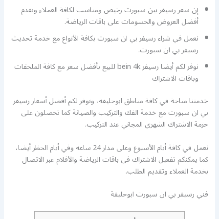
إن سعر رسيفر بين سبورت رخيص ومناسب لكافة العملاء ونقدم
أفضل العروض والحسومات على باقات الرياضة.
نعمل في شراء رسيفر بي ان سبورت بكافة الأنواع مع خدمة تحديث
رسيفر بي ان سبورت.
نوفر لكم أيضا رسيفر bein 4k للبيع بأفضل سعر مع كافة الملحقات
وباقات الاشتراك
خدمتنا متاحة في كافة مناطق ابوحليفة، ونوفر لكم أفضل أسعار رسيفر
بي ان سبورت مع خدمة الفك والتركيب والصيانة كما تحصلون على
حزمة الاشتراك الشهري المجاني عند التركيب.
نعمل في كافة أيام الأسبوع وعلى مدار 24 ساعة وفي أيام الحظر أيضا،
كما يمكنكم تفعيل الاشتراك في باقات الرياضة والأفلام عبر الاتصال
بخدمة العملاء وتقديم الطلب.
فني رسيفر بي ان سبورت ابوحليفة