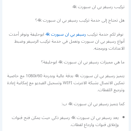
تركيب رسيفر بي ان سبورت 4k
هل تحتاج إلى خدمة تركيب رسيفر بي ان سبورت 4k؟
نوفر لكم خدمة تركيب
رسيفر بي ان سبورت 4k
ابوحليفة ونوفر أحدث
أنواع رسيفر بي ان سبورت ونعمل في خدمة تركيب الرسيفر وضبط
الاعدادات وبرمجته.
ما هي مميزات رسيفر بي ان سبورت 4k ابوحليفة؟
يتميز رسيفر بي ان سبورت 4k بدقة عالية وبدرجة 1080i/60 مع خاصية
تمكين الاتصال بشبكة الانترنت WIFI وتسجيل الفيديو مع إمكانية إعادة
وترجيع اللقطات.
كما يتميز رسيفر بي ان سبورت 4k ب:
يعد رسيفر بي ان سبورت 4k رسيفر ذكي حيث يمكن فتح قنوات
وإغلاق قنوات وارجاع لقطات.