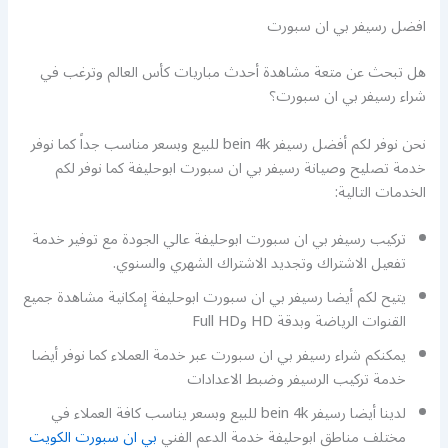
افضل رسيفر بي ان سبورت
هل تبحث عن متعة مشاهدة أحدث مباريات كأس العالم وترغب في
شراء رسيفر بي ان سبورت؟
نحن نوفر لكم أفضل رسيفر bein 4k للبيع وبسعر مناسب جداً كما نوفر
خدمة تصليح وصيانة رسيفر بي ان سبورت ابوحليفة كما نوفر لكم
الخدمات التالية:
تركيب رسيفر بي ان سبورت ابوحليفة عالي الجودة مع توفير خدمة
تفعيل الاشتراك وتجديد الاشتراك الشهري والسنوي.
يتيح لكم أيضا رسيفر بي ان سبورت ابوحليفة إمكانية مشاهدة جميع
القنوات الرياضة وبدقة HD وFull HD
يمكنكم شراء رسيفر بي ان سبورت عبر خدمة العملاء كما نوفر أيضا
خدمة تركيب الرسيفر وضبط الاعدادات
لدينا أيضا رسيفر bein 4k للبيع وبسعر يناسب كافة العملاء في
مختلف مناطق ابوحليفة خدمة الدعم الفني
بي ان سبورت الكويت