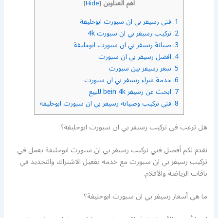
أهم العناوين
]
Hide
[
1.
فني رسيفر بي ان سبورت ابوحليفة
2.
تركيب رسيفر بي ان سبورت 4k
3.
صيانة رسيفر بي ان سبورت ابوحليفة
4.
افضل رسيفر بي ان سبورت
5.
سعر رسيفر بين سبورت
6.
خدمة شراء رسيفر بي ان سبورت
7.
ابحث عن رسيفر bein 4k للبيع
8.
فني تركيب وصيانة رسيفر بي ان سبورت ابوحليفة
هل ترغب في تركيب رسيفر بي ان سبورت ابوحليفة؟
نقدم لكم أفضل فني تركيب رسيفر بي ان سبورت ابوحليفة يعمل في
تركيب رسيفر بي ان سبورت مع خدمة تفعيل الاشتراك والتجديد في
باقات الرياضة والأفلام.
ما هي أسعار رسيفر بي ان سبورت ابوحليفة؟