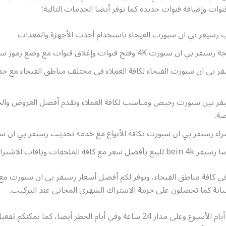
ات وإضافة قنوات جديدة كما نوفر أيضا الخدمات التالية:
 رسيفر بي ان سبورت الفيحاء باستخدام أحدث الأجهزة والمعدات
 سبورت 4K وفتح قنوات وإغلاق قنوات مع وضع رموز سرية.
 بي ان سبورت الفيحاء لكافة العملاء في مختلف مناطق الفيحاء مع خد
فر بين سبورت رخيص ومناسب لكافة العملاء ونقدم أفضل العروض وا
ضة.
اء رسيفر بي ان سبورت بكافة الأنواع مع خدمة تحديث رسيفر بي ان س
عر مع كافة الملحقات وباقات الاشتراك
في كافة مناطق الفيحاء، ونوفر لكم أفضل أسعار رسيفر بي ان سبورت مع
يانة كما تحصلون على حزمة الاشتراك الشهري المجاني عند التركيب.
نعمل في كافة أيام الأسبوع وعلى مدار 24 ساعة وفي أيام الحظر أيضا، كما يمك