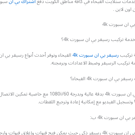
وخدمات ستلايت الفيحاء في كافة مناطق الكويت دفع
اشتراك بي ان
سبورت
 اون لاين .
ي ان سبورت 4k
دمة تركيب رسيفر بي ان سبورت 4k؟
ة تركيب
رسيفر بي ان سبورت 4k
الفيحاء ونوفر أحدث أنواع رسيفر بي ا
 تركيب الرسيفر وضبط الاعدادات وبرمجته.
ر بي ان سبورت 4k الفيحاء؟
يتميز رسيفر بي ان سبورت 4k بدقة عالية وبدرجة 1080i/60 مع خاصية ت
بي ان سبورت 4k ب:
يث يمكن فتح قنوات وإغلاق قنوات وارجاع لقطات.