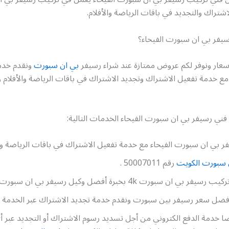
شتراك والتجديد في باقات الرياضة والأفلام.
سيفر بي ان سبورت الفيحاء؟
أسعار ونوفر لكم عروض ممتازة عند شراء رسيفر
بي ان سبورت
ونقدم خدم
ة مع خدمة تفعيل الاشتراك وتجديد الاشتراك في باقات الرياضة والأفلام 
 فني رسيفر بي ان سبورت الفيحاء الخدمات التالية:
 بي ان سبورت الفيحاء مع خدمة تفعيل الاشتراك في باقات الرياضة والأ
 سبورت الكويت
رقم 50007011 .
ي ان سبورت 4k بخبرة أفضل وكيل رسيفر بي ان سبورت الفيحاء.
أفضل سعر رسيفر بين سبورت ونقدم خدمة تجديد الاشتراك عبر الخدمة الا
ضا خدمة الدفع الكتروني من أجل تسديد رسوم الاشتراك أو التجديد عبر أ