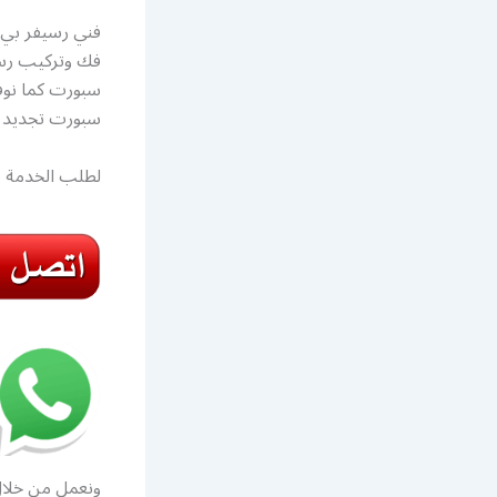
سبورت تجديد ا
لطلب الخدمة ت
ونعمل من خلا