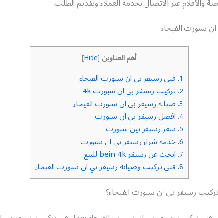
ضة والأفلام عبر الاتصال بخدمة العملاء وتقديم الطلب.
ان سبورت الفيحاء
أهم العناوين
]
Hide
[
1.
فني رسيفر بي ان سبورت الفيحاء
2.
تركيب رسيفر بي ان سبورت 4k
3.
صيانة رسيفر بي ان سبورت الفيحاء
4.
افضل رسيفر بي ان سبورت
5.
سعر رسيفر بين سبورت
6.
خدمة شراء رسيفر بي ان سبورت
7.
ابحث عن رسيفر bein 4k للبيع
8.
فني تركيب وصيانة رسيفر بي ان سبورت الفيحاء
كيب رسيفر بي ان سبورت الفيحاء؟
 فني تركيب رسيفر بي ان سبورت الفيحاء يعمل في تركيب رسيفر بي 