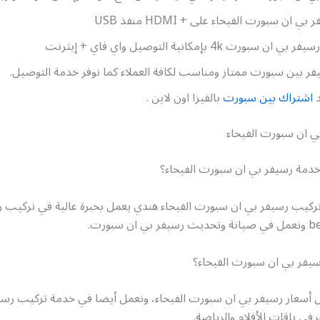
 ان سبورت الفيحاء على + HDMI منفذ USB
سبورت 4k بإمكانية التوصيل واي فاي + إيثرنت
ر بين سبورت ممتاز ومناسب لكافة العملاء كما نوفر خدمة التوصيل.
د
اشتراك بين سبورت
بالفيزا اون لاين .
ي ان سبورت الفيحاء
مة رسيفر بي ان سبورت الفيحاء؟
تركيب رسيفر بي ان سبورت الفيحاء هندي يعمل بخبرة عالية في تركيب ر
سيفر بي ان سبورت الفيحاء؟
 أسعار رسيفر بي ان سبورت الفيحاء، ونعمل أيضا في خدمة تركيب رسي
في باقات الأفلام والرياضة.