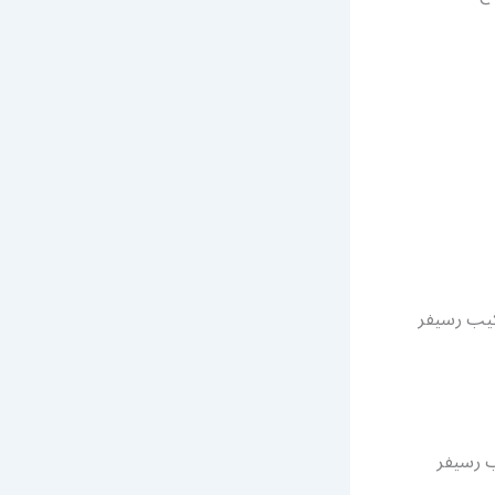
كيب رسيفر
ب رسيفر