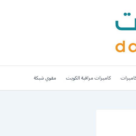
اميرات
كاميرات مراقبة الكويت
مقوي شبكة