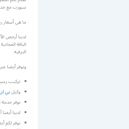
سبورت مع خدمة 
ما هي أسعار ر
لدينا أرخص ال
الباقة المجاني
الترفيه.
ونوفر أيضا عبر
تركيب رسيفر
وكيل
بي ان
نوفر خدمة تركيب رسيفر بي
لدينا أيضا 
نوفر لكم أي