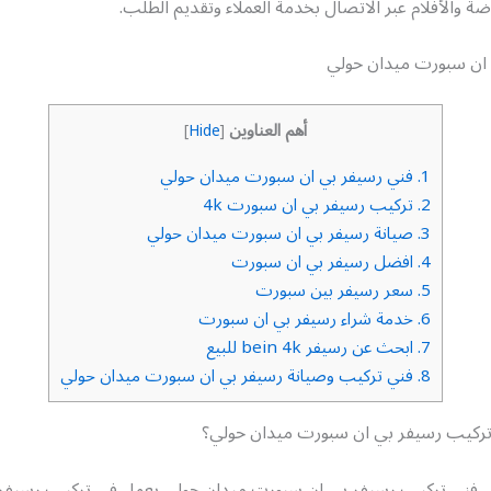
ضة والأفلام عبر الاتصال بخدمة العملاء وتقديم الطلب.
ان سبورت ميدان حولي
أهم العناوين
]
Hide
[
1.
فني رسيفر بي ان سبورت ميدان حولي
2.
تركيب رسيفر بي ان سبورت 4k
3.
صيانة رسيفر بي ان سبورت ميدان حولي
4.
افضل رسيفر بي ان سبورت
5.
سعر رسيفر بين سبورت
6.
خدمة شراء رسيفر بي ان سبورت
7.
ابحث عن رسيفر bein 4k للبيع
8.
فني تركيب وصيانة رسيفر بي ان سبورت ميدان حولي
ركيب رسيفر بي ان سبورت ميدان حولي؟
 فني تركيب رسيفر بي ان سبورت ميدان حولي يعمل في تركيب رسيفر 