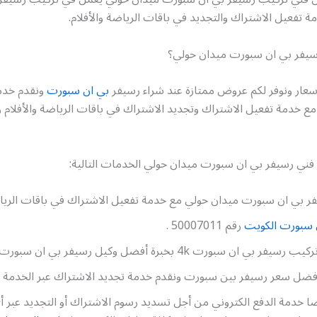
تفعيل الاشتراك والتجديد في باقات الرياضة والأفلام.
سيفر بي ان سبورت ميدان حولي؟
أسعار ونوفر لكم عروض ممتازة عند شراء رسيفر
بي ان سبورت
ونقدم خدم
ة مع خدمة تفعيل الاشتراك وتجديد الاشتراك في باقات الرياضة والأفلام 
 فني رسيفر بي ان سبورت ميدان حولي الخدمات التالية:
 بي ان سبورت ميدان حولي مع خدمة تفعيل الاشتراك في باقات الرياضة
 سبورت الكويت
رقم 50007011 .
 ان سبورت 4k بخبرة أفضل وكيل رسيفر بي ان سبورت ميدان حولي.
أفضل سعر رسيفر بين سبورت ونقدم خدمة تجديد الاشتراك عبر الخدمة الا
ضا خدمة الدفع الكتروني من أجل تسديد رسوم الاشتراك أو التجديد عبر أ