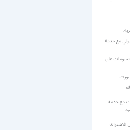
ولي مع خدمة
لحسومات على
بورت.
رت مع خدمة
ب.
نكم تفعيل الاشتراك