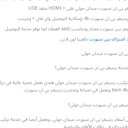
ي ان سبورت ميدان حولي على + HDMI منفذ USB
سبورت 4k بإمكانية التوصيل واي فاي + إيثرنت
ر بين سبورت ممتاز ومناسب لكافة العملاء كما نوفر خدمة التوصيل.
د
اشتراك بين سبورت
بالفيزا اون لاين .
ي ان سبورت ميدان حولي
دمة رسيفر بي ان سبورت ميدان حولي؟
تركيب رسيفر بي ان سبورت ميدان حولي هندي يعمل بخبرة عالية في تر
سيفر بي ان سبورت ميدان حولي؟
 أسعار رسيفر بي ان سبورت ميدان حولي، ونعمل أيضا في خدمة تركي
اشتراك في باقات الأفلام والرياضة.