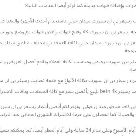
ات وإضافة قنوات جديدة كما نوفر أيضا الخدمات التالية:
 رسيفر بي ان سبورت ميدان حولي باستخدام أحدث الأجهزة والمعدات
 سبورت 4K وفتح قنوات وإغلاق قنوات مع وضع رموز سرية.
ر بي ان سبورت ميدان حولي لكافة العملاء في مختلف مناطق ميدان ح
برمجة.
فر بين سبورت رخيص ومناسب لكافة العملاء ونقدم أفضل العروض وا
ضة.
اء رسيفر بي ان سبورت بكافة الأنواع مع خدمة تحديث رسيفر بي ان س
عر مع كافة الملحقات وباقات الاشتراك
في كافة مناطق ميدان حولي، ونوفر لكم أفضل أسعار رسيفر بي ان سبو
 والصيانة كما تحصلون على حزمة الاشتراك الشهري المجاني عند التركي
نعمل في كافة أيام الأسبوع وعلى مدار 24 ساعة وفي أيام الحظر أيضا، كما يمك