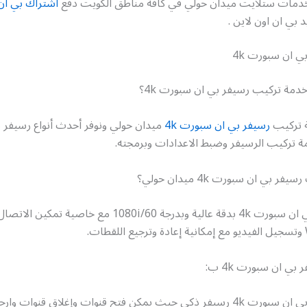
وخدمات ستلايت ميدان حولي في كافة مناطق الكويت دفع
اشتراك بي ان
د بي ان اون لاين .
ي ان سبورت 4k
دمة تركيب رسيفر بي ان سبورت 4k؟
ة تركيب
رسيفر بي ان سبورت 4k
ميدان حولي ونوفر أحدث أنواع رسيفر 
 تركيب الرسيفر وضبط الاعدادات وبرمجته.
 بي ان سبورت 4k ميدان حولي؟
يتميز رسيفر بي ان سبورت 4k بدقة عالية وبدرجة 1080i/60 مع خاصية ت
بي ان سبورت 4k ب:
يث يمكن فتح قنوات وإغلاق قنوات وارجاع لقطات.