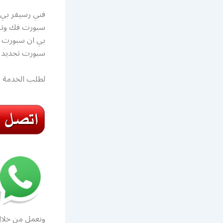
سبورت تجديد ا
لطلب الخدمة ت
ونعمل من خلا