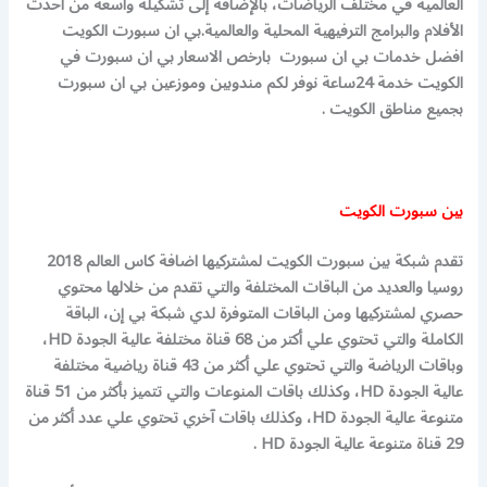
العالمية في مختلف الرياضات، بالإضافة إلى تشكيلة واسعة من أحدث
الأفلام والبرامج الترفيهية المحلية والعالمية.بي ان سبورت الكويت
افضل خدمات بي ان سبورت بارخص الاسعار بي ان سبورت في
الكويت خدمة 24ساعة نوفر لكم مندوبين وموزعين بي ان سبورت
بجميع مناطق الكويت .
بين سبورت الكويت
تقدم شبكة بين سبورت الكويت لمشتركيها اضافة كاس العالم 2018
روسيا والعديد من الباقات المختلفة والتي تقدم من خلالها محتوي
حصري لمشتركيها ومن الباقات المتوفرة لدي شبكة بي إن، الباقة
الكاملة والتي تحتوي علي أكتر من 68 قناة مختلفة عالية الجودة HD،
وباقات الرياضة والتي تحتوي علي أكثر من 43 قناة رياضية مختلفة
عالية الجودة HD، وكذلك باقات المنوعات والتي تتميز بأكثر من 51 قناة
متنوعة عالية الجودة HD، وكذلك باقات آخري تحتوي علي عدد أكثر من
29 قناة متنوعة عالية الجودة HD .