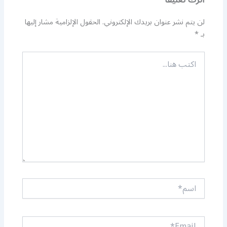
لن يتم نشر عنوان بريدك الإلكتروني.
الحقول الإلزامية مشار إليها
بـ
*
اكتب
هنا...
اسم*
Email*