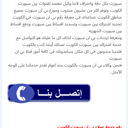
سبورت بكل دقة واحتراف لاننا وكيل معتمد لقنوات بين سبورت
الكويت ونوفر اكثر من عشرون مندوب وموزع بي ان سبورت بجميع
مناطق الكويت .نساعدك فى معرفة رقم بي ان سبورت في الكويت
تجديد اشتراك بين سبورت وتسديد اقساط بين سبورت ودفع اقساط
بين سبورت الشهرية
ومعرفة ترددات بي ان سبورت لذلك كل ما عليك هو التواصل مع
خدمة اشتراك بين سبورت الكويت نصلك أينما كنت بالكويت
فلدينا مندوبون في كل مكان يساعدونك في كافة أمور قناة بي ان
سبورت
فنحن وكلاء بي ان سبورت بالكويت منذ اعوام نقدم خدماتنا على الوجه
الأمثل .
رقم خدمة عملاء بي ان سبورت الكويت