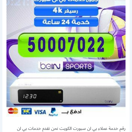
رقم خدمة عملاء بي ان سبورت الكويت نحن نقدم خدمات بي ان