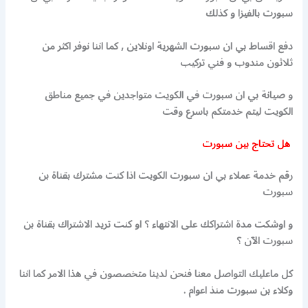
سبورت بالفيزا و كذلك
دفع اقساط بي ان سبورت الشهرية اونلاين , كما اننا نوفر اكثر من
ثلاثون مندوب و فني تركيب
و صيانة بي ان سبورت في الكويت متواجدين في جميع مناطق
الكويت ليتم خدمتكم باسرع وقت
هل تحتاج بين سبورت
رقم خدمة عملاء بي ان سبورت الكويت اذا كنت مشترك بقناة بن
سبورت
و اوشكت مدة اشتراكك على الانتهاء ؟ او كنت تريد الاشتراك بقناة بن
سبورت الآن ؟
كل ماعليك التواصل معنا فنحن لدينا متخصصون في هذا الامر كما اننا
وكلاء بن سبورت منذ اعوام .