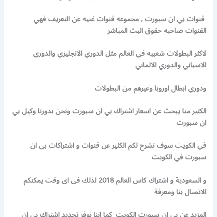
قنوات بي ان سبورت , مجموعه قنوات غنيه عن التعريف فهي
القنوات صاحبه حقوق البث المباشر
لاكثر البطولات شعبيه في العالم مثل الدوري الانجليزي والدوري
الاسباني والدوري الالماني
ودوري ابطال اوروبا وغيرهم من البطولات
الكثير منا يبحث عن اسعار اشتراك بي ان سبورت ونحن بدورنا وكيل بي
ان سبورت
في الكويت سوف نشرح لكم الكثير عن قنوات و اشتراكات بي ان
سبورت في الكويت
و السعودية و اشتراك كاس العالم 2018 لذلك فى اى وقت يمكنكم
الاتصال بنا ومعرفة
المزيد عن بي ان سبورت الكويت كما اننا نوفر تجديد اشتراك بي ان