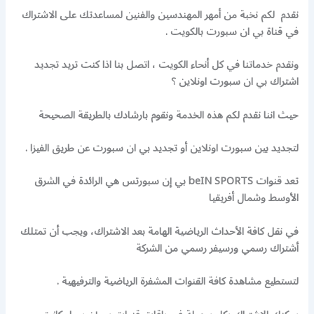
نقدم لكم نخبة من أمهر المهندسين والفنين لمساعدتك على الاشتراك
في قناة بي ان سبورت بالكويت .
ونقدم خدماتنا في كل أنحاء الكويت ، اتصل بنا اذا كنت تريد تجديد
اشتراك بي ان سبورت اونلاين ؟
حيث اننا نقدم لكم هذه الخدمة ونقوم بارشادك بالطريقة الصحيحة
لتجديد بين سبورت اونلاين أو تجديد بي ان سبورت عن طريق الفيزا .
تعد قنوات beIN SPORTS بي إن سبورتس هي الرائدة في الشرق
الأوسط وشمال أفريقيا
في نقل كافة الأحداث الرياضية الهامة بعد الاشتراك، ويجب أن تمتلك
أشتراك رسمي ورسيفر رسمي من الشركة
لتستطيع مشاهدة كافة القنوات المشفرة الرياضية والترفيهية .