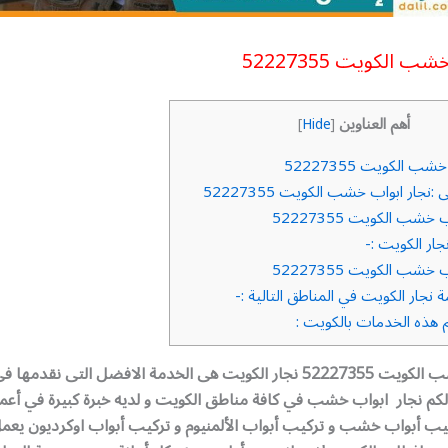
 الكويت 52227355
أهم العناوين
]
Hide
[
ب الكويت 52227355
نجار ابواب خشب الكويت 52227355
خشب الكويت 52227355
ر الكويت :-
خشب الكويت 52227355
 نجار الكويت في المناطق التالية :-
هذه الخدمات بالكويت :
نجار ابواب خشب الكويت 52227355 نجار الكويت هى الخدمة الافضل التى نقدمه
لكم نجار ابواب خشب في كافة مناطق الكويت و لديه خبرة كبيرة في أعما
يب أبواب خشب و تركيب أبواب الألمنيوم و تركيب أبواب اوكرديون يعمل