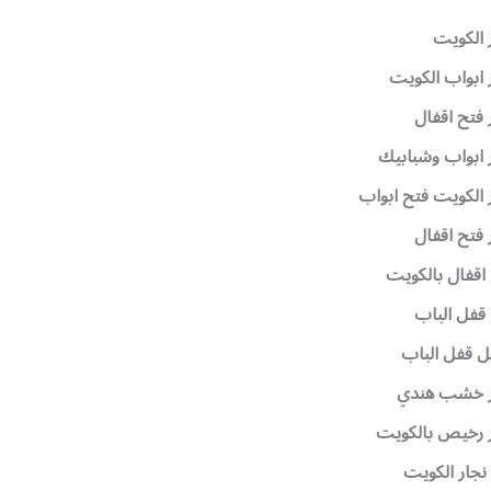
 الكويت
 ابواب الكويت
 فتح اقفال
 ابواب وشبابيك
 الكويت فتح ابواب
 فتح اقفال
اقفال بالكويت
قفل الباب
ل قفل الباب
ر خشب هندي
 رخيص بالكويت
نجار الكويت