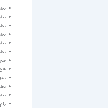
نجار
نجار
نجار
نجار
نجار
نجار
فتح 
فتح 
تبدي
نجا
نجار
رقم 