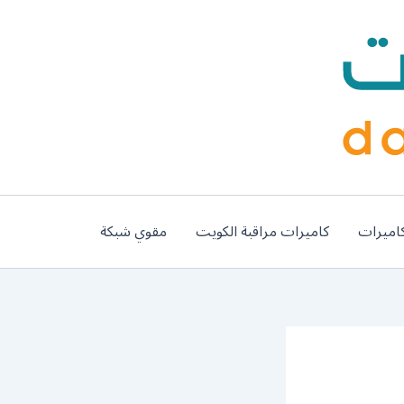
اميرات
كاميرات مراقبة الكويت
مقوي شبكة