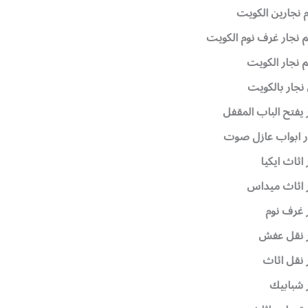
م نجارين الكويت
 نجار غرف نوم الكويت
 نجار الكويت
نجار بالكويت
 يفتح الباب المقفل
ر ابواب عازل صوت
 اثاث ايكيا
 اثاث ميداس
 غرف نوم
ر نقل عفش
 نقل اثاث
 شبابيك