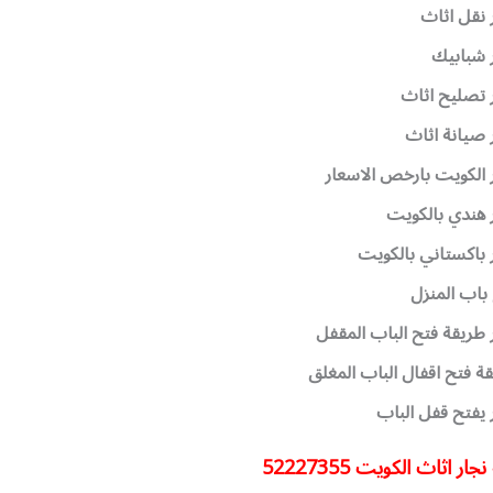
 نقل اثاث
 شبابيك
 تصليح اثاث
 صيانة اثاث
 الكويت بارخص الاسعار
 هندي بالكويت
 باكستاني بالكويت
باب المنزل
 طريقة فتح الباب المقفل
ة فتح اقفال الباب المغلق
 يفتح قفل الباب
 اثاث الكويت 52227355