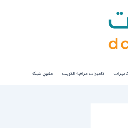
اميرات
كاميرات مراقبة الكويت
مقوي شبكة