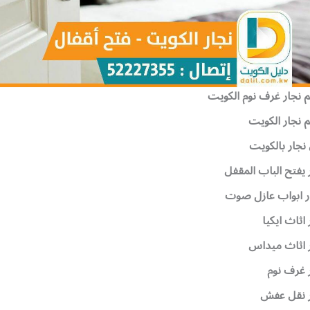
 نجار غرف نوم الكويت
 نجار الكويت
نجار بالكويت
 يفتح الباب المقفل
ر ابواب عازل صوت
 اثاث ايكيا
 اثاث ميداس
 غرف نوم
ر نقل عفش