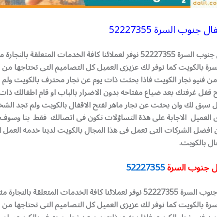
 جنوب السرة 52227355
نجار فتح اقفال جنوب السرة 52227355 نوفر لعملائنا كافة الخدمات المتعلقة با
رة بالكويت كما نوفر لك عزيزى العميل كل التصاميم التى تحتاجها من 
من فنيو نجار الكويت فاذا بحثت ذات يوم عن نجار محترف بالكويت ولم
 قفل غرفتك بعد ضياع مفتاحه بدون الاضرار بالباب او قام اطفالك ذات
 سبق لك وان بحثت عن نجار ماهر لفتح الاقفال بالكويت ولم تجد ال
زى العميل الاجابة على هذة التساؤلات تكون فى اتصالك فقط بنا وسو
 افضل الشركات التى تعمل فى هذا المجال بالكويت لدينا خدمه العمل 
ال بالكويت.
ال جنوب السرة
52227355
جار فتح اقفال جنوب السرة 52227355 نوفر لعملائنا كافة الخدمات المتعلقة بالن
رة بالكويت كما نوفر لك عزيزى العميل كل التصاميم التى تحتاجها من 