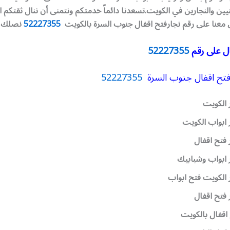
نيين والنجارين في الكويت.تسعدنا دائماً خدمتكم ونتمنى أن ننال ثقتكم ال
ل معنا على رقم نجارفتح اقفال جنوب السرة بالكويت
52227355
نصلك أي
ل على رقم
52227355
فتح اقفال جنوب السرة
52227355
 الكويت
 ابواب الكويت
 فتح اقفال
 ابواب وشبابيك
 الكويت فتح ابواب
 فتح اقفال
اقفال بالكويت