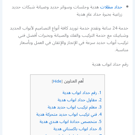
حداد مظلات
هدية وجلسات وسواتر حديد وصيانة شبكات حديد
زراعية بخبرة حداد عام هدية
خدمة 24 ساعة ونقدم خدمة توريد كافة أنواع التصاميم لأبواب الحديد
وشبابيك مع خدمة التركيب والفك والصيانة وبخبرات أفضل فني
تركيب أبواب حديد سرعة في الإنجاز والإتقان في العمل وبأسعار
مناسبة.
رقم حداد ابواب هدية
أهم العناوين
]
Hide
[
1.
رقم حداد ابواب هدية
2.
مقاول حداد ابواب هدية
3.
معلم تركيب ابواب حديد هدية
4.
فني تركيب ابواب حديد متحركة هدية
5.
متخصص حدادة ابواب هندي هدية
6.
حداد ابواب باكستاني هدية