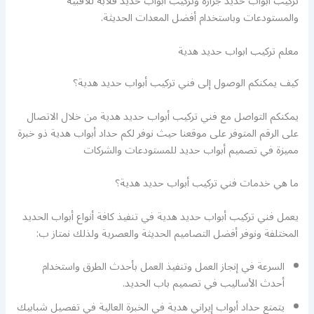
تركيب أبواب حديد جرارة وتركيب أبواب حديد قلابة للأقبية
والمستودعات وباستخدام أفضل المعدات الحديثة.
معلم تركيب ابواب حديد هدية
كيف يمكنكم الوصول إلى فني تركيب أبواب حديد هدية؟
يمكنكم التواصل مع فني تركيب أبواب حديد هدية من خلال الاتصال
على الرقم المتوفر على موقعنا حيث نوفر لكم حداد أبواب هدية ذو خبرة
مميزة في تصميم أبواب حديد للمستودعات والشركات
ما هي خدمات فني تركيب أبواب حديد هدية؟
يعمل فني تركيب أبواب حديد هدية في تنفيذ كافة أنواع أبواب الحديد
المختلفة ونوفر أفضل التصاميم الحديثة والعصرية ولذلك نمتاز ب:
السرعة في إنجاز العمل وتنفيذ العمل بأحدث الطرق واستخدام
أحدث الأساليب في تصميم باب الحديد.
يتمتع حداد أبواب إيراني هدية في الخبرة العالية في تفصيل شبابيك