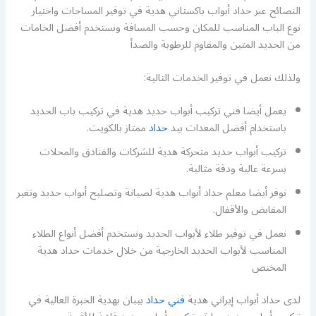
النصائح عبر حداد أبواب باكستاني هدية في توفير المساحات واختيار
نوع الباب المناسب للمكان وحسب المسافة ونستخدم أفضل الخامات
من الحديد المتين والمقاوم للرطوبة والصدأ
ولذلك نعمل في توفير الخدمات التالية:
يعمل أيضا فني تركيب أبواب حديد هدية في تركيب باب الحديد
باستخدام أفضل المعدات بيد
حداد
ممتاز بالكويت.
تركيب أبواب حديد متحركة هدية للشركات والفنادق والمحلات
بسرعة عالية ودقة مثالية.
نوفر أيضا معلم حداد أبواب هدية لصيانة وتصليح أبواب حديد وتغير
المقابض والأقفال.
نعمل في توفير طلاء لأبواب الحديد ونستخدم أفضل أنواع الطلاء
المناسب لأبواب الحديد الخارجية من خلال خدمات حداد هدية
المختص
لدى حداد أبواب إيراني هدية
فني حداد
بيبان بهدية الخبرة العالية في