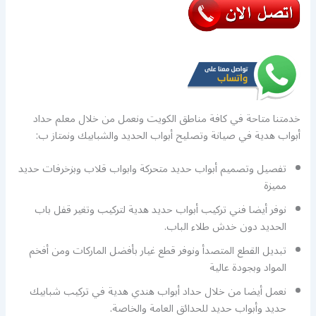
خدمتنا متاحة في كافة مناطق الكويت ونعمل من خلال معلم حداد
أبواب هدية في صيانة وتصليح أبواب الحديد والشبابيك ونمتاز ب:
تفصيل وتصميم أبواب حديد متحركة وابواب قلاب وبزخرفات حديد
مميزة
نوفر أيضا فني تركيب أبواب حديد هدية لتركيب وتغير قفل باب
الحديد دون خدش طلاء الباب.
تبديل القطع المتصدأ ونوفر قطع غيار بأفضل الماركات ومن أفخم
المواد وبجودة عالية
نعمل أيضا من خلال حداد أبواب هندي هدية في تركيب شبابيك
حديد وأبواب حديد للحدائق العامة والخاصة.