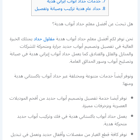
7.
خدمات حداد ابواب ايراني هدية
8.
حداد عام هدية تركيب وصيانة وتفصيل
هل تبحث عن أفضل معلم حداد أبواب هدية؟
نحن نوفر لكم أفضل معلم حداد أبواب هدية
مقاول حداد
يمتلك الخبرة
العالية في تفصيل وتصميم أبواب حديد جرارة ومتحركة للشركات
والمنازل والفلل والفنادق كما يعمل حداد أبواب إيراني هدية في صيانة
وتصليح أبواب وسور الحدائق العامة.
ونوفر أيضاً خدمات متنوعة ومختلفة عبر حداد أبواب باكستاني هدية
ومنها:
نوفر أيضا خدمة تفصيل وتصميم أبواب حديد من أفخم الموديلات
العصرية وبزخرفات مميزة.
يعمل حداد أبواب باكستاني هدية في فك وتركيب أبواب حديد
متحركة هدية.
نوفر كافة قطع الغيار من مفصلات وأقفال حديد ونعمل في تبديل