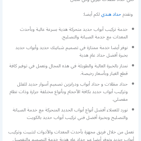
ونقدم
حداد هندي
لكم أيضا:
خدمة تركيب أبواب حديد متحركة هدية بسرعة عالية وبأحدث
المعدات مع خدمة الصيانة والتصليح.
نوفر أيضا خدمة ممتازة في تصميم شبابيك حديد وأبواب حديد
بخبرة أفضل حداد عام هدية
نمتاز بالخبرة العالية والطويلة في هذه المجال ونعمل في توفير كافة
قطع الغيار وبأسعار رخيصة.
حداد مظلات و حداد أبواب ودرابزين تصميم أسوار حديد للفلل
وتركيب أبواب حديد بكافة الأحجام وبأنواع مختلفة جرارة وذات نظام
مفصلي.
نورد للعملاء أفضل أنواع أبواب الحديد المتحركة مع خدمة الصيانة
والتصليح وبخبرة أفضل فني تركيب أبواب حديد بالكويت
نعمل من خلال فريق مجهزة بأحدث المعدات والأدوات لتثبيت وتركيب
أبواب حديد ونوفر أيضا عبر حداد عام هدية خدمة التصميم والتفصيل