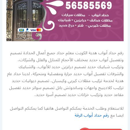
رقم حداد أبواب هدية الكويت معلم حداد جميع أعمال الحدادة تصميم
وتفصيل أبواب حديد بمختلف الأحجام للمنازل والفلل والشركات،
وتركيب شبابيك حديد تصميم درابزين حديد للأبواب، والشبابيك
والشرفات تفصيل أبواب حديد جرارة ومفصلية ومتحركة، لدينا حداد عام
هدية لخدمة تركيب مظلات كيربي وكيسبان، تصميم ديوانيات حديد
تركيب كلادينيج واجهات وساندوتش بانل تصميم سواتر حديد تفصيل
مقاعد حديد وتركيب خزانات حديد تصميم أسرة حديد..
للاستعلام وطلب الخدمة يمكنكم التواصل هاتفيا كما يمكنكم التواصل
ايضا مع
رقم حداد أبواب الرقة