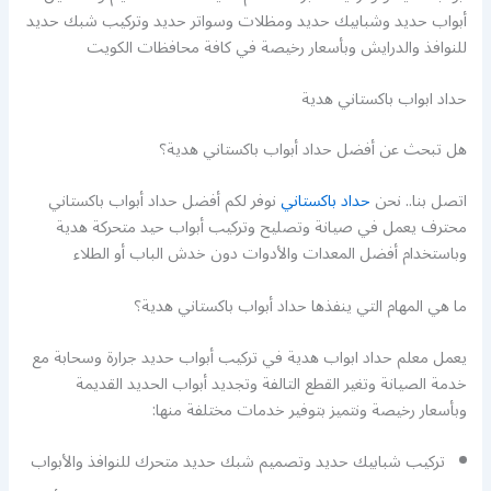
أبواب حديد وشبابيك حديد ومظلات وسواتر حديد وتركيب شبك حديد
للنوافذ والدرايش وبأسعار رخيصة في كافة محافظات الكويت
حداد ابواب باكستاني هدية
هل تبحث عن أفضل حداد أبواب باكستاني هدية؟
اتصل بنا.. نحن
حداد باكستاني
نوفر لكم أفضل حداد أبواب باكستاني
محترف يعمل في صيانة وتصليح وتركيب أبواب حيد متحركة هدية
وباستخدام أفضل المعدات والأدوات دون خدش الباب أو الطلاء
ما هي المهام التي ينفذها حداد أبواب باكستاني هدية؟
يعمل معلم حداد ابواب هدية في تركيب أبواب حديد جرارة وسحابة مع
خدمة الصيانة وتغير القطع التالفة وتجديد أبواب الحديد القديمة
وبأسعار رخيصة ونتميز بتوفير خدمات مختلفة منها:
تركيب شبابيك حديد وتصميم شبك حديد متحرك للنوافذ والأبواب