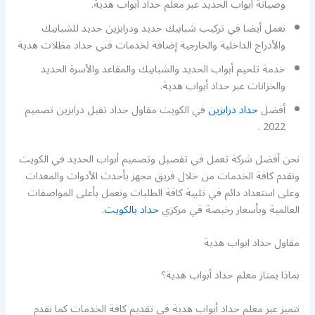
وصيانة أبواب الحديد عبر معلم حداد أبواب هدية.
نعمل أيضا في تركيب شبابيك حديد ودرابزين حديد للشبابيك
والأدراج الداخلية والخارجية إضافة لخدمات فني حداد مظلات هدية
خدمة تلحيم أبواب الحديد والشبابيك والمقاعد والأسرة الحديد
والخزانات عبر حداد أبواب هدية.
أفضل
حداد درابزين
في الكويت مقاول حداد تفيل درابزين تصميم
2022 .
نحن أفضل شركة تعمل في تفصيل وتصميم أبواب الحديد في الكويت
ونقدم كافة الخدمات من خلال فريق مجهز بأحدث الأدوات والمعدات
وعلى استعداد دائم في تلبية كافة الطلبات ونعمل بأعلى المواصفات
العالمية وبأسعار رخيصة في مركزي
حداد بالكويت
.
مقاول حداد ابواب هدية
بماذا يمتاز معلم حداد أبواب هدية؟
نتميز عبر معلم حداد أبواب هدية في تقديم كافة الخدمات كما نقدم