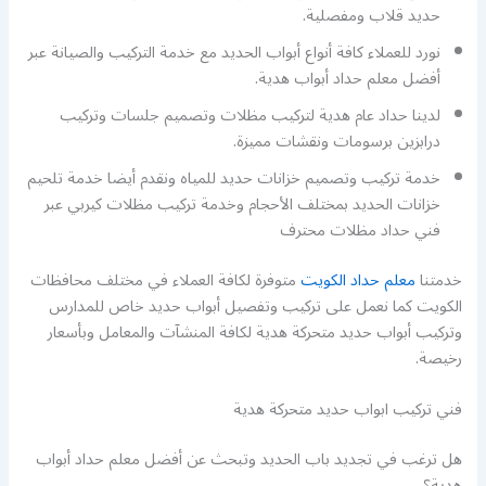
حديد قلاب ومفصلية.
نورد للعملاء كافة أنواع أبواب الحديد مع خدمة التركيب والصيانة عبر
أفضل معلم حداد أبواب هدية.
لدينا حداد عام هدية لتركيب مظلات وتصميم جلسات وتركيب
درابزين برسومات ونقشات مميزة.
خدمة تركيب وتصميم خزانات حديد للمياه ونقدم أيضا خدمة تلحيم
خزانات الحديد بمختلف الأحجام وخدمة تركيب مظلات كيربي عبر
فني حداد مظلات محترف
خدمتنا
معلم حداد الكويت
متوفرة لكافة العملاء في مختلف محافظات
الكويت كما نعمل على تركيب وتفصيل أبواب حديد خاص للمدارس
وتركيب أبواب حديد متحركة هدية لكافة المنشآت والمعامل وبأسعار
رخيصة.
فني تركيب ابواب حديد متحركة هدية
هل ترغب في تجديد باب الحديد وتبحث عن أفضل معلم حداد أبواب
هدية؟