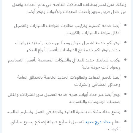
ولذلك نحن نمتاز بمختلف المجالات الخاصة في عالم الحدادة ونعمل
من خلال فريق مجهز بأحدث المعدات والأدوات ونوفر أيضا:
أيضا خدمة تصميم وتركيب مظلات لمواقف السيارات وتفصيل
أقفال مواقف السيارات بالكويت.
نوفر لكم خدمة تفصيل خزائن ومجالس حديد وتجديد ديوانيات
حديد ونوفر لكم خدمة بخ الديوانيات بأفضل أنواع الطلاء.
تركيب شبابيك حديد للمنازل والشركات المصممة بأفضل التصاميم
وبمواد ذات جودة عالية.
أيضا تلحيم المقاعد والطاولات الحديد الخاصة بالحدائق العامة
وحدائق المشافي والشركات
نوفر أيضا عبر حداد أبواب هدية خدمة تفصيل سور للشركات والفلل
بمختلف الرسومات والنقشات.
يتمتع حداد مظلات بالخبرة العالية والدقة في العمل وتسليم الطلب.
معلم
حداد درج حديد
تفصيل تصليح صيانة إصلاح بجميع مناطق
الكويت .