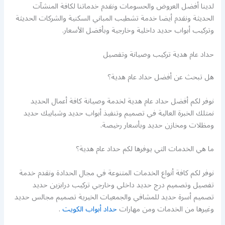
لدينا أفضل العروض والحسومات ونقدم خدماتنا لكافة المنشآت
الحديثة ونقدم أيضا خدمة تشطيب المباني السكنية والشركات الحديثة
وتركيب أبواب حديد داخلية وخارجية وبأفضل الأسعار.
حداد عام هدية تركيب وصيانة وتفصيل
هل تبحث عن أفضل حداد عام هدية؟
نوفر لكم أفضل حداد عام هدية لخدمة وصيانة كافة أعمال الحديد
نمتلك الخبرة العالية في تصميم وتنفيذ أبواب حديد وشبابيك حديد
ومظلات ومخازن حديد وبأسعار رخيصة.
ما هي الخدمات التي يوفرها لكم حداد عام هدية؟
نوفر لكم كافة أنواع الخدمات المتنوعة في مجال الحدادة ونقدم خدمة
تفصيل وتصميم درج حديد داخلي وخارجي تركيب درابزين حديد
تصميم أسرة حديد للمشافي والجمعيات الخيرية تصميم مجالس حديد
وغيرها من الخدمات ومن مهارات
حداد أبواب الكويت
.