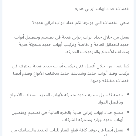
خدمات حداد ابواب ايراني هدية
ماهي الخدمات التي يوفرها لكم حداد ابواب ابراني هدية؟
نعمل من خلال حداد ابواب إيراني هدية في تصميم وتفصيل أبواب
حديد للحدائق العامة والخاصة وتركيب أبواب حديد متحركة هدية
بمختلف الأحجام والموديلات الحديثة.
كما نعمل من خلال أفضل فني تركيب أبواب حديد هدية محترف في
تركيب وفك أبواب حديد وشبابيك حديد بمختلف الأنواع ونقدم أيضا
خدمات مختلفة ومنها:
خدمة تفصيل حماية حديد متحركة لأبواب الحديد بمختلف الأحجام
وبأفضل المواد
يتمتع حداد ابواب إيراني هدية بالخبرة العالية في تصميم وتفصيل
أبواب حديد جرارة ومتحركة للشركات.
نعمل أيضا في توفير كافة قطع الغيار للباب الحديد والشبابيك من