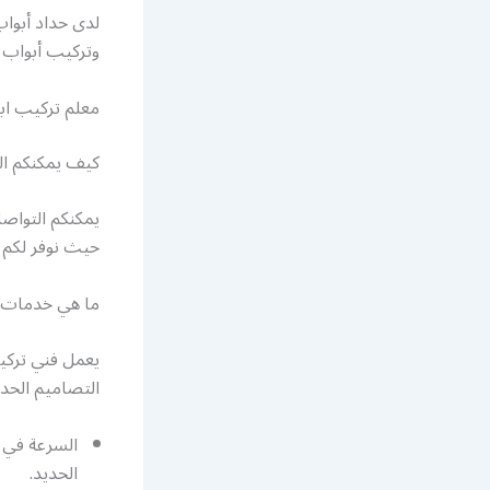
لدى حداد أبوا
وتركيب أبواب ح
معلم تركيب اب
كيف يمكنكم ال
يمكنكم التواص
حيث نوفر لكم 
ما هي خدمات ف
يعمل فني تركيب
التصاميم الحدي
السرعة في 
الحديد.