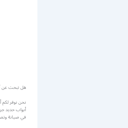
هل تبحث عن أ
نحن نوفر لكم 
أبواب حديد جرا
في صيانة وتصل