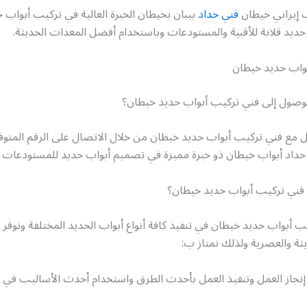
ب إيراني خيطان
فني حداد
بيبان بخيطان الخبرة العالية في تركيب أبواب ح
ديد قلابة للأقبية والمستودعات وباستخدام أفضل المعدات الحديثة.
واب حديد خيطان
وصول إلى فني تركيب أبواب حديد خيطان؟
ل مع فني تركيب أبواب حديد خيطان من خلال الاتصال على الرقم المتوف
حداد أبواب خيطان ذو خبرة مميزة في تصميم أبواب حديد للمستودعات 
ني تركيب أبواب حديد خيطان؟
 أبواب حديد خيطان في تنفيذ كافة أنواع أبواب الحديد المختلفة ونوفر
ثة والعصرية ولذلك نمتاز ب:
إنجاز العمل وتنفيذ العمل بأحدث الطرق واستخدام أحدث الأساليب في