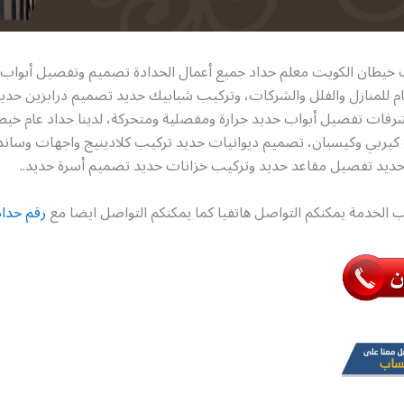
ب خيطان الكويت معلم حداد جميع أعمال الحدادة تصميم وتفصيل أبواب
م للمنازل والفلل والشركات، وتركيب شبابيك حديد تصميم درابزين حديد
شرفات تفصيل أبواب حديد جرارة ومفصلية ومتحركة، لدينا حداد عام خيط
يربي وكيسبان، تصميم ديوانيات حديد تركيب كلادينيج واجهات وسان
ديد تفصيل مقاعد حديد وتركيب خزانات حديد تصميم أسرة حديد..
 الخدمة يمكنكم التواصل هاتفيا كما يمكنكم التواصل ايضا مع
رقم حداد 