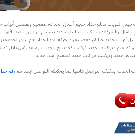
ب بنيدر الكويت معلم حداد جميع أعمال الحدادة تصميم وتفصيل أبواب 
ل والفلل والشركات، وتركيب شبابيك حديد تصميم درابزين حديد للأبواب،
ل أبواب حديد جرارة ومفصلية ومتحركة، لدينا حداد عام بنيدر لخدمة 
، تصميم ديوانيات حديد تركيب كلادينيج واجهات وساندوتش بانل تصم
اعد حديد وتركيب خزانات حديد تصميم أسرة حديد..
 الخدمة يمكنكم التواصل هاتفيا كما يمكنكم التواصل ايضا مع
رقم حداد