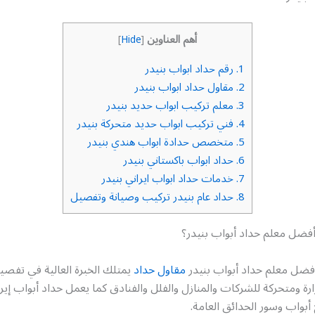
أهم العناوين
]
Hide
[
1.
رقم حداد ابواب بنيدر
2.
مقاول حداد ابواب بنيدر
3.
معلم تركيب ابواب حديد بنيدر
4.
فني تركيب ابواب حديد متحركة بنيدر
5.
متخصص حدادة ابواب هندي بنيدر
6.
حداد ابواب باكستاني بنيدر
7.
خدمات حداد ابواب ايراني بنيدر
8.
حداد عام بنيدر تركيب وصيانة وتفصيل
ضل معلم حداد أبواب بنيدر؟
أفضل معلم حداد أبواب بنيدر
مقاول حداد
يمتلك الخبرة العالية في تفص
رة ومتحركة للشركات والمنازل والفلل والفنادق كما يعمل حداد أبواب إير
بواب وسور الحدائق العامة.