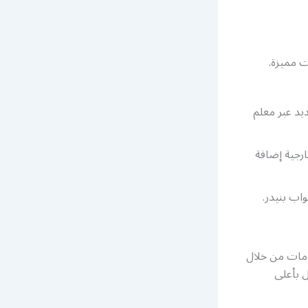
 مميزة.
يد عبر معلم
ارجية إضافة
واب بنيدر.
دمات من خلال
ل بأعلى