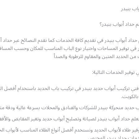
اب بنيدر
م حداد أبواب بنيدر؟
 حداد أبواب بنيدر في تقديم كافة الخدمات كما نقدم النصائح عبر حداد أ
ر في توفير المساحات واختيار نوع الباب المناسب للمكان وحسب المسا
ن الحديد المتين والمقاوم للرطوبة والصدأ
توفير الخدمات التالية:
فني تركيب أبواب حديد بنيدر في تركيب باب الحديد باستخدام أفضل ال
بالكويت.
 حديد متحركة بنيدر للشركات والفنادق والمحلات بسرعة عالية ودقة مثال
علم حداد أبواب بنيدر لصيانة وتصليح أبواب حديد وتغير المقابض والأقف
ير طلاء لأبواب الحديد ونستخدم أفضل أنواع الطلاء المناسب لأبواب الح
مات حداد بنيدر المختص