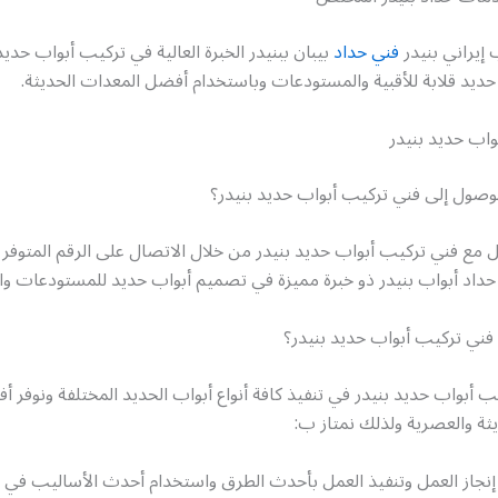
 إيراني بنيدر
فني حداد
بيبان ببنيدر الخبرة العالية في تركيب أبواب حديد
ديد قلابة للأقبية والمستودعات وباستخدام أفضل المعدات الحديثة.
واب حديد بنيدر
وصول إلى فني تركيب أبواب حديد بنيدر؟
 مع فني تركيب أبواب حديد بنيدر من خلال الاتصال على الرقم المتوفر 
حداد أبواب بنيدر ذو خبرة مميزة في تصميم أبواب حديد للمستودعات و
ني تركيب أبواب حديد بنيدر؟
 أبواب حديد بنيدر في تنفيذ كافة أنواع أبواب الحديد المختلفة ونوفر 
ثة والعصرية ولذلك نمتاز ب:
إنجاز العمل وتنفيذ العمل بأحدث الطرق واستخدام أحدث الأساليب في