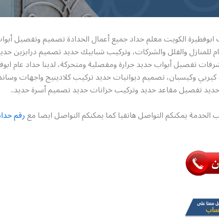
ب ابوفطيرة الكويت معلم حداد جميع أعمال الحدادة تصميم وتفصيل أبوا
م للمنازل والفلل والشركات، وتركيب شبابيك حديد تصميم درابزين حديد
رفات تفصيل أبواب حديد جرارة ومفصلية ومتحركة، لدينا حداد عام ابوف
يربي وكيسبان، تصميم ديوانيات حديد تركيب كلادينيج واجهات وسان
ديد تفصيل مقاعد حديد وتركيب خزانات حديد تصميم أسرة حديد..
 الخدمة يمكنكم التواصل هاتفيا كما يمكنكم التواصل ايضا مع
رقم حداد