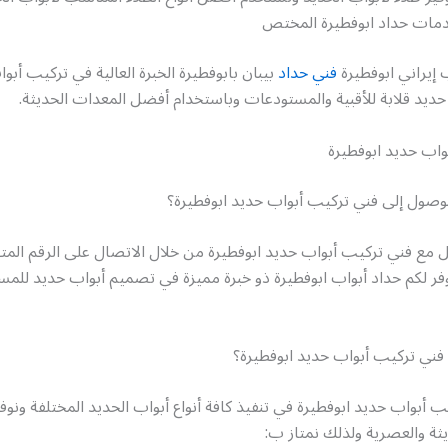
مات حداد ابوفطيرة المختص
 إيراني ابوفطيرة
فني حداد
بيبان بابوفطيرة الخبرة العالية في تركيب أبو
ديد قلابة للأقبية والمستودعات وباستخدام أفضل المعدات الحديثة.
واب حديد ابوفطيرة
وصول إلى فني تركيب أبواب حديد ابوفطيرة؟
 مع فني تركيب أبواب حديد ابوفطيرة من خلال الاتصال على الرقم المت
فر لكم حداد أبواب ابوفطيرة ذو خبرة مميزة في تصميم أبواب حديد للم
ني تركيب أبواب حديد ابوفطيرة؟
 أبواب حديد ابوفطيرة في تنفيذ كافة أنواع أبواب الحديد المختلفة ونو
ثة والعصرية ولذلك نمتاز ب: