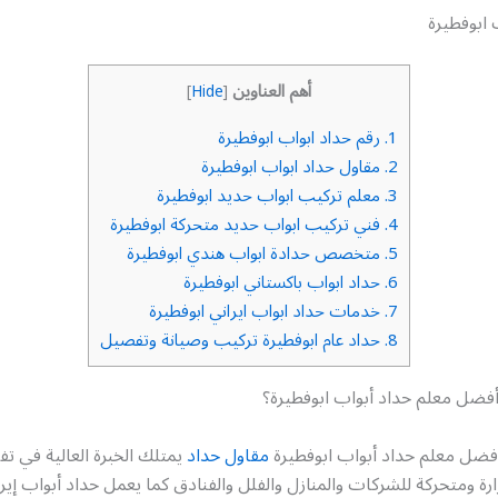
 ابوفطيرة
أهم العناوين
]
Hide
[
1.
رقم حداد ابواب ابوفطيرة
2.
مقاول حداد ابواب ابوفطيرة
3.
معلم تركيب ابواب حديد ابوفطيرة
4.
فني تركيب ابواب حديد متحركة ابوفطيرة
5.
متخصص حدادة ابواب هندي ابوفطيرة
6.
حداد ابواب باكستاني ابوفطيرة
7.
خدمات حداد ابواب ايراني ابوفطيرة
8.
حداد عام ابوفطيرة تركيب وصيانة وتفصيل
ضل معلم حداد أبواب ابوفطيرة؟
أفضل معلم حداد أبواب ابوفطيرة
مقاول حداد
يمتلك الخبرة العالية في 
رة ومتحركة للشركات والمنازل والفلل والفنادق كما يعمل حداد أبواب إير