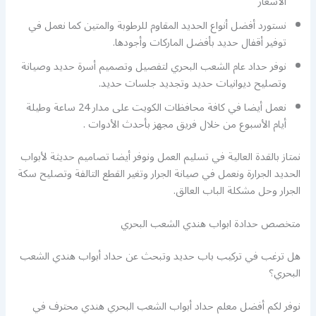
الأسعار
نستورد أفضل أنواع الحديد المقاوم للرطوبة والمتين كما نعمل في
توفير أقفال حديد بأفضل الماركات وأجودها.
نوفر حداد عام الشعب البحري لتفصيل وتصميم أسرة حديد وصيانة
وتصليح ديوانيات حديد وتجديد جلسات حديد.
نعمل أيضا في كافة محافظات الكويت على مدار 24 ساعة وطيلة
أيام الأسبوع من خلال فريق مجهز بأحدث الأدوات .
نمتاز بالقدة العالية في تسليم العمل ونوفر أيضا تصاميم حديثة لأبواب
الحديد الجرارة ونعمل في صيانة الجرار وتغير القطع التالفة وتصليح سكة
الجرار وحل مشكلة الباب العالق.
متخصص حدادة ابواب هندي الشعب البحري
هل ترغب في تركيب باب حديد وتبحث عن حداد أبواب هندي الشعب
البحري؟
نوفر لكم أفضل معلم حداد أبواب الشعب البحري هندي محترف في