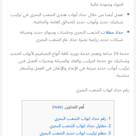
المواد وبجودة عالية
نعمل أيضا من خلال حداد أبواب هندي الشعب البحري في تركيب
شبابيك حديد وأبواب حديد للحدائق العامة والخاصة.
حداد مظلات
الشعب البحري وجلسات وسواتر حديد وصيانة
شبكات حديد زراعية بخبرة حداد عام الشعب البحري
خدمة 24 ساعة ونقدم خدمة توريد كافة أنواع التصاميم لأبواب الحديد
وشبابيك مع خدمة التركيب والفك والصيانة وبخبرات أفضل فني
تركيب أبواب حديد سرعة في الإنجاز والإتقان في العمل وبأسعار
مناسبة.
رقم حداد ابواب الشعب البحري
أهم العناوين
]
Hide
[
1.
رقم حداد ابواب الشعب البحري
2.
مقاول حداد ابواب الشعب البحري
3.
معلم تركيب ابواب حديد الشعب البحري