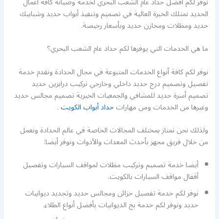
نوفر لكم أفضل حداد عام الشعب البحري لخدمة وصيانة كافة أعمال
الحديد نمتلك الخبرة العالية في تصميم وتنفيذ أبواب حديد وشبابيك
حديد ومظلات ومخازن حديد وبأسعار رخيصة.
ما هي الخدمات التي يوفرها لكم حداد عام الشعب البحري؟
نوفر لكم كافة أنواع الخدمات المتنوعة في مجال الحدادة ونقدم خدمة
تفصيل وتصميم درج حديد داخلي وخارجي تركيب درابزين حديد
تصميم أسرة حديد للمشافي والجمعيات الخيرية تصميم مجالس حديد
وغيرها من الخدمات ومن مهارات
حداد أبواب الكويت
.
ولذلك نحن نمتاز بمختلف المجالات الخاصة في عالم الحدادة ونعمل
من خلال فريق مجهز بأحدث المعدات والأدوات ونوفر أيضا:
أيضا خدمة تصميم وتركيب مظلات لمواقف السيارات وتفصيل
أقفال مواقف السيارات بالكويت.
نوفر لكم خدمة تفصيل خزائن ومجالس حديد وتجديد ديوانيات
حديد ونوفر لكم خدمة بخ الديوانيات بأفضل أنواع الطلاء.