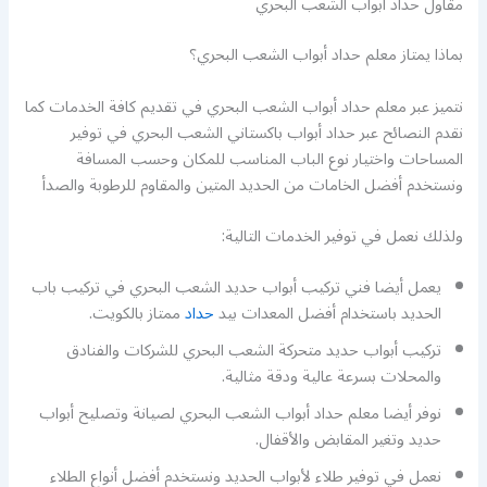
مقاول حداد ابواب الشعب البحري
بماذا يمتاز معلم حداد أبواب الشعب البحري؟
نتميز عبر معلم حداد أبواب الشعب البحري في تقديم كافة الخدمات كما
نقدم النصائح عبر حداد أبواب باكستاني الشعب البحري في توفير
المساحات واختيار نوع الباب المناسب للمكان وحسب المسافة
ونستخدم أفضل الخامات من الحديد المتين والمقاوم للرطوبة والصدأ
ولذلك نعمل في توفير الخدمات التالية:
يعمل أيضا فني تركيب أبواب حديد الشعب البحري في تركيب باب
الحديد باستخدام أفضل المعدات بيد
حداد
ممتاز بالكويت.
تركيب أبواب حديد متحركة الشعب البحري للشركات والفنادق
والمحلات بسرعة عالية ودقة مثالية.
نوفر أيضا معلم حداد أبواب الشعب البحري لصيانة وتصليح أبواب
حديد وتغير المقابض والأقفال.
نعمل في توفير طلاء لأبواب الحديد ونستخدم أفضل أنواع الطلاء