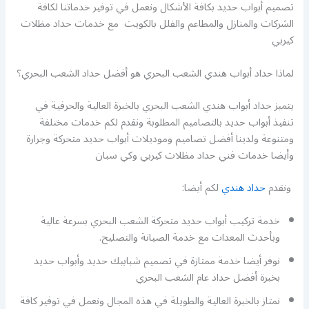
تصميم أبواب حديد بكافة الأشكال ونعمل في توفير خدماتنا لكافة
الشركات والمنازل والمطاعم والفلل بالكويت مع خدمات حداد مظلات
كيربي
لماذا حداد أبواب هندي الشعب البحري هو أفضل حداد الشعب البحري؟
يتميز حداد أبواب هندي الشعب البحري بالخبرة العالية والحرفية في
تنفيذ أبواب حديد بالتصاميم المطلوبة ونقدم لكم خدمات مختلفة
ومتنوعة ولدينا أفضل تصاميم وموديلات أبواب حديد متحركة وجرارة
وأيضا خدمات فني حداد مظلات كيربي وكي سبان
ونقدم
حداد هندي
لكم أيضا:
خدمة تركيب أبواب حديد متحركة الشعب البحري بسرعة عالية
وبأحدث المعدات مع خدمة الصيانة والتصليح.
نوفر أيضا خدمة ممتازة في تصميم شبابيك حديد وأبواب حديد
بخبرة أفضل حداد عام الشعب البحري
نمتاز بالخبرة العالية والطويلة في هذه المجال ونعمل في توفير كافة