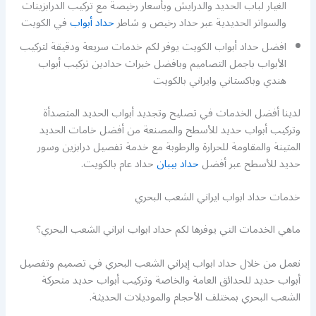
الغيار لباب الحديد والدرايش وبأسعار رخيصة مع تركيب الدرابزينات
والسواتر الحديدية عبر حداد رخيص و شاطر
حداد أبواب
في الكويت
افضل حداد أبواب الكويت يوفر لكم خدمات سريعة ودقيقة لتركيب
الأبواب باجمل التصاميم وبافضل خبرات حدادين تركيب أبواب
هندي وباكستاني وايراني بالكويت
لدينا أفضل الخدمات في تصليح وتجديد أبواب الحديد المتصدأة
وتركيب أبواب حديد للأسطح والمصنعة من أفضل خامات الحديد
المتينة والمقاومة للحرارة والرطوبة مع خدمة تفصيل درابزين وسور
حديد للأسطح عبر أفضل
حداد بيبان
حداد عام بالكويت.
خدمات حداد ابواب ايراني الشعب البحري
ماهي الخدمات التي يوفرها لكم حداد ابواب ابراني الشعب البحري؟
نعمل من خلال حداد ابواب إيراني الشعب البحري في تصميم وتفصيل
أبواب حديد للحدائق العامة والخاصة وتركيب أبواب حديد متحركة
الشعب البحري بمختلف الأحجام والموديلات الحديثة.