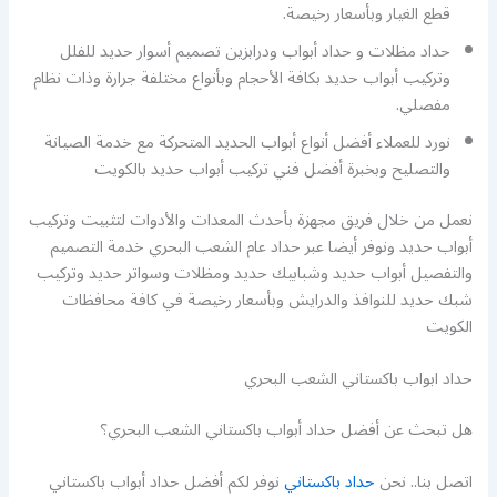
قطع الغيار وبأسعار رخيصة.
حداد مظلات و حداد أبواب ودرابزين تصميم أسوار حديد للفلل
وتركيب أبواب حديد بكافة الأحجام وبأنواع مختلفة جرارة وذات نظام
مفصلي.
نورد للعملاء أفضل أنواع أبواب الحديد المتحركة مع خدمة الصيانة
والتصليح وبخبرة أفضل فني تركيب أبواب حديد بالكويت
نعمل من خلال فريق مجهزة بأحدث المعدات والأدوات لتثبيت وتركيب
أبواب حديد ونوفر أيضا عبر حداد عام الشعب البحري خدمة التصميم
والتفصيل أبواب حديد وشبابيك حديد ومظلات وسواتر حديد وتركيب
شبك حديد للنوافذ والدرايش وبأسعار رخيصة في كافة محافظات
الكويت
حداد ابواب باكستاني الشعب البحري
هل تبحث عن أفضل حداد أبواب باكستاني الشعب البحري؟
اتصل بنا.. نحن
حداد باكستاني
نوفر لكم أفضل حداد أبواب باكستاني