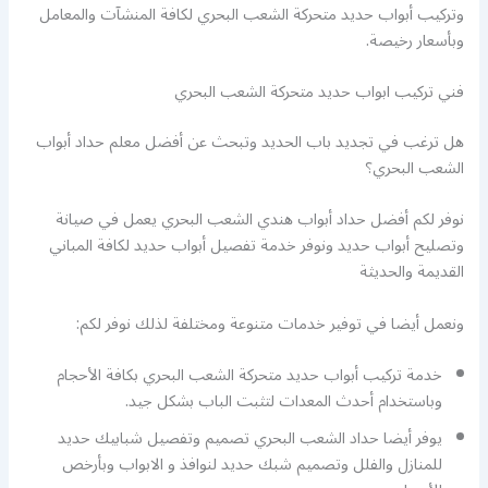
وتركيب أبواب حديد متحركة الشعب البحري لكافة المنشآت والمعامل
وبأسعار رخيصة.
فني تركيب ابواب حديد متحركة الشعب البحري
هل ترغب في تجديد باب الحديد وتبحث عن أفضل معلم حداد أبواب
الشعب البحري؟
نوفر لكم أفضل حداد أبواب هندي الشعب البحري يعمل في صيانة
وتصليح أبواب حديد ونوفر خدمة تفصيل أبواب حديد لكافة المباني
القديمة والحديثة
ونعمل أيضا في توفير خدمات متنوعة ومختلفة لذلك نوفر لكم:
خدمة تركيب أبواب حديد متحركة الشعب البحري بكافة الأحجام
وباستخدام أحدث المعدات لتثبت الباب بشكل جيد.
يوفر أيضا حداد الشعب البحري تصميم وتفصيل شبابيك حديد
للمنازل والفلل وتصميم شبك حديد لنوافذ و الابواب وبأرخص