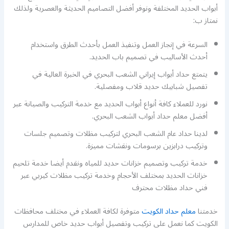
أبواب الحديد المختلفة ونوفر أفضل التصاميم الحديثة والعصرية ولذلك
نمتاز ب:
السرعة في إنجاز العمل وتنفيذ العمل بأحدث الطرق واستخدام
أحدث الأساليب في تصميم باب الحديد.
يتمتع حداد أبواب إيراني الشعب البحري في الخبرة العالية في
تفصيل شبابيك حديد قلاب ومفصلية.
نورد للعملاء كافة أنواع أبواب الحديد مع خدمة التركيب والصيانة عبر
أفضل معلم حداد أبواب الشعب البحري.
لدينا حداد عام الشعب البحري لتركيب مظلات وتصميم جلسات
وتركيب درابزين برسومات ونقشات مميزة.
خدمة تركيب وتصميم خزانات حديد للمياه ونقدم أيضا خدمة تلحيم
خزانات الحديد بمختلف الأحجام وخدمة تركيب مظلات كيربي عبر
فني حداد مظلات محترف
خدمتنا
معلم حداد الكويت
متوفرة لكافة العملاء في مختلف محافظات
الكويت كما نعمل على تركيب وتفصيل أبواب حديد خاص للمدارس