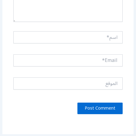
اسم*
Email*
الموقع