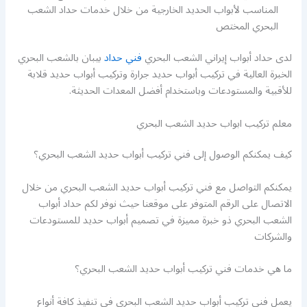
المناسب لأبواب الحديد الخارجية من خلال خدمات حداد الشعب
البحري المختص
لدى حداد أبواب إيراني الشعب البحري
فني حداد
بيبان بالشعب البحري
الخبرة العالية في تركيب أبواب حديد جرارة وتركيب أبواب حديد قلابة
للأقبية والمستودعات وباستخدام أفضل المعدات الحديثة.
معلم تركيب ابواب حديد الشعب البحري
كيف يمكنكم الوصول إلى فني تركيب أبواب حديد الشعب البحري؟
يمكنكم التواصل مع فني تركيب أبواب حديد الشعب البحري من خلال
الاتصال على الرقم المتوفر على موقعنا حيث نوفر لكم حداد أبواب
الشعب البحري ذو خبرة مميزة في تصميم أبواب حديد للمستودعات
والشركات
ما هي خدمات فني تركيب أبواب حديد الشعب البحري؟
يعمل فني تركيب أبواب حديد الشعب البحري في تنفيذ كافة أنواع