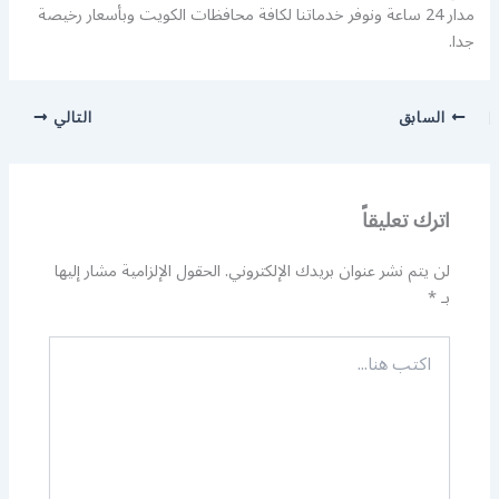
مدار 24 ساعة ونوفر خدماتنا لكافة محافظات الكويت وبأسعار رخيصة
جدا.
السابق
التالي
اترك تعليقاً
لن يتم نشر عنوان بريدك الإلكتروني.
الحقول الإلزامية مشار إليها
بـ
*
اكتب
هنا...