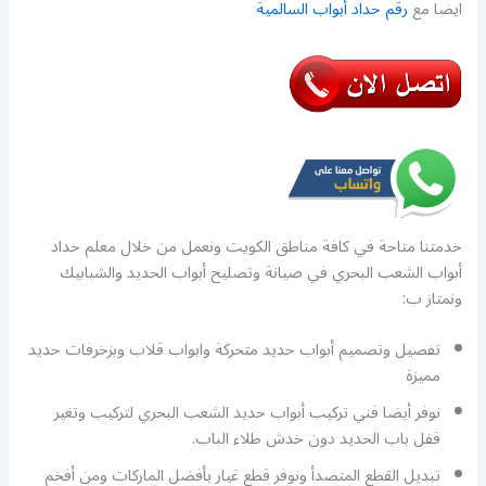
ايضا مع
رقم حداد أبواب السالمية
خدمتنا متاحة في كافة مناطق الكويت ونعمل من خلال معلم حداد
أبواب الشعب البحري في صيانة وتصليح أبواب الحديد والشبابيك
ونمتاز ب:
تفصيل وتصميم أبواب حديد متحركة وابواب قلاب وبزخرفات حديد
مميزة
نوفر أيضا فني تركيب أبواب حديد الشعب البحري لتركيب وتغير
قفل باب الحديد دون خدش طلاء الباب.
تبديل القطع المتصدأ ونوفر قطع غيار بأفضل الماركات ومن أفخم