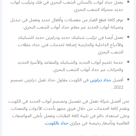
يعمل حداد أبواب باكستاني الشعب البحري في فك وتركيب أبواب
حديد متحركة الشعب البحري.
نوفر كافة قطع الغيار من مفصلات وأقفال حديد ونعمل في تبديل
وصيانة أبواب الحديد عبر معلم حداد أبواب الشعب البحري.
نعمل أيضا في تركيب شبابيك حديد ودرابزين حديد للشبابيك
والأدراج الداخلية والخارجية إضافة لخدمات فني حداد مظلات
الشعب البحري
خدمة تلحيم أبواب الحديد والشبابيك والمقاعد والأسرة الحديد
والخزانات عبر حداد أبواب الشعب البحري.
أفضل
حداد درابزين
في الكويت مقاول حداد تفيل درابزين تصميم
2022 .
نحن أفضل شركة تعمل في تفصيل وتصميم أبواب الحديد في الكويت
ونقدم كافة الخدمات من خلال فريق مجهز بأحدث الأدوات والمعدات
وعلى استعداد دائم في تلبية كافة الطلبات ونعمل بأعلى المواصفات
العالمية وبأسعار رخيصة في مركزي
حداد بالكويت
.