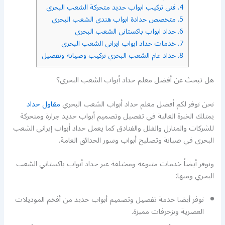
4.
فني تركيب ابواب حديد متحركة الشعب البحري
5.
متخصص حدادة ابواب هندي الشعب البحري
6.
حداد ابواب باكستاني الشعب البحري
7.
خدمات حداد ابواب ايراني الشعب البحري
8.
حداد عام الشعب البحري تركيب وصيانة وتفصيل
هل تبحث عن أفضل معلم حداد أبواب الشعب البحري؟
نحن نوفر لكم أفضل معلم حداد أبواب الشعب البحري
مقاول حداد
يمتلك الخبرة العالية في تفصيل وتصميم أبواب حديد جرارة ومتحركة
للشركات والمنازل والفلل والفنادق كما يعمل حداد أبواب إيراني الشعب
البحري في صيانة وتصليح أبواب وسور الحدائق العامة.
ونوفر أيضاً خدمات متنوعة ومختلفة عبر حداد أبواب باكستاني الشعب
البحري ومنها:
نوفر أيضا خدمة تفصيل وتصميم أبواب حديد من أفخم الموديلات
العصرية وبزخرفات مميزة.