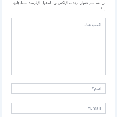
لن يتم نشر عنوان بريدك الإلكتروني.
الحقول الإلزامية مشار إليها
بـ
*
اكتب
هنا...
اسم*
Email*