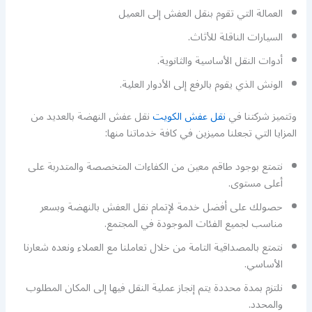
العمالة التي تقوم بنقل العفش إلى العميل
السيارات الناقلة للأثاث.
أدوات النقل الأساسية والثانوية.
الونش الذي يقوم بالرفع إلى الأدوار العلية.
وتتميز شركتنا في
نقل عفش الكويت
نقل عفش النهضة بالعديد من
المزايا التي تجعلنا مميزين في كافة خدماتنا منها:
نتمتع بوجود طاقم معين من الكفاءات المتخصصة والمتدربة على
أعلى مستوى.
حصولك على أفضل خدمة لإتمام نقل العفش بالنهضة وبسعر
مناسب لجميع الفئات الموجودة في المجتمع.
نتمتع بالمصداقية التامة من خلال تعاملنا مع العملاء ونعده شعارنا
الأساسي.
نلتزم بمدة محددة يتم إنجاز عملية النقل فيها إلى المكان المطلوب
والمحدد.