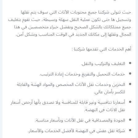
حيث تتولى شركتنا جميع محتويات الأثاث التي سوف يتم نقلها
وتسجيل ها حتى تكون عملية النقل سهلة وبسيطة، حيث نقوم بتغليف
جميع ممتلكاتك بالشكل الصحيح وبفضل خبراء متخصصين في هذا
المجال ونقلها إلى مكانك الجديد في الوقت المناسب وبشكل آمن.
أهم الخدمات التي تقدمها شركتنا :
التغليف والتركيب والنقل.
خدمات التحميل والتفريغ وخدمات إعادة الترتيب.
التخزين وخدمات نقل الأثاث المخصص والمواد الهشة والقابلة
للكسر بأمان عالي.
أسعارنا تنافسية وغير قابلة للمنافسة ولا تصدق بأنها أرخص أسعار
نقل الاثاث في النهضة.
الجودة والمصداقية في نقل الأثاث وبأسعار مناسبة.
شركة نقل عفش في النهضة لأفضل الخدمات والأسعار.