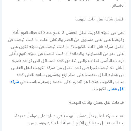
اىخسائر .
افضل شركة نقل اثاث النهضة
نحن فى شركة الكويت لنقل العفش لا نضع مجالا للاخطاء نقوم بأداء
وظيفتنا على اعلى مستوى من الحذر والاتقان لذلك اذا كنت تبحث عن
افضل شركة نقل اثاث بالكويت؟ اذا كنت تبحث عن شركة تكون على
اعلى قدر من المسئوليه والامانه؟ اذا كنت تبحث عن شركة تقوم بأعلى
درجات التأمين للاثاث والتى تتفادى كافة المشاكل التى تواجه عملية
النقل فلا تبحث كثيرا فلن تجد افضل من شركة الكويت لنقل العفش
فى عملية النقل .خدمتنا على مدار اربع وعشرون ساعة نغطى كافة
مناطق الكويت هدفنا هو تقديم اعلى خدمة وبسعر مناسب في
شركة
نقل عفش
الكويت .
خدمات نقل عفش واثاث النهضة
تعتمد شركتنا على نقل عفش النهضة في عملها على عوامل عديدة
تجعلك تتعامل معنا في الأيام المقبلة لما نوفره ونؤمن من :