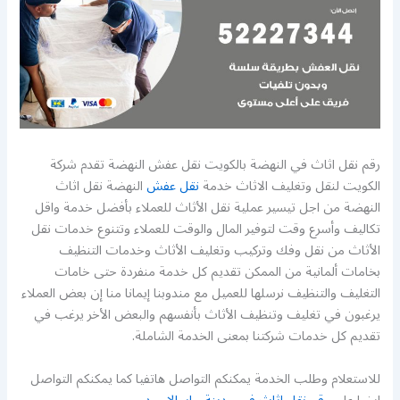
رقم نقل اثاث في النهضة بالكويت نقل عفش النهضة تقدم شركة
الكويت لنقل وتغليف الاثاث خدمة
نقل عفش
النهضة نقل اثاث
النهضة من اجل تيسير عملية نقل الأثاث للعملاء بأفضل خدمة واقل
تكاليف وأسرع وقت لتوفير المال والوقت للعملاء وتتنوع خدمات نقل
الأثاث من نقل وفك وتركيب وتغليف الأثاث وخدمات التنظيف
بخامات ألمانية من الممكن تقديم كل خدمة منفردة حتى خامات
التغليف والتنظيف نرسلها للعميل مع مندوبنا إيمانا منا إن بعض العملاء
يرغبون في تغليف وتنظيف الأثاث بأنفسهم والبعض الأخر يرغب في
تقديم كل خدمات شركتنا بمعنى الخدمة الشاملة.
للاستعلام وطلب الخدمة يمكنكم التواصل هاتفيا كما يمكنكم التواصل