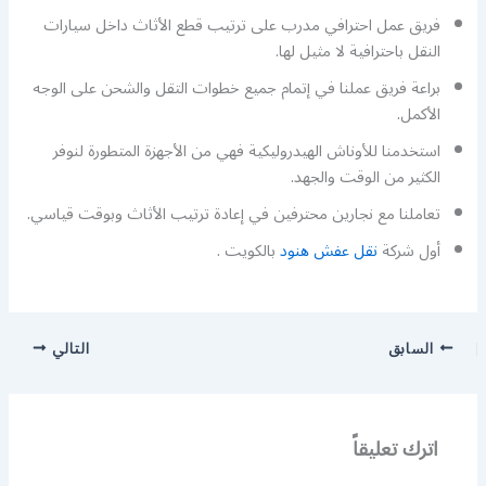
فريق عمل احترافي مدرب على ترتيب قطع الأثاث داخل سيارات
النقل باحترافية لا مثيل لها.
براعة فريق عملنا في إتمام جميع خطوات التقل والشحن على الوجه
الأكمل.
استخدمنا للأوناش الهيدروليكية فهي من الأجهزة المتطورة لنوفر
الكثير من الوقت والجهد.
تعاملنا مع نجارين محترفين في إعادة ترتيب الأثاث وبوقت قياسي.
أول شركة
نقل عفش هنود
بالكويت .
السابق
التالي
اترك تعليقاً