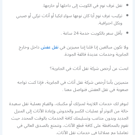
نقل غرف نوم في الكويت إلى داخلها أو خارجها.
تركيب غرف نوم أيا كان نوعها سواء ايكيا أو أثاث تركي أو صيني
وبكل احترافية.
بأقل سعر بالكويت خدمة 24 ساعة .
ولا نكون مبالغين إذا قلنا إننا مميزين في
نقل عفش
داخل وخارج
الجابرية وخدمات عديدة فائقة الجودة.
ابحث عن أرخص شركة نقل أثاث في الجابرية؟
متميزين بأننا أرخص شركة نقل أثاث في الجابرية، فإذا كنت تواجه
صعوبة في نقل العفش فتواصل معنا .
لنوفر لك خدمات اللازمة لمنزلك أو مكتبك، والقيام بعملية نقل سعيدة
خالة من التوتر أو عمليات الكسر والخدوش وإعادة الأثاث إلى المنزل
الجديد وبدون متاعب وتسليمك كافة الخدمات بالوقت المحدد حيث
نقوم بالمحافظة على كافة قطع الأثاث، ونتمتع بالصدق العالي في
تعاملنا مع عملائنا في خدمات نقل الأثاث.