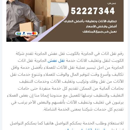
رقم نقل اثاث في الجابرية بالكويت نقل عفش الجابرية تقدم شركة
الكويت لنقل وتغليف الاثاث خدمة
نقل عفش
الجابرية نقل اثاث
الجابرية من اجل تيسير عملية نقل الأثاث للعملاء بأفضل خدمة واقل
تكاليف وأسرع وقت لتوفير المال والوقت للعملاء وتتنوع خدمات نقل
الأثاث من نقل وفك وتركيب وتغليف الأثاث وخدمات التنظيف
بخامات ألمانية من الممكن تقديم كل خدمة منفردة حتى خامات
التغليف والتنظيف نرسلها للعميل مع مندوبنا إيمانا منا إن بعض العملاء
يرغبون في تغليف وتنظيف الأثاث بأنفسهم والبعض الأخر يرغب في
تقديم كل خدمات شركتنا بمعنى الخدمة الشاملة.
للاستعلام وطلب الخدمة يمكنكم التواصل هاتفيا كما يمكنكم التواصل