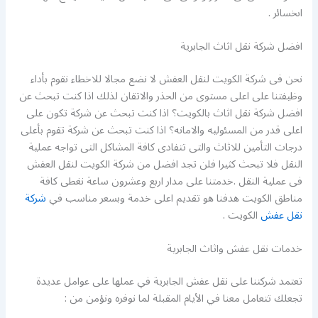
اىخسائر .
افضل شركة نقل اثاث الجابرية
نحن فى شركة الكويت لنقل العفش لا نضع مجالا للاخطاء نقوم بأداء
وظيفتنا على اعلى مستوى من الحذر والاتقان لذلك اذا كنت تبحث عن
افضل شركة نقل اثاث بالكويت؟ اذا كنت تبحث عن شركة تكون على
اعلى قدر من المسئوليه والامانه؟ اذا كنت تبحث عن شركة تقوم بأعلى
درجات التأمين للاثاث والتى تتفادى كافة المشاكل التى تواجه عملية
النقل فلا تبحث كثيرا فلن تجد افضل من شركة الكويت لنقل العفش
فى عملية النقل .خدمتنا على مدار اربع وعشرون ساعة نغطى كافة
مناطق الكويت هدفنا هو تقديم اعلى خدمة وبسعر مناسب في
شركة
نقل عفش
الكويت .
خدمات نقل عفش واثاث الجابرية
تعتمد شركتنا على نقل عفش الجابرية في عملها على عوامل عديدة
تجعلك تتعامل معنا في الأيام المقبلة لما نوفره ونؤمن من :