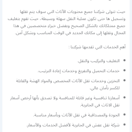
حيث تتولى شركتنا جميع محتويات الأثاث التي سوف يتم نقلها
وتسجيل ها حتى تكون عملية النقل سهلة وبسيطة، حيث نقوم بتغليف
جميع ممتلكاتك بالشكل الصحيح وبفضل خبراء متخصصين في هذا
المجال ونقلها إلى مكانك الجديد في الوقت المناسب وبشكل آمن.
أهم الخدمات التي تقدمها شركتنا :
التغليف والتركيب والنقل.
خدمات التحميل والتفريغ وخدمات إعادة الترتيب.
التخزين وخدمات نقل الأثاث المخصص والمواد الهشة والقابلة
للكسر بأمان عالي.
أسعارنا تنافسية وغير قابلة للمنافسة ولا تصدق بأنها أرخص أسعار
نقل الاثاث في الجابرية.
الجودة والمصداقية في نقل الأثاث وبأسعار مناسبة.
شركة نقل عفش في الجابرية لأفضل الخدمات والأسعار.