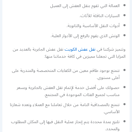
العمالة التي تقوم بنقل العفش إلى العميل
السيارات الناقلة للأثاث.
أدوات النقل الأساسية والثانوية.
الونش الذي يقوم بالرفع إلى الأدوار العلية.
وتتميز شركتنا في
نقل عفش الكويت
نقل عفش الجابرية بالعديد من
المزايا التي تجعلنا مميزين في كافة خدماتنا منها:
نتمتع بوجود طاقم معين من الكفاءات المتخصصة والمتدربة على
أعلى مستوى.
حصولك على أفضل خدمة لإتمام نقل العفش بالجابرية وبسعر
مناسب لجميع الفئات الموجودة في المجتمع.
نتمتع بالمصداقية التامة من خلال تعاملنا مع العملاء ونعده شعارنا
الأساسي.
نلتزم بمدة محددة يتم إنجاز عملية النقل فيها إلى المكان المطلوب
والمحدد.