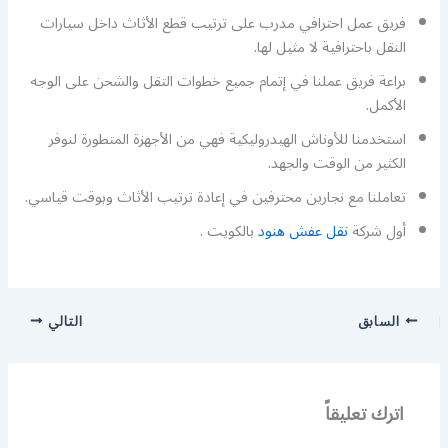
فريق عمل احترافي مدرب على ترتيب قطع الأثاث داخل سيارات
النقل باحترافية لا مثيل لها.
براعة فريق عملنا في إتمام جميع خطوات التقل والشحن على الوجه
الأكمل.
استخدمنا للأوناش الهيدروليكية فهي من الأجهزة المتطورة لنوفر
الكثير من الوقت والجهد.
تعاملنا مع نجارين محترفين في إعادة ترتيب الأثاث وبوقت قياسي.
أول شركة
نقل عفش هنود
بالكويت .
السابق
التالي
اترك تعليقاً