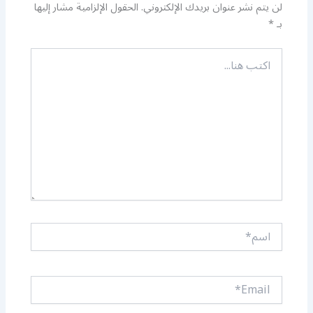
لن يتم نشر عنوان بريدك الإلكتروني.
الحقول الإلزامية مشار إليها
بـ
*
اكتب
هنا...
اسم*
Email*