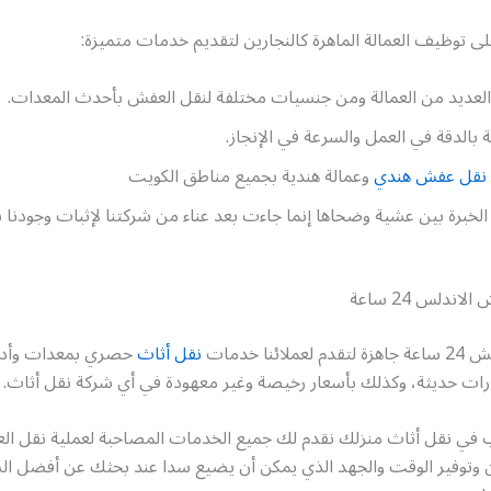
توظيف العمالة الماهرة كالنجارين لتقديم خدمات متميزة:
العديد من العمالة ومن جنسيات مختلفة لنقل العفش بأحدث المعدات.
ة بالدقة في العمل والسرعة في الإنجاز.
نقل عفش هندي
وعمالة هندية بجميع مناطق الكويت
 الخبرة بين عشية وضحاها إنما جاءت بعد عناء من شركتنا لإثبات وجودنا
ندلس 24 ساعة
ائنا خدمات
نقل أثاث
حصري بمعدات وأدو
ات حديثة، وكذلك بأسعار رخيصة وغير معهودة في أي شركة نقل أثاث.
في نقل أثاث منزلك نقدم لك جميع الخدمات المصاحبة لعملية نقل ا
وتوفير الوقت والجهد الذي يمكن أن يضيع سدا عند بحثك عن أفضل ال