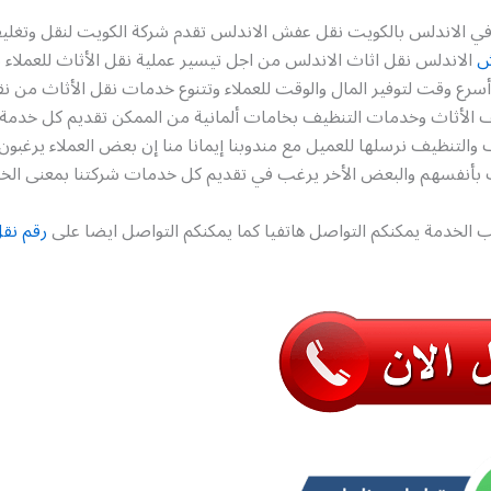
في الاندلس بالكويت نقل عفش الاندلس تقدم شركة الكويت لنقل وتغلي
ش
الاندلس نقل اثاث الاندلس من اجل تيسير عملية نقل الأثاث للعملاء
أسرع وقت لتوفير المال والوقت للعملاء وتتنوع خدمات نقل الأثاث من 
 الأثاث وخدمات التنظيف بخامات ألمانية من الممكن تقديم كل خدمة
والتنظيف نرسلها للعميل مع مندوبنا إيمانا منا إن بعض العملاء يرغبو
 بأنفسهم والبعض الأخر يرغب في تقديم كل خدمات شركتنا بمعنى الخد
 الخدمة يمكنكم التواصل هاتفيا كما يمكنكم التواصل ايضا على
رقم نق