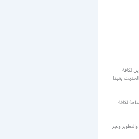
ن لكافة
الحديث بعيدا
احة لكافة
التطوير وغير