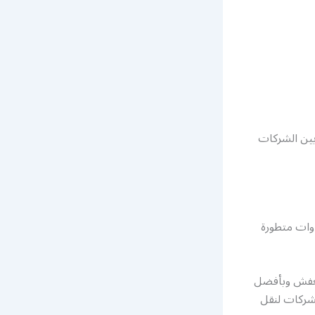
 بين الشركات
ات متطورة
لعفش وبأفضل
شركات لنقل