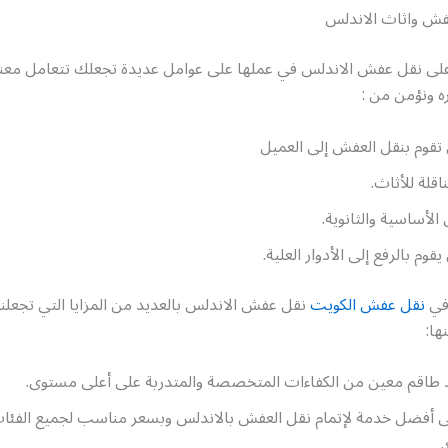
ش واثاث الاندلس
على نقل عفش الاندلس في عملها على عوامل عديدة تجعلك تتعامل معنا 
ره ونؤمن من :
ي تقوم بنقل العفش إلى العميل
اقلة للأثاث.
الأساسية والثانوية.
قوم بالرفع إلى الأدوار العلية.
 في
نقل عفش الكويت
نقل عفش الاندلس بالعديد من المزايا التي تجعلن
ها:
د طاقم معين من الكفاءات المتخصصة والمتدربة على أعلى مستوى.
أفضل خدمة لإتمام نقل العفش بالاندلس وبسعر مناسب لجميع الفئات