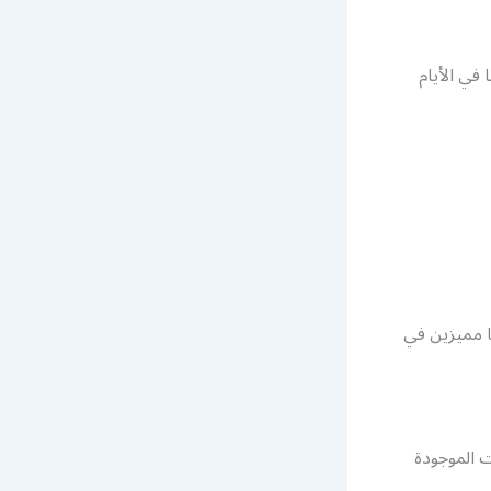
في الأيام
ا مميزين في
 الموجودة