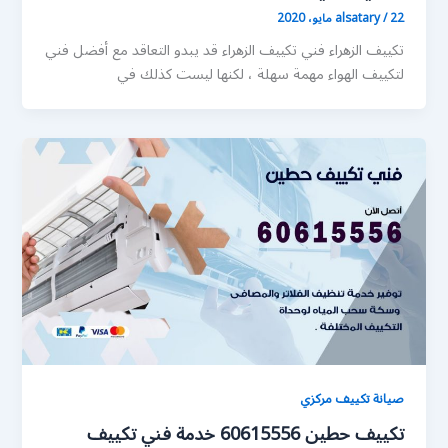
22 مايو، 2020
/
alsatary
تكييف الزهراء فني تكييف الزهراء قد يبدو التعاقد مع أفضل فني
لتكييف الهواء مهمة سهلة ، لكنها ليست كذلك في
صيانة تكييف مركزي
تكييف حطين 60615556 خدمة فني تكييف