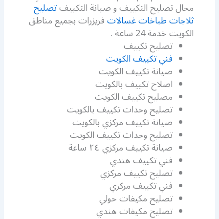
مجال تصليح التكييف و صيانة التكييف
تصليح
ثلاجات طباخات غسالات
فريزرات بجميع مناطق
الكويت خدمة 24 ساعة .
تصليح تكييف
فني تكييف الكويت
صيانة تكييف الكويت
اصلاح تكييف بالكويت
مصليح تكييف الكويت
تصليح وحدات تكييف بالكويت
صيانة تكييف مركزي بالكويت
تصليح وحدات تكييف الكويت
صيانة تكييف مركزي ٢٤ ساعة
فني تكييف هندي
تصليح تكييف مركزي
فني تكييف مركزي
تصليح مكيفات حولي
تصليح مكيفات هندي