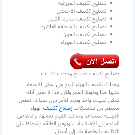
تصليح تكييف الفروانية
تصليح تكييف الاحمدي
تصليح تكييف مبارك الكبير
تصليح تكييف المنطقه العاشرة
تصليح تكييف القرين
تصليح تكييف الجهراء
تصليح تكييف تصليح وحدات تكييف
وحدات تكييف الهواء اليوم هي يمكن الاعتماد
عليها جدا وطويلة العمر ولكن هذا لا يعني أنك
يمكن تثبيت واحد وترك الأمر دون صيانة. فحص
منتظم من قبلشركات
إصلاح تكييف
الهواء
المهنية سيساعد وحدتك للقيام بعملها، وانخفاض
الحاجة إلى الإصلاحات، وتوفير الطاقة والحفاظ على
التكاليف الخاصة بك إلى أسفل.