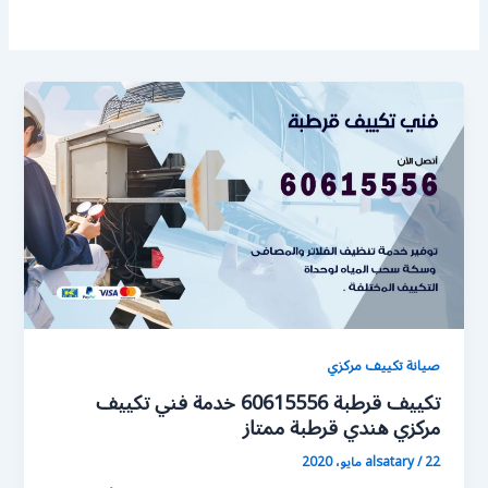
صيانة تكييف مركزي
تكييف قرطبة 60615556 خدمة فني تكييف
مركزي هندي قرطبة ممتاز
22 مايو، 2020
/
alsatary