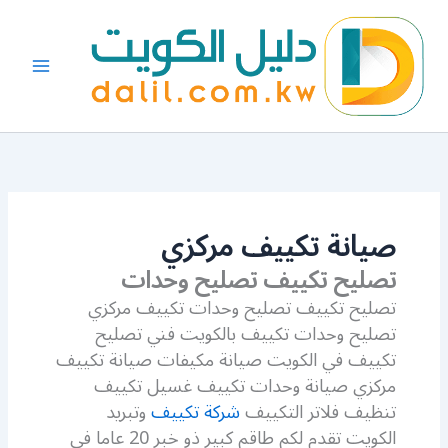
خطي
لى
لمحتوى
صيانة تكييف مركزي
تصليح تكييف تصليح وحدات
تصليح تكييف تصليح وحدات تكييف مركزي
تصليح وحدات تكييف بالكويت فني تصليح
تكييف في الكويت صيانة مكيفات صيانة تكييف
مركزي صيانة وحدات تكييف غسيل تكييف
تنظيف فلاتر التكييف
شركة تكييف
وتبريد
الكويت تقدم لكم طاقم كبير ذو خبر 20 عاما في