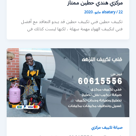
مركزي هندي حطين ممتاز
22 مايو، 2020
/
alsatary
تكييف حطين فني تكييف حطين قد يبدو التعاقد مع أفضل
فني لتكييف الهواء مهمة سهلة ، لكنها ليست كذلك في
صيانة تكييف مركزي