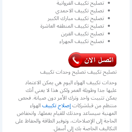
تصليح تكييف الفروانية
تصليح تكييف الاحمدي
تصليح تكييف مبارك الكبير
تصليح تكييف المنطقه العاشرة
تصليح تكييف القرين
تصليح تكييف الجهراء
تصليح تكييف تصليح وحدات تكييف
وحدات تكييف الهواء اليوم هي يمكن الاعتماد
عليها جدا وطويلة العمر ولكن هذا لا يعني أنك
يمكن تثبيت واحد وترك الأمر دون صيانة. فحص
منتظم من قبلشركات
إصلاح تكييف
الهواء
المهنية سيساعد وحدتك للقيام بعملها، وانخفاض
الحاجة إلى الإصلاحات، وتوفير الطاقة والحفاظ على
التكاليف الخاصة بك إلى أسفل.