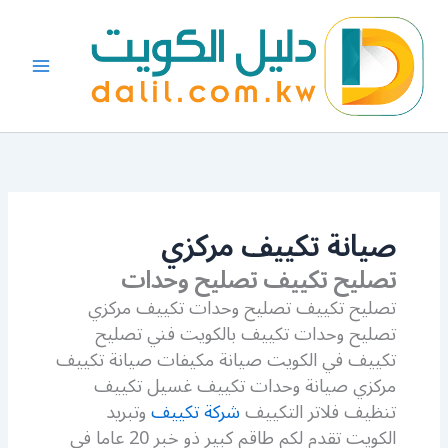
خطي
لى
لمحتوى
صيانة تكييف مركزي
تصليح تكييف تصليح وحدات
تصليح تكييف تصليح وحدات تكييف مركزي
تصليح وحدات تكييف بالكويت فني تصليح
تكييف في الكويت صيانة مكيفات صيانة تكييف
مركزي صيانة وحدات تكييف غسيل تكييف
تنظيف فلاتر التكييف
شركة تكييف
وتبريد
الكويت تقدم لكم طاقم كبير ذو خبر 20 عاما في