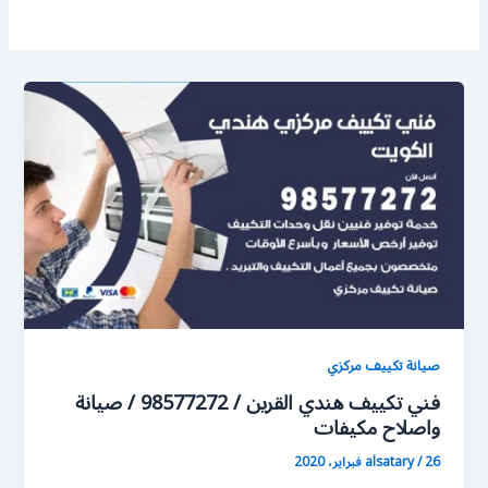
صيانة تكييف مركزي
فني تكييف هندي القرين / 98577272 / صيانة
واصلاح مكيفات
26 فبراير، 2020
/
alsatary