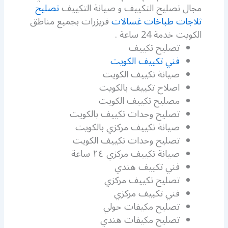
مجال تصليح التكييف و صيانة التكييف
تصليح
ثلاجات طباخات غسالات
فريزرات بجميع مناطق
الكويت خدمة 24 ساعة .
تصليح تكييف
فني تكييف الكويت
صيانة تكييف الكويت
اصلاح تكييف بالكويت
مصليح تكييف الكويت
تصليح وحدات تكييف بالكويت
صيانة تكييف مركزي بالكويت
تصليح وحدات تكييف الكويت
صيانة تكييف مركزي ٢٤ ساعة
فني تكييف هندي
تصليح تكييف مركزي
فني تكييف مركزي
تصليح مكيفات حولي
تصليح مكيفات هندي