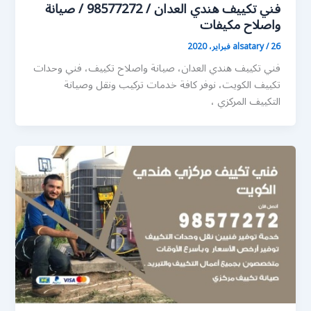
فني تكييف هندي العدان / 98577272 / صيانة
واصلاح مكيفات
26 فبراير، 2020
/
alsatary
فني تكييف هندي العدان، صيانة واصلاح تكييف، فني وحدات
تكييف الكويت، نوفر كافة خدمات تركيب ونقل وصيانة
التكييف المركزي ،