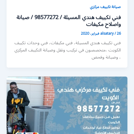
صيانة تكييف مركزي
فني تكييف هندي المسيلة / 98577272 / صيانة
واصلاح مكيفات
26 فبراير، 2020
/
alsatary
فني تكييف هندي المسيلة، فني مكيفات، فني وحدات تكييف
الكويت ،متخصصون في تركيب ونقل وصيانة التكييف المركزي
، وصيانة وفحص