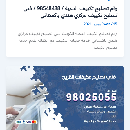
رقم تصليح تكييف الدعية / 98548488 / فني
تصليح تكييف مركزي هندي باكستاني
15 يونيو، 2021
/
Rwan
رقم تصليح تكييف الدعية الكويت فني تصليح تكييف مركزي
هندي باكستاني خدمة صيانة التكييف مع الكفالة نقدم خدمة
تصليح تكييف