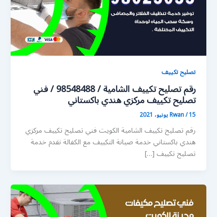
تصليح تكييف
رقم تصليح تكييف الشامية / 98548488 / فني
تصليح تكييف مركزي هندي باكستاني
15 يونيو، 2021
/
Rwan
رقم تصليح تكييف الشامية الكويت فني تصليح تكييف مركزي
هندي باكستاني خدمة صيانة التكييف مع الكفالة نقدم خدمة
تصليح تكييف […]