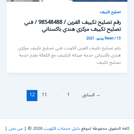
تصليح تكييف
رقم تصليح تكييف القرين / 98548488 / فني
تصليح تكييف مركزي هندي باكستاني
15 يونيو، 2021
/
Rwan
رقم تصليح تكييف القرين الكويت فني تصليح تكييف مركزي
هندي باكستاني خدمة صيانة التكييف مع الكفالة نقدم خدمة
تصليح تكييف
→
السابق
1
…
11
12
كافة الحقوق محفوظة لموقع
دليل خدمات الكويت
2026 © |
من نحن
|