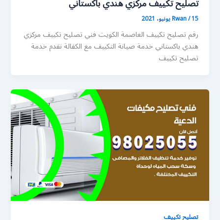
تصليح تكييف مركزي هندي باكستاني
15 يونيو، 2021
/
Rwan
رقم تصليح تكييف العاصمة الكويت فني تصليح تكييف مركزي
هندي باكستاني خدمة صيانة التكييف مع الكفالة نقدم خدمة
تصليح تكييف
تصليح تكييف