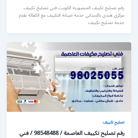
رقم تصليح تكييف المنصورية الكويت فني تصليح تكييف
مركزي هندي باكستاني خدمة صيانة التكييف مع الكفالة نقدم
خدمة تصليح تكييف
تصليح تكييف
رقم تصليح تكييف العاصمة / 98548488 / فني