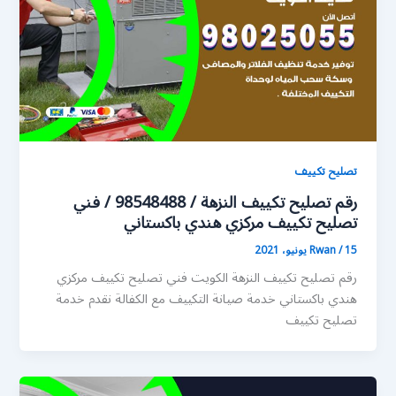
تصليح تكييف
رقم تصليح تكييف النزهة / 98548488 / فني
تصليح تكييف مركزي هندي باكستاني
15 يونيو، 2021
/
Rwan
رقم تصليح تكييف النزهة الكويت فني تصليح تكييف مركزي
هندي باكستاني خدمة صيانة التكييف مع الكفالة نقدم خدمة
تصليح تكييف