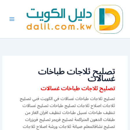
خطي
لى
لمحتوى
تصليح ثلاجات طباخات
غسالات
تصليح ثلاجات طباخات غسالات
تصليح ثلاجات طباخات غسالات في الكويت فني تصليح
ثلاجات اصلاح ثلاجات تصليح طباخات تصليح غسالات
تنظيف طباخات غسيل طباخات تنظيف افران الغاز من
طبقات الدهون المتراكمة تصليح فريجر تصليح فريزرات
تصليح نشافاتمعلم صيانة ثلاجات ورشة اصلاح ثلاجات