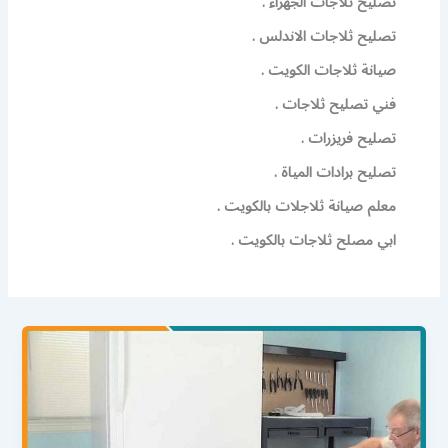
تصليح ثلاجات الجهراء .
تصليح ثلاجات الاندلس .
صيانة ثلاجات الكويت .
فني تصليح ثلاجات .
تصليح فريزرات .
تصليح برادات المياة .
معلم صيانة ثلاجلات بالكويت .
ابي مصلح ثلاجات بالكويت .