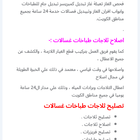
فحص الغاز تعبئة غاز تبديل كمبريسر تبديل جام للطباخات
وابواب افران الغاز وتبيديل فصالات خدمة 24 ساعة بجميع
مناطق الكويت.
.
اصلاح ثلاجات طباخات غسالات :-
كما يقوم فريق العمل بتركيب قطع الغيار اللازمة ، والكشف عن
جميع الاعطال ،
واصلاحها في وقت قياسي ، معتمد في ذلك علي الخبرة الطويلة
في مجال اصلاح
اعطال الثلاجات وبرادات المياه ، وذلك علي مدار ال24 ساعة
يوميا في جميع مناطق الكويت
تصليح ثلاجات طباخات غسالات
تصليح ثلاجات .
اصلاح ثلاجات .
تصليح فريزرات .
تصليح طباخات .