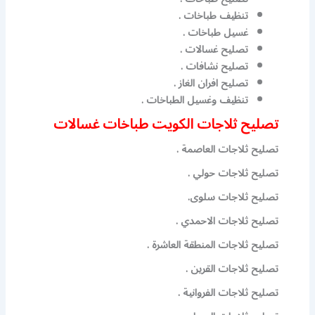
تنظيف طباخات .
غسيل طباخات .
تصليح غسالات .
تصليح نشافات .
تصليح افران الغاز .
تنظيف وغسيل الطباخات .
تصليح ثلاجات الكويت طباخات غسالات
تصليح ثلاجات العاصمة .
تصليح ثلاجات حولي .
تصليح ثلاجات سلوى.
تصليح ثلاجات الاحمدي .
تصليح ثلاجات المنطقة العاشرة .
تصليح ثلاجات القرين .
تصليح ثلاجات الفروانية .