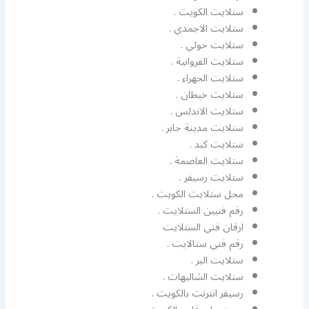
ستلايت الكويت .
ستلايت الاجمدي .
ستلايت حولي .
ستلايت الفروانية .
ستلايت الجهراء .
ستلايت خيطان .
ستلايت الاندلس .
ستلايت مدينة جابر .
ستلايت كبد .
ستلايت العاصمة .
ستلايت رسيفر .
محل ستلايت الكويت .
رقم فنيين الستلايت .
ارقان فني الستلايت
رقم فني ستالايت .
ستلايت البر .
ستلايت الشاليهات .
رسيفر انترنت بالكويت .