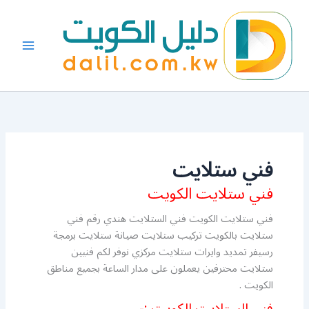
خطي
لى
لمحتوى
فني ستلايت
فني ستلايت الكويت
فني ستلايت الكويت فني الستلايت هندي رقم فني
ستلايت بالكويت تركيب ستلايت صيانة ستلايت برمجة
رسيفر تمديد وايرات ستلايت مركزي نوفر لكم فنيين
ستلايت محترفين يعملون على مدار الساعة بجميع مناطق
الكويت .