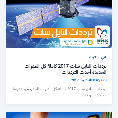
فني ستلايت
ترددات النايل سات 2017 كاملة كل القنوات
الجديدة أحدث الترددات
20 أكتوبر، 2017
/
alsatary
ترددات النايل سات 2017 كاملة كل القنوات الجديدة والقديمة
وأحدث الترددات