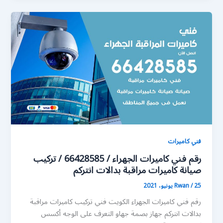
فني كاميرات
رقم فني كاميرات الجهراء / 66428585 / تركيب
صيانة كاميرات مراقبة بدالات انتركم
25 يونيو، 2021
/
Rwan
رقم فني كاميرات الجهراء الكويت فني تركيب كاميرات مراقبة
بدالات انتركم جهاز بصمة جهاو التعرف على الوجه أكسس