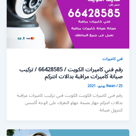
فني كاميرات
رقم فني كاميرات الكويت / 66428585 / تركيب
صيانة كاميرات مراقبة بدالات انتركم
25 يونيو، 2021
/
Rwan
رقم فني كاميرات الكويت الكويت فني تركيب كاميرات مراقبة
بدالات انتركم جهاز بصمة جهاو التعرف على الوجه أكسس
كنترول صيانة