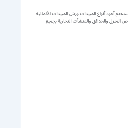
م أجود أنواع المبيدات ورش المبيدات الألمانية
رض المنزل والحدائق والمنشأت التجارية بجميع