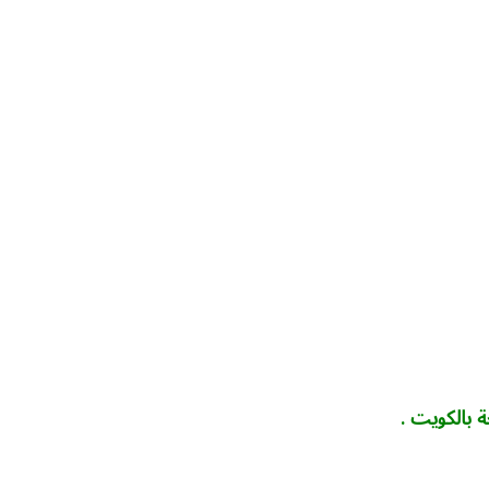
بالكويت .