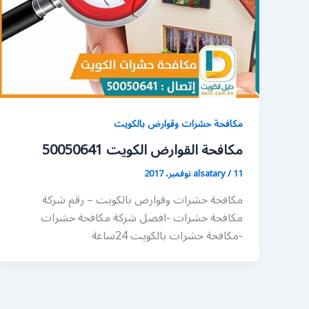
مكافحة حشرات وقوارض بالكويت
مكافحة القوارض الكويت 50050641
11 نوفمبر، 2017
/
alsatary
مكافحة حشرات وقوارض بالكويت – رقم شركة
مكافحة حشرات -افضل شركة مكافحة حشرات
-مكافحة حشرات بالكويت 24ساعة