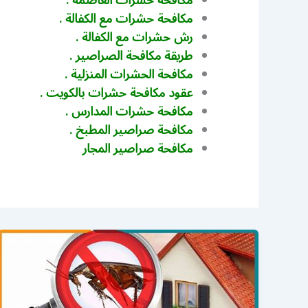
مكافحة حشرات العاصمة .
مكافحة حشرات مع الكفالة .
رش حشرات مع الكفالة .
طريقة مكافحة الصراصير .
مكافحة الحشرات المنزلية .
عقود مكافحة حشرات بالكويت .
مكافحة حشرات المدارس .
مكافحة صراصير المطبخ .
مكافحة صراصير المجار