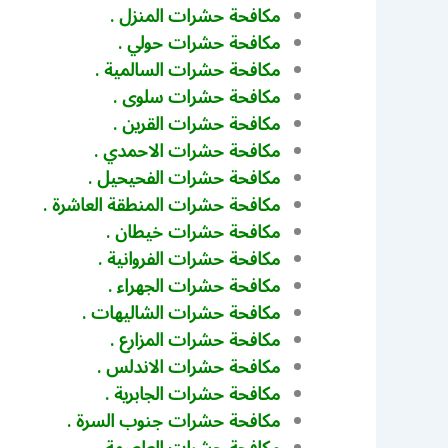
مكافحة حشرات المنزل .
مكافحة حشرات حولي .
مكافحة حشرات السالمية .
مكافحة حشرات سلوى .
مكافحة حشرات القرين .
مكافحة حشرات الاحمدي .
مكافحة حشرات الفحيحيل .
مكافحة حشرات المنطقة العاشرة .
مكافحة حشرات خيطان .
مكافحة حشرات الفروانية .
مكافحة حشرات الجهراء .
مكافحة حشرات الشاليهات .
مكافحة حشرات المزارع .
مكافحة حشرات الاندلس .
مكافحة حشرات الجابرية .
مكافحة حشرات جنوب السرة .