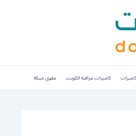
اميرات
كاميرات مراقبة الكويت
مقوي شبكة