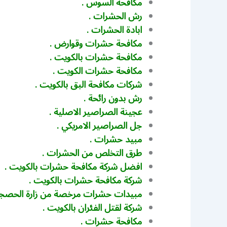
مكافحة السوس .
رش الحشرات .
ابادة الحشرات .
مكافحة حشرات وقوارض .
مكافحة حشرات بالكويت .
مكافحة حشرات الكويت .
شركات مكافحة البق بالكويت .
رش بدون رائحة .
عجينة الصراصير الاصلية .
جل الصراصير الامريكي .
مبيد حشرات .
طرق التخلص من الحشرات .
افضل شركة مكافحة حشرات بالكويت .
شركة مكافحة حشرات بالكويت .
مبيدات حشرات مرخصة من زارة الحصجة 
شركة لقتل الفئران بالكويت .
مكافحة حشرات .