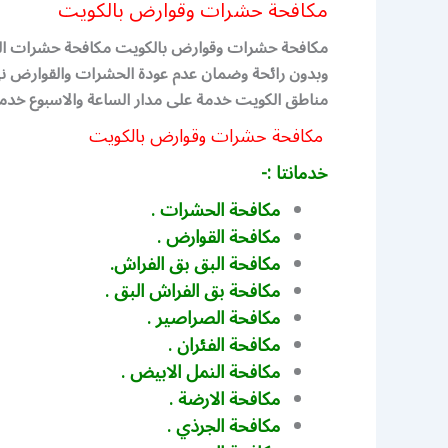
مكافحة حشرات وقوارض بالكويت
مكافحة حشرات وقوارض بالكويت مكافحة حشرات الكوي
وبدون رائحة وضمان عدم عودة الحشرات والقوارض نهائي
مناطق الكويت خدمة على مدار الساعة والاسبوع خدمة 24 ساعة اهلا بكم في افضل شركة مكافحة حشرات بالكو
مكافحة حشرات وقوارض بالكويت
خدمانتا :-
مكافحة الحشرات .
مكافحة القوارض .
مكافحة البق بق الفراش.
مكافحة بق الفراش البق .
مكافحة الصراصير .
مكافحة الفئران .
مكافحة النمل الابيض .
مكافحة الارضة .
مكافحة الجرذي .