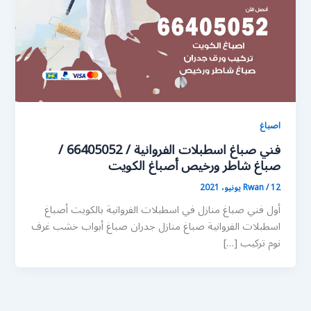
اصباغ
فني صباغ اسطبلات الفروانية / 66405052 /
صباغ شاطر ورخيص أصباغ الكويت
12 يونيو، 2021
/
Rwan
أول فني صباغ منازل في اسطبلات الفروانية بالكويت أصباغ
اسطبلات الفروانية صباغ منازل جدران صباغ أبواب خشب غرف
نوم تركيب […]