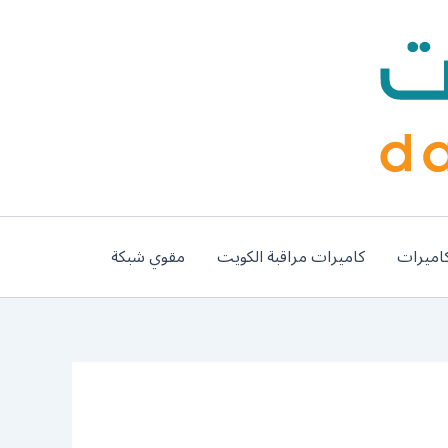
اميرات
كاميرات مراقبة الكويت
مقوي شبكة